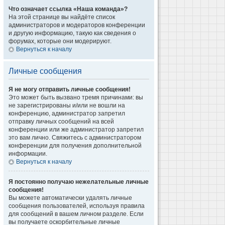
Что означает ссылка «Наша команда»?
На этой странице вы найдёте список
администраторов и модераторов конференции
и другую информацию, такую как сведения о
форумах, которые они модерируют.
Вернуться к началу
Личные сообщения
Я не могу отправить личные сообщения!
Это может быть вызвано тремя причинами: вы
не зарегистрированы и/или не вошли на
конференцию, администратор запретил
отправку личных сообщений на всей
конференции или же администратор запретил
это вам лично. Свяжитесь с администратором
конференции для получения дополнительной
информации.
Вернуться к началу
Я постоянно получаю нежелательные личные
сообщения!
Вы можете автоматически удалять личные
сообщения пользователей, используя правила
для сообщений в вашем личном разделе. Если
вы получаете оскорбительные личные