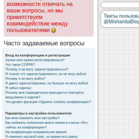
возможности отвечать на
ваши вопросы, но мы
Твиты пользов
приветствуем
@MishanitaBlo
взаимодействие между
пользователями
Часто задаваемые вопросы
Вход на конференцию и регистрация
Зачем мне нужно регистрироваться?
Что такое COPPA?
Почему я не могу зарегистрироваться?
Я только что зарегистрировался, но не могу войти!
Почему я не могу войти?
Я давно зарегистрирован, но больше не могу войти!
Я забыл пароль!
Почему мне периодически приходится повторять
ввод имени и пароля?
Что делает функция «Удалить cookies конференции»?
Параметры и настройки пользователя
Как мне изменить мои настройки?
Как избежать появления моего имени в списке «Кто
сейчас на конференции»?
На конференции неправильное время!
Я изменил часовой пояс, но время всё равно