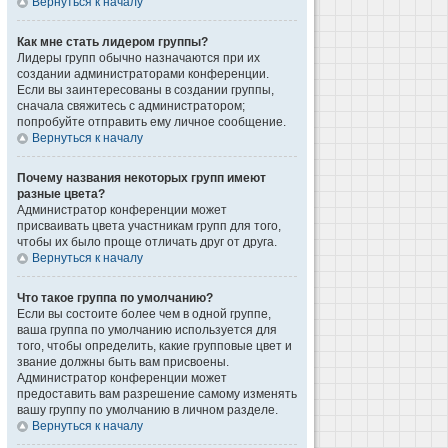
Вернуться к началу
Как мне стать лидером группы?
Лидеры групп обычно назначаются при их
создании администраторами конференции.
Если вы заинтересованы в создании группы,
сначала свяжитесь с администратором;
попробуйте отправить ему личное сообщение.
Вернуться к началу
Почему названия некоторых групп имеют
разные цвета?
Администратор конференции может
присваивать цвета участникам групп для того,
чтобы их было проще отличать друг от друга.
Вернуться к началу
Что такое группа по умолчанию?
Если вы состоите более чем в одной группе,
ваша группа по умолчанию используется для
того, чтобы определить, какие групповые цвет и
звание должны быть вам присвоены.
Администратор конференции может
предоставить вам разрешение самому изменять
вашу группу по умолчанию в личном разделе.
Вернуться к началу