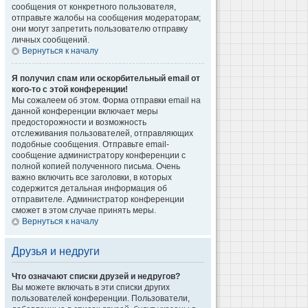
сообщения от конкретного пользователя,
отправьте жалобы на сообщения модераторам;
они могут запретить пользователю отправку
личных сообщений.
Вернуться к началу
Я получил спам или оскорбительный email от
кого-то с этой конференции!
Мы сожалеем об этом. Форма отправки email на
данной конференции включает меры
предосторожности и возможность
отслеживания пользователей, отправляющих
подобные сообщения. Отправьте email-
сообщение администратору конференции с
полной копией полученного письма. Очень
важно включить все заголовки, в которых
содержится детальная информация об
отправителе. Администратор конференции
сможет в этом случае принять меры.
Вернуться к началу
Друзья и недруги
Что означают списки друзей и недругов?
Вы можете включать в эти списки других
пользователей конференции. Пользователи,