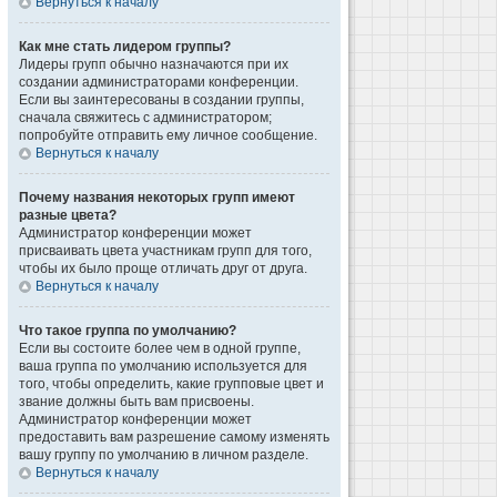
Вернуться к началу
Как мне стать лидером группы?
Лидеры групп обычно назначаются при их
создании администраторами конференции.
Если вы заинтересованы в создании группы,
сначала свяжитесь с администратором;
попробуйте отправить ему личное сообщение.
Вернуться к началу
Почему названия некоторых групп имеют
разные цвета?
Администратор конференции может
присваивать цвета участникам групп для того,
чтобы их было проще отличать друг от друга.
Вернуться к началу
Что такое группа по умолчанию?
Если вы состоите более чем в одной группе,
ваша группа по умолчанию используется для
того, чтобы определить, какие групповые цвет и
звание должны быть вам присвоены.
Администратор конференции может
предоставить вам разрешение самому изменять
вашу группу по умолчанию в личном разделе.
Вернуться к началу