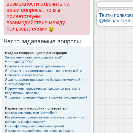
возможности отвечать на
ваши вопросы, но мы
Твиты пользов
приветствуем
@MishanitaBlo
взаимодействие между
пользователями
Часто задаваемые вопросы
Вход на конференцию и регистрация
Зачем мне нужно регистрироваться?
Что такое COPPA?
Почему я не могу зарегистрироваться?
Я только что зарегистрировался, но не могу войти!
Почему я не могу войти?
Я давно зарегистрирован, но больше не могу войти!
Я забыл пароль!
Почему мне периодически приходится повторять
ввод имени и пароля?
Что делает функция «Удалить cookies конференции»?
Параметры и настройки пользователя
Как мне изменить мои настройки?
Как избежать появления моего имени в списке «Кто
сейчас на конференции»?
На конференции неправильное время!
Я изменил часовой пояс, но время всё равно