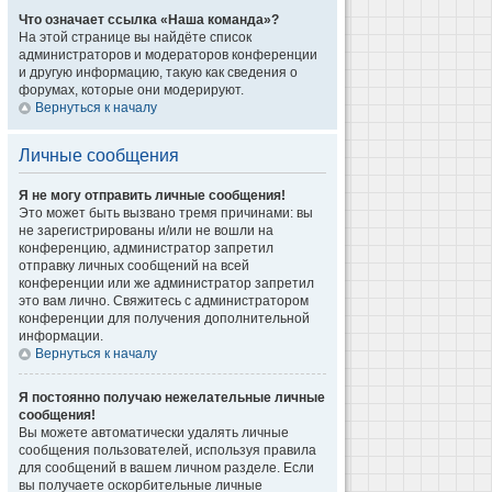
Что означает ссылка «Наша команда»?
На этой странице вы найдёте список
администраторов и модераторов конференции
и другую информацию, такую как сведения о
форумах, которые они модерируют.
Вернуться к началу
Личные сообщения
Я не могу отправить личные сообщения!
Это может быть вызвано тремя причинами: вы
не зарегистрированы и/или не вошли на
конференцию, администратор запретил
отправку личных сообщений на всей
конференции или же администратор запретил
это вам лично. Свяжитесь с администратором
конференции для получения дополнительной
информации.
Вернуться к началу
Я постоянно получаю нежелательные личные
сообщения!
Вы можете автоматически удалять личные
сообщения пользователей, используя правила
для сообщений в вашем личном разделе. Если
вы получаете оскорбительные личные