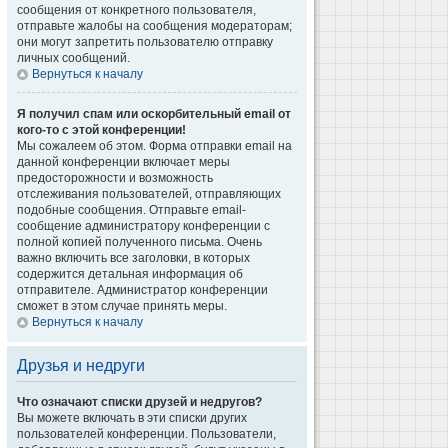
сообщения от конкретного пользователя,
отправьте жалобы на сообщения модераторам;
они могут запретить пользователю отправку
личных сообщений.
Вернуться к началу
Я получил спам или оскорбительный email от
кого-то с этой конференции!
Мы сожалеем об этом. Форма отправки email на
данной конференции включает меры
предосторожности и возможность
отслеживания пользователей, отправляющих
подобные сообщения. Отправьте email-
сообщение администратору конференции с
полной копией полученного письма. Очень
важно включить все заголовки, в которых
содержится детальная информация об
отправителе. Администратор конференции
сможет в этом случае принять меры.
Вернуться к началу
Друзья и недруги
Что означают списки друзей и недругов?
Вы можете включать в эти списки других
пользователей конференции. Пользователи,