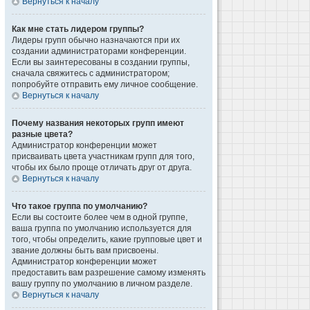
Вернуться к началу
Как мне стать лидером группы?
Лидеры групп обычно назначаются при их
создании администраторами конференции.
Если вы заинтересованы в создании группы,
сначала свяжитесь с администратором;
попробуйте отправить ему личное сообщение.
Вернуться к началу
Почему названия некоторых групп имеют
разные цвета?
Администратор конференции может
присваивать цвета участникам групп для того,
чтобы их было проще отличать друг от друга.
Вернуться к началу
Что такое группа по умолчанию?
Если вы состоите более чем в одной группе,
ваша группа по умолчанию используется для
того, чтобы определить, какие групповые цвет и
звание должны быть вам присвоены.
Администратор конференции может
предоставить вам разрешение самому изменять
вашу группу по умолчанию в личном разделе.
Вернуться к началу