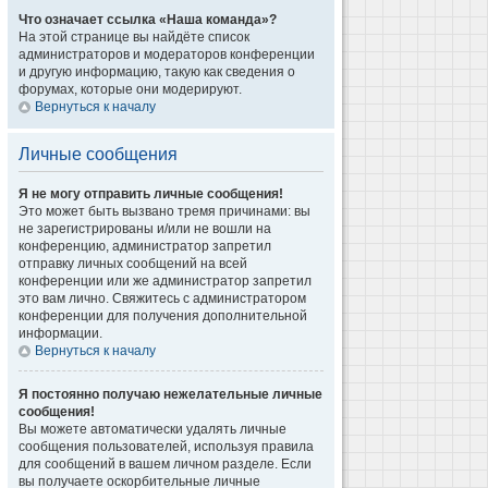
Что означает ссылка «Наша команда»?
На этой странице вы найдёте список
администраторов и модераторов конференции
и другую информацию, такую как сведения о
форумах, которые они модерируют.
Вернуться к началу
Личные сообщения
Я не могу отправить личные сообщения!
Это может быть вызвано тремя причинами: вы
не зарегистрированы и/или не вошли на
конференцию, администратор запретил
отправку личных сообщений на всей
конференции или же администратор запретил
это вам лично. Свяжитесь с администратором
конференции для получения дополнительной
информации.
Вернуться к началу
Я постоянно получаю нежелательные личные
сообщения!
Вы можете автоматически удалять личные
сообщения пользователей, используя правила
для сообщений в вашем личном разделе. Если
вы получаете оскорбительные личные