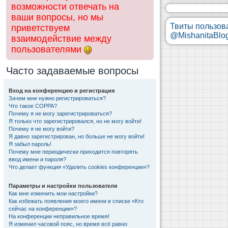
возможности отвечать на
ваши вопросы, но мы
Твиты пользов
приветствуем
@MishanitaBlo
взаимодействие между
пользователями
Часто задаваемые вопросы
Вход на конференцию и регистрация
Зачем мне нужно регистрироваться?
Что такое COPPA?
Почему я не могу зарегистрироваться?
Я только что зарегистрировался, но не могу войти!
Почему я не могу войти?
Я давно зарегистрирован, но больше не могу войти!
Я забыл пароль!
Почему мне периодически приходится повторять
ввод имени и пароля?
Что делает функция «Удалить cookies конференции»?
Параметры и настройки пользователя
Как мне изменить мои настройки?
Как избежать появления моего имени в списке «Кто
сейчас на конференции»?
На конференции неправильное время!
Я изменил часовой пояс, но время всё равно