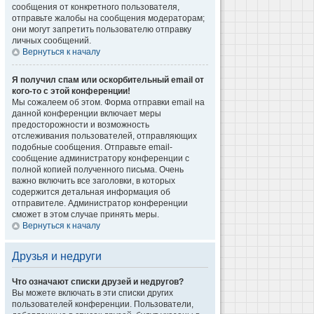
сообщения от конкретного пользователя,
отправьте жалобы на сообщения модераторам;
они могут запретить пользователю отправку
личных сообщений.
Вернуться к началу
Я получил спам или оскорбительный email от
кого-то с этой конференции!
Мы сожалеем об этом. Форма отправки email на
данной конференции включает меры
предосторожности и возможность
отслеживания пользователей, отправляющих
подобные сообщения. Отправьте email-
сообщение администратору конференции с
полной копией полученного письма. Очень
важно включить все заголовки, в которых
содержится детальная информация об
отправителе. Администратор конференции
сможет в этом случае принять меры.
Вернуться к началу
Друзья и недруги
Что означают списки друзей и недругов?
Вы можете включать в эти списки других
пользователей конференции. Пользователи,