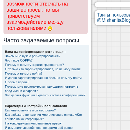
возможности отвечать на
ваши вопросы, но мы
Твиты пользов
приветствуем
@MishanitaBlo
взаимодействие между
пользователями
Часто задаваемые вопросы
Вход на конференцию и регистрация
Зачем мне нужно регистрироваться?
Что такое COPPA?
Почему я не могу зарегистрироваться?
Я только что зарегистрировался, но не могу войти!
Почему я не могу войти?
Я давно зарегистрирован, но больше не могу войти!
Я забыл пароль!
Почему мне периодически приходится повторять
ввод имени и пароля?
Что делает функция «Удалить cookies конференции»?
Параметры и настройки пользователя
Как мне изменить мои настройки?
Как избежать появления моего имени в списке «Кто
сейчас на конференции»?
На конференции неправильное время!
Я изменил часовой пояс, но время всё равно