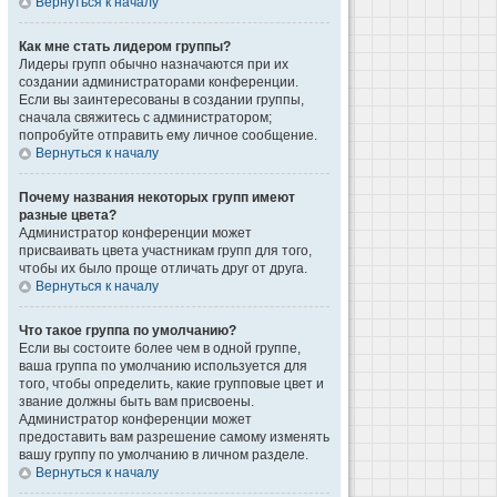
Вернуться к началу
Как мне стать лидером группы?
Лидеры групп обычно назначаются при их
создании администраторами конференции.
Если вы заинтересованы в создании группы,
сначала свяжитесь с администратором;
попробуйте отправить ему личное сообщение.
Вернуться к началу
Почему названия некоторых групп имеют
разные цвета?
Администратор конференции может
присваивать цвета участникам групп для того,
чтобы их было проще отличать друг от друга.
Вернуться к началу
Что такое группа по умолчанию?
Если вы состоите более чем в одной группе,
ваша группа по умолчанию используется для
того, чтобы определить, какие групповые цвет и
звание должны быть вам присвоены.
Администратор конференции может
предоставить вам разрешение самому изменять
вашу группу по умолчанию в личном разделе.
Вернуться к началу