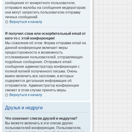
сообщения от конкретного пользователя,
отправьте жалобы на сообщения модераторам;
они могут запретить пользователю отправку
личных сообщений.
Вернуться к началу
Я получил спам или оскорбительный email от
кого-то с этой конференции!
Мы сожалеем об этом. Форма отправки email на
данной конференции включает меры
предосторожности и возможность
отслеживания пользователей, отправляющих
подобные сообщения. Отправьте email-
сообщение администратору конференции с
полной копией полученного письма. Очень
важно включить все заголовки, в которых
содержится детальная информация об
отправителе. Администратор конференции
сможет в этом случае принять меры.
Вернуться к началу
Друзья и недруги
Что означают списки друзей и недругов?
Вы можете включать в эти списки других
пользователей конференции. Пользователи,