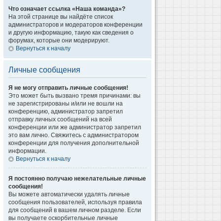
Что означает ссылка «Наша команда»?
На этой странице вы найдёте список
администраторов и модераторов конференции
и другую информацию, такую как сведения о
форумах, которые они модерируют.
Вернуться к началу
Личные сообщения
Я не могу отправить личные сообщения!
Это может быть вызвано тремя причинами: вы
не зарегистрированы и/или не вошли на
конференцию, администратор запретил
отправку личных сообщений на всей
конференции или же администратор запретил
это вам лично. Свяжитесь с администратором
конференции для получения дополнительной
информации.
Вернуться к началу
Я постоянно получаю нежелательные личные
сообщения!
Вы можете автоматически удалять личные
сообщения пользователей, используя правила
для сообщений в вашем личном разделе. Если
вы получаете оскорбительные личные