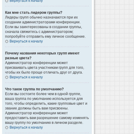
Вернуться к началу
Как мне стать лидером группы?
Лидеры групп обычно назначаются при их
создании администраторами конференции.
Если вы заинтересованы в создании группы,
сначала свяжитесь с администратором;
попробуйте отправить ему личное сообщение.
Вернуться к началу
Почему названия некоторых групп имеют
разные цвета?
Администратор конференции может
присваивать цвета участникам групп для того,
чтобы их было проще отличать друг от друга.
Вернуться к началу
Что такое группа по умолчанию?
Если вы состоите более чем в одной группе,
ваша группа по умолчанию используется для
того, чтобы определить, какие групповые цвет и
звание должны быть вам присвоены.
Администратор конференции может
предоставить вам разрешение самому изменять
вашу группу по умолчанию в личном разделе.
Вернуться к началу