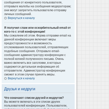
сообщения от конкретного пользователя,
отправьте жалобы на сообщения модераторам;
они могут запретить пользователю отправку
личных сообщений.
Вернуться к началу
Я получил спам или оскорбительный email от
кого-то с этой конференции!
Мы сожалеем об этом. Форма отправки email на
данной конференции включает меры
предосторожности и возможность
отслеживания пользователей, отправляющих
подобные сообщения. Отправьте email-
сообщение администратору конференции с
полной копией полученного письма. Очень
важно включить все заголовки, в которых
содержится детальная информация об
отправителе. Администратор конференции
сможет в этом случае принять меры.
Вернуться к началу
Друзья и недруги
Что означают списки друзей и недругов?
Вы можете включать в эти списки других
пользователей конференции. Пользователи,