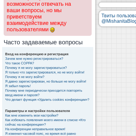
возможности отвечать на
ваши вопросы, но мы
Твиты пользов
приветствуем
@MishanitaBlo
взаимодействие между
пользователями
Часто задаваемые вопросы
Вход на конференцию и регистрация
Зачем мне нужно регистрироваться?
Что такое COPPA?
Почему я не могу зарегистрироваться?
Я только что зарегистрировался, но не могу войти!
Почему я не могу войти?
Я давно зарегистрирован, но больше не могу войти!
Я забыл пароль!
Почему мне периодически приходится повторять
ввод имени и пароля?
Что делает функция «Удалить cookies конференции»?
Параметры и настройки пользователя
Как мне изменить мои настройки?
Как избежать появления моего имени в списке «Кто
сейчас на конференции»?
На конференции неправильное время!
Я изменил часовой пояс, но время всё равно