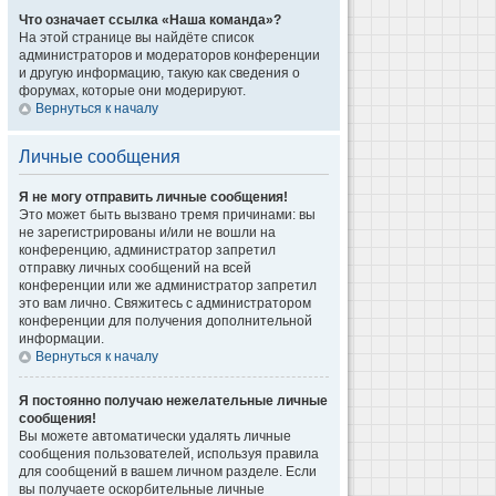
Что означает ссылка «Наша команда»?
На этой странице вы найдёте список
администраторов и модераторов конференции
и другую информацию, такую как сведения о
форумах, которые они модерируют.
Вернуться к началу
Личные сообщения
Я не могу отправить личные сообщения!
Это может быть вызвано тремя причинами: вы
не зарегистрированы и/или не вошли на
конференцию, администратор запретил
отправку личных сообщений на всей
конференции или же администратор запретил
это вам лично. Свяжитесь с администратором
конференции для получения дополнительной
информации.
Вернуться к началу
Я постоянно получаю нежелательные личные
сообщения!
Вы можете автоматически удалять личные
сообщения пользователей, используя правила
для сообщений в вашем личном разделе. Если
вы получаете оскорбительные личные