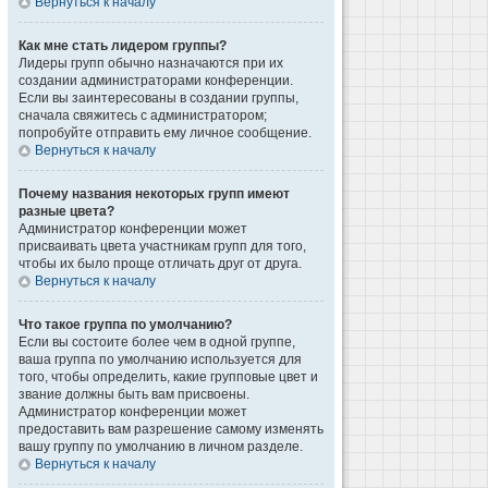
Вернуться к началу
Как мне стать лидером группы?
Лидеры групп обычно назначаются при их
создании администраторами конференции.
Если вы заинтересованы в создании группы,
сначала свяжитесь с администратором;
попробуйте отправить ему личное сообщение.
Вернуться к началу
Почему названия некоторых групп имеют
разные цвета?
Администратор конференции может
присваивать цвета участникам групп для того,
чтобы их было проще отличать друг от друга.
Вернуться к началу
Что такое группа по умолчанию?
Если вы состоите более чем в одной группе,
ваша группа по умолчанию используется для
того, чтобы определить, какие групповые цвет и
звание должны быть вам присвоены.
Администратор конференции может
предоставить вам разрешение самому изменять
вашу группу по умолчанию в личном разделе.
Вернуться к началу