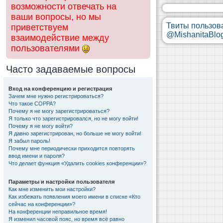
возможности отвечать на
ваши вопросы, но мы
Твиты пользов
приветствуем
@MishanitaBlo
взаимодействие между
пользователями
Часто задаваемые вопросы
Вход на конференцию и регистрация
Зачем мне нужно регистрироваться?
Что такое COPPA?
Почему я не могу зарегистрироваться?
Я только что зарегистрировался, но не могу войти!
Почему я не могу войти?
Я давно зарегистрирован, но больше не могу войти!
Я забыл пароль!
Почему мне периодически приходится повторять
ввод имени и пароля?
Что делает функция «Удалить cookies конференции»?
Параметры и настройки пользователя
Как мне изменить мои настройки?
Как избежать появления моего имени в списке «Кто
сейчас на конференции»?
На конференции неправильное время!
Я изменил часовой пояс, но время всё равно