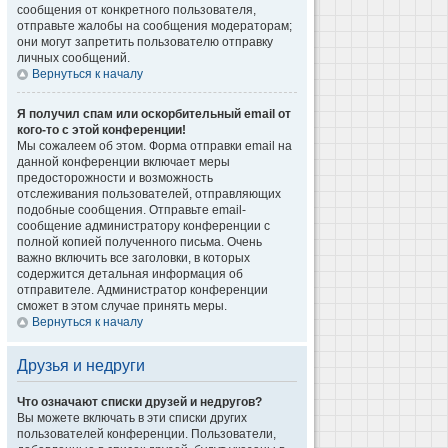
сообщения от конкретного пользователя,
отправьте жалобы на сообщения модераторам;
они могут запретить пользователю отправку
личных сообщений.
Вернуться к началу
Я получил спам или оскорбительный email от
кого-то с этой конференции!
Мы сожалеем об этом. Форма отправки email на
данной конференции включает меры
предосторожности и возможность
отслеживания пользователей, отправляющих
подобные сообщения. Отправьте email-
сообщение администратору конференции с
полной копией полученного письма. Очень
важно включить все заголовки, в которых
содержится детальная информация об
отправителе. Администратор конференции
сможет в этом случае принять меры.
Вернуться к началу
Друзья и недруги
Что означают списки друзей и недругов?
Вы можете включать в эти списки других
пользователей конференции. Пользователи,