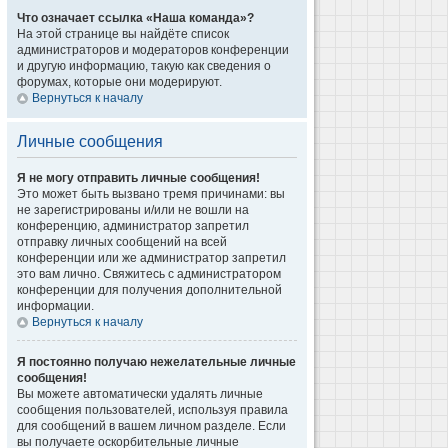
Что означает ссылка «Наша команда»?
На этой странице вы найдёте список
администраторов и модераторов конференции
и другую информацию, такую как сведения о
форумах, которые они модерируют.
Вернуться к началу
Личные сообщения
Я не могу отправить личные сообщения!
Это может быть вызвано тремя причинами: вы
не зарегистрированы и/или не вошли на
конференцию, администратор запретил
отправку личных сообщений на всей
конференции или же администратор запретил
это вам лично. Свяжитесь с администратором
конференции для получения дополнительной
информации.
Вернуться к началу
Я постоянно получаю нежелательные личные
сообщения!
Вы можете автоматически удалять личные
сообщения пользователей, используя правила
для сообщений в вашем личном разделе. Если
вы получаете оскорбительные личные