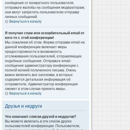
сообщения от конкретного пользователя,
отправьте жалобы на сообщения модераторам;
они могут запретить пользователю отправку
личных сообщений.
Вернуться к началу
Я получил спам или оскорбительный email от
кого-то с этой конференции!
Мы сожалеем об этом. Форма отправки email на
данной конференции включает меры
предосторожности и возможность
отслеживания пользователей, отправляющих
подобные сообщения. Отправьте email-
сообщение администратору конференции с
полной копией полученного письма. Очень
важно включить все заголовки, в которых
содержится детальная информация об
отправителе. Администратор конференции
сможет в этом случае принять меры.
Вернуться к началу
Друзья и недруги
Что означают списки друзей и недругов?
Вы можете включать в эти списки других
пользователей конференции. Пользователи,