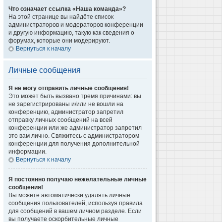
Что означает ссылка «Наша команда»?
На этой странице вы найдёте список
администраторов и модераторов конференции
и другую информацию, такую как сведения о
форумах, которые они модерируют.
Вернуться к началу
Личные сообщения
Я не могу отправить личные сообщения!
Это может быть вызвано тремя причинами: вы
не зарегистрированы и/или не вошли на
конференцию, администратор запретил
отправку личных сообщений на всей
конференции или же администратор запретил
это вам лично. Свяжитесь с администратором
конференции для получения дополнительной
информации.
Вернуться к началу
Я постоянно получаю нежелательные личные
сообщения!
Вы можете автоматически удалять личные
сообщения пользователей, используя правила
для сообщений в вашем личном разделе. Если
вы получаете оскорбительные личные