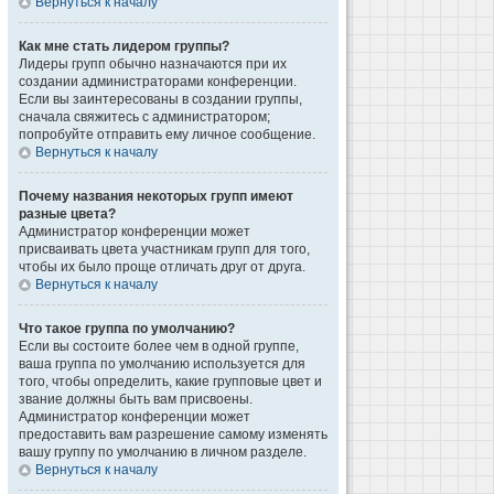
Вернуться к началу
Как мне стать лидером группы?
Лидеры групп обычно назначаются при их
создании администраторами конференции.
Если вы заинтересованы в создании группы,
сначала свяжитесь с администратором;
попробуйте отправить ему личное сообщение.
Вернуться к началу
Почему названия некоторых групп имеют
разные цвета?
Администратор конференции может
присваивать цвета участникам групп для того,
чтобы их было проще отличать друг от друга.
Вернуться к началу
Что такое группа по умолчанию?
Если вы состоите более чем в одной группе,
ваша группа по умолчанию используется для
того, чтобы определить, какие групповые цвет и
звание должны быть вам присвоены.
Администратор конференции может
предоставить вам разрешение самому изменять
вашу группу по умолчанию в личном разделе.
Вернуться к началу