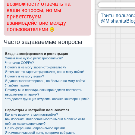
возможности отвечать на
ваши вопросы, но мы
Твиты пользов
приветствуем
@MishanitaBlo
взаимодействие между
пользователями
Часто задаваемые вопросы
Вход на конференцию и регистрация
Зачем мне нужно регистрироваться?
Что такое COPPA?
Почему я не могу зарегистрироваться?
Я только что зарегистрировался, но не могу войти!
Почему я не могу войти?
Я давно зарегистрирован, но больше не могу войти!
Я забыл пароль!
Почему мне периодически приходится повторять
ввод имени и пароля?
Что делает функция «Удалить cookies конференции»?
Параметры и настройки пользователя
Как мне изменить мои настройки?
Как избежать появления моего имени в списке «Кто
сейчас на конференции»?
На конференции неправильное время!
Я изменил часовой пояс, но время всё равно