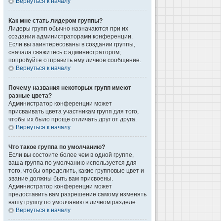
Вернуться к началу
Как мне стать лидером группы?
Лидеры групп обычно назначаются при их
создании администраторами конференции.
Если вы заинтересованы в создании группы,
сначала свяжитесь с администратором;
попробуйте отправить ему личное сообщение.
Вернуться к началу
Почему названия некоторых групп имеют
разные цвета?
Администратор конференции может
присваивать цвета участникам групп для того,
чтобы их было проще отличать друг от друга.
Вернуться к началу
Что такое группа по умолчанию?
Если вы состоите более чем в одной группе,
ваша группа по умолчанию используется для
того, чтобы определить, какие групповые цвет и
звание должны быть вам присвоены.
Администратор конференции может
предоставить вам разрешение самому изменять
вашу группу по умолчанию в личном разделе.
Вернуться к началу