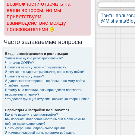
возможности отвечать на
ваши вопросы, но мы
Твиты пользов
приветствуем
@MishanitaBlo
взаимодействие между
пользователями
Часто задаваемые вопросы
Вход на конференцию и регистрация
Зачем мне нужно регистрироваться?
Что такое COPPA?
Почему я не могу зарегистрироваться?
Я только что зарегистрировался, но не могу войти!
Почему я не могу войти?
Я давно зарегистрирован, но больше не могу войти!
Я забыл пароль!
Почему мне периодически приходится повторять
ввод имени и пароля?
Что делает функция «Удалить cookies конференции»?
Параметры и настройки пользователя
Как мне изменить мои настройки?
Как избежать появления моего имени в списке «Кто
сейчас на конференции»?
На конференции неправильное время!
Я изменил часовой пояс, но время всё равно