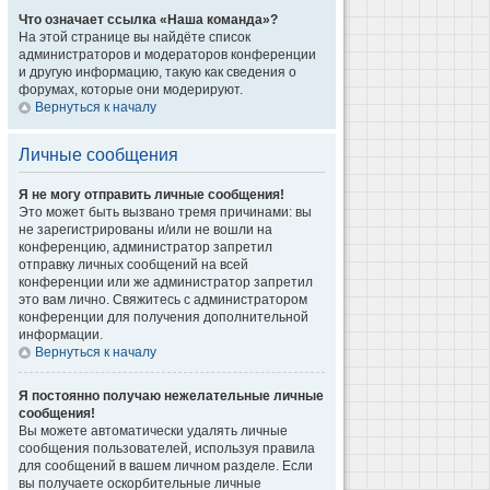
Что означает ссылка «Наша команда»?
На этой странице вы найдёте список
администраторов и модераторов конференции
и другую информацию, такую как сведения о
форумах, которые они модерируют.
Вернуться к началу
Личные сообщения
Я не могу отправить личные сообщения!
Это может быть вызвано тремя причинами: вы
не зарегистрированы и/или не вошли на
конференцию, администратор запретил
отправку личных сообщений на всей
конференции или же администратор запретил
это вам лично. Свяжитесь с администратором
конференции для получения дополнительной
информации.
Вернуться к началу
Я постоянно получаю нежелательные личные
сообщения!
Вы можете автоматически удалять личные
сообщения пользователей, используя правила
для сообщений в вашем личном разделе. Если
вы получаете оскорбительные личные