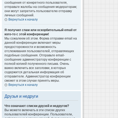
сообщения от конкретного пользователя,
отправьте жалобы на сообщения модераторам;
они могут запретить пользователю отправку
личных сообщений.
Вернуться к началу
Я получил спам или оскорбительный email от
кого-то с этой конференции!
Мы сожалеем об этом. Форма отправки email на
данной конференции включает меры
предосторожности и возможность
отслеживания пользователей, отправляющих
подобные сообщения. Отправьте email-
сообщение администратору конференции с
полной копией полученного письма. Очень
важно включить все заголовки, в которых
содержится детальная информация об
отправителе. Администратор конференции
сможет в этом случае принять меры.
Вернуться к началу
Друзья и недруги
Что означают списки друзей и недругов?
Вы можете включать в эти списки других
пользователей конференции. Пользователи,