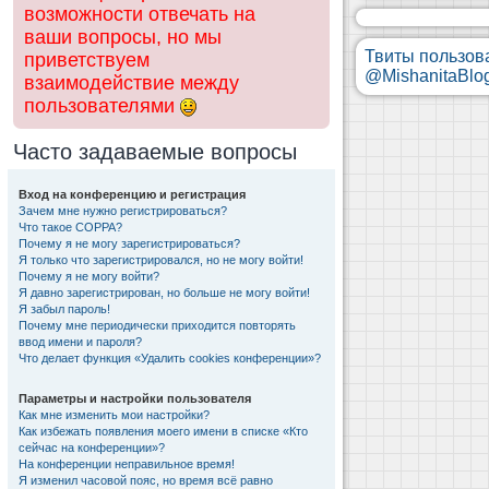
возможности отвечать на
ваши вопросы, но мы
Твиты пользов
приветствуем
@MishanitaBlo
взаимодействие между
пользователями
Часто задаваемые вопросы
Вход на конференцию и регистрация
Зачем мне нужно регистрироваться?
Что такое COPPA?
Почему я не могу зарегистрироваться?
Я только что зарегистрировался, но не могу войти!
Почему я не могу войти?
Я давно зарегистрирован, но больше не могу войти!
Я забыл пароль!
Почему мне периодически приходится повторять
ввод имени и пароля?
Что делает функция «Удалить cookies конференции»?
Параметры и настройки пользователя
Как мне изменить мои настройки?
Как избежать появления моего имени в списке «Кто
сейчас на конференции»?
На конференции неправильное время!
Я изменил часовой пояс, но время всё равно