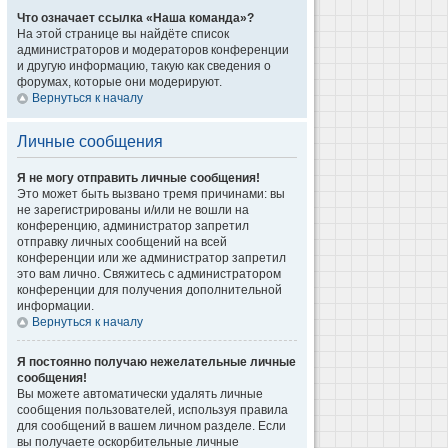
Что означает ссылка «Наша команда»?
На этой странице вы найдёте список
администраторов и модераторов конференции
и другую информацию, такую как сведения о
форумах, которые они модерируют.
Вернуться к началу
Личные сообщения
Я не могу отправить личные сообщения!
Это может быть вызвано тремя причинами: вы
не зарегистрированы и/или не вошли на
конференцию, администратор запретил
отправку личных сообщений на всей
конференции или же администратор запретил
это вам лично. Свяжитесь с администратором
конференции для получения дополнительной
информации.
Вернуться к началу
Я постоянно получаю нежелательные личные
сообщения!
Вы можете автоматически удалять личные
сообщения пользователей, используя правила
для сообщений в вашем личном разделе. Если
вы получаете оскорбительные личные