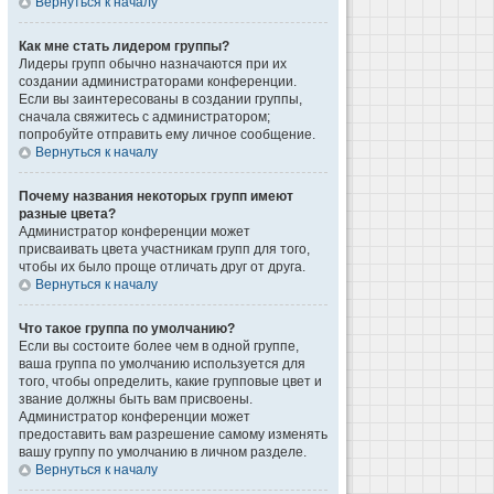
Вернуться к началу
Как мне стать лидером группы?
Лидеры групп обычно назначаются при их
создании администраторами конференции.
Если вы заинтересованы в создании группы,
сначала свяжитесь с администратором;
попробуйте отправить ему личное сообщение.
Вернуться к началу
Почему названия некоторых групп имеют
разные цвета?
Администратор конференции может
присваивать цвета участникам групп для того,
чтобы их было проще отличать друг от друга.
Вернуться к началу
Что такое группа по умолчанию?
Если вы состоите более чем в одной группе,
ваша группа по умолчанию используется для
того, чтобы определить, какие групповые цвет и
звание должны быть вам присвоены.
Администратор конференции может
предоставить вам разрешение самому изменять
вашу группу по умолчанию в личном разделе.
Вернуться к началу