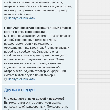
сообщения от конкретного пользователя,
отправьте жалобы на сообщения модераторам;
они могут запретить пользователю отправку
личных сообщений.
Вернуться к началу
Я получил спам или оскорбительный email от
кого-то с этой конференции!
Мы сожалеем об этом. Форма отправки email на
данной конференции включает меры
предосторожности и возможность
отслеживания пользователей, отправляющих
подобные сообщения. Отправьте email-
сообщение администратору конференции с
полной копией полученного письма. Очень
важно включить все заголовки, в которых
содержится детальная информация об
отправителе. Администратор конференции
сможет в этом случае принять меры.
Вернуться к началу
Друзья и недруги
Что означают списки друзей и недругов?
Вы можете включать в эти списки других
пользователей конференции. Пользователи,