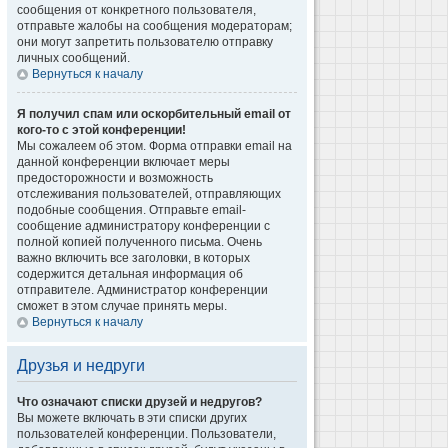
сообщения от конкретного пользователя,
отправьте жалобы на сообщения модераторам;
они могут запретить пользователю отправку
личных сообщений.
Вернуться к началу
Я получил спам или оскорбительный email от
кого-то с этой конференции!
Мы сожалеем об этом. Форма отправки email на
данной конференции включает меры
предосторожности и возможность
отслеживания пользователей, отправляющих
подобные сообщения. Отправьте email-
сообщение администратору конференции с
полной копией полученного письма. Очень
важно включить все заголовки, в которых
содержится детальная информация об
отправителе. Администратор конференции
сможет в этом случае принять меры.
Вернуться к началу
Друзья и недруги
Что означают списки друзей и недругов?
Вы можете включать в эти списки других
пользователей конференции. Пользователи,