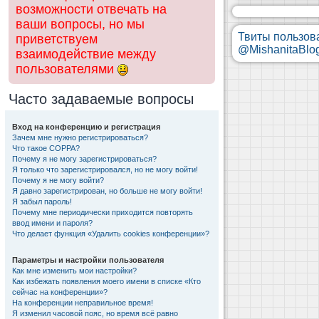
возможности отвечать на
ваши вопросы, но мы
Твиты пользов
приветствуем
@MishanitaBlo
взаимодействие между
пользователями
Часто задаваемые вопросы
Вход на конференцию и регистрация
Зачем мне нужно регистрироваться?
Что такое COPPA?
Почему я не могу зарегистрироваться?
Я только что зарегистрировался, но не могу войти!
Почему я не могу войти?
Я давно зарегистрирован, но больше не могу войти!
Я забыл пароль!
Почему мне периодически приходится повторять
ввод имени и пароля?
Что делает функция «Удалить cookies конференции»?
Параметры и настройки пользователя
Как мне изменить мои настройки?
Как избежать появления моего имени в списке «Кто
сейчас на конференции»?
На конференции неправильное время!
Я изменил часовой пояс, но время всё равно