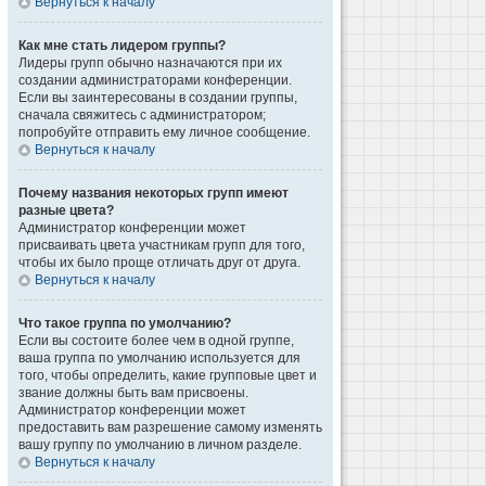
Вернуться к началу
Как мне стать лидером группы?
Лидеры групп обычно назначаются при их
создании администраторами конференции.
Если вы заинтересованы в создании группы,
сначала свяжитесь с администратором;
попробуйте отправить ему личное сообщение.
Вернуться к началу
Почему названия некоторых групп имеют
разные цвета?
Администратор конференции может
присваивать цвета участникам групп для того,
чтобы их было проще отличать друг от друга.
Вернуться к началу
Что такое группа по умолчанию?
Если вы состоите более чем в одной группе,
ваша группа по умолчанию используется для
того, чтобы определить, какие групповые цвет и
звание должны быть вам присвоены.
Администратор конференции может
предоставить вам разрешение самому изменять
вашу группу по умолчанию в личном разделе.
Вернуться к началу