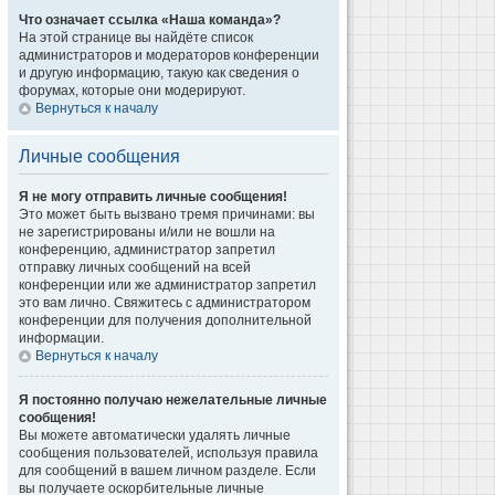
Что означает ссылка «Наша команда»?
На этой странице вы найдёте список
администраторов и модераторов конференции
и другую информацию, такую как сведения о
форумах, которые они модерируют.
Вернуться к началу
Личные сообщения
Я не могу отправить личные сообщения!
Это может быть вызвано тремя причинами: вы
не зарегистрированы и/или не вошли на
конференцию, администратор запретил
отправку личных сообщений на всей
конференции или же администратор запретил
это вам лично. Свяжитесь с администратором
конференции для получения дополнительной
информации.
Вернуться к началу
Я постоянно получаю нежелательные личные
сообщения!
Вы можете автоматически удалять личные
сообщения пользователей, используя правила
для сообщений в вашем личном разделе. Если
вы получаете оскорбительные личные