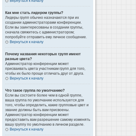
Вернуться к началу
Как мне стать лидером группы?
Лидеры групп обычно назначаются при их
создании администраторами конференции.
Если вы заинтересованы в создании группы,
сначала свяжитесь с администратором;
попробуйте отправить ему личное сообщение.
Вернуться к началу
Почему названия некоторых групп имеют
разные цвета?
Администратор конференции может
присваивать цвета участникам групп для того,
чтобы их было проще отличать друг от друга.
Вернуться к началу
Что такое группа по умолчанию?
Если вы состоите более чем в одной группе,
ваша группа по умолчанию используется для
того, чтобы определить, какие групповые цвет и
звание должны быть вам присвоены.
Администратор конференции может
предоставить вам разрешение самому изменять
вашу группу по умолчанию в личном разделе.
Вернуться к началу