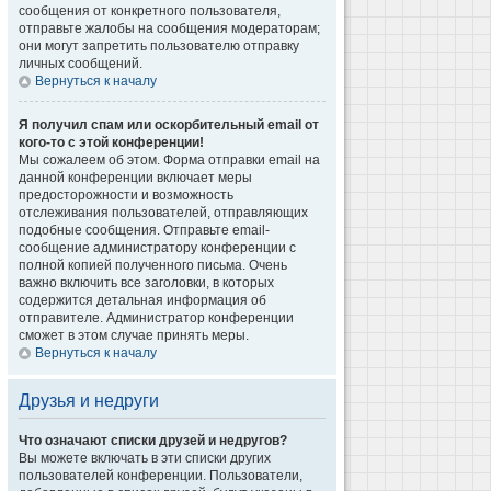
сообщения от конкретного пользователя,
отправьте жалобы на сообщения модераторам;
они могут запретить пользователю отправку
личных сообщений.
Вернуться к началу
Я получил спам или оскорбительный email от
кого-то с этой конференции!
Мы сожалеем об этом. Форма отправки email на
данной конференции включает меры
предосторожности и возможность
отслеживания пользователей, отправляющих
подобные сообщения. Отправьте email-
сообщение администратору конференции с
полной копией полученного письма. Очень
важно включить все заголовки, в которых
содержится детальная информация об
отправителе. Администратор конференции
сможет в этом случае принять меры.
Вернуться к началу
Друзья и недруги
Что означают списки друзей и недругов?
Вы можете включать в эти списки других
пользователей конференции. Пользователи,