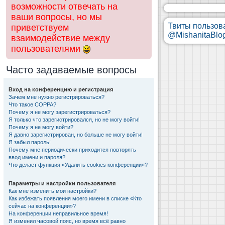
возможности отвечать на
ваши вопросы, но мы
Твиты пользов
приветствуем
@MishanitaBlo
взаимодействие между
пользователями
Часто задаваемые вопросы
Вход на конференцию и регистрация
Зачем мне нужно регистрироваться?
Что такое COPPA?
Почему я не могу зарегистрироваться?
Я только что зарегистрировался, но не могу войти!
Почему я не могу войти?
Я давно зарегистрирован, но больше не могу войти!
Я забыл пароль!
Почему мне периодически приходится повторять
ввод имени и пароля?
Что делает функция «Удалить cookies конференции»?
Параметры и настройки пользователя
Как мне изменить мои настройки?
Как избежать появления моего имени в списке «Кто
сейчас на конференции»?
На конференции неправильное время!
Я изменил часовой пояс, но время всё равно