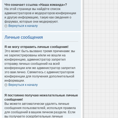
Что означает ссылка «Наша команда»?
На этой странице вы найдёте список
администраторов и модераторов конференции
и другую информацию, такую как сведения о
форумах, которые они модерируют.
Вернуться к началу
Личные сообщения
Я не могу отправить личные сообщения!
Это может быть вызвано тремя причинами: вы
не зарегистрированы и/или не вошли на
конференцию, администратор запретил
отправку личных сообщений на всей
конференции или же администратор запретил
это вам лично. Свяжитесь с администратором
конференции для получения дополнительной
информации.
Вернуться к началу
Я постоянно получаю нежелательные личные
сообщения!
Вы можете автоматически удалять личные
сообщения пользователей, используя правила
для сообщений в вашем личном разделе. Если
вы получаете оскорбительные личные