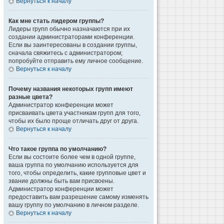
Вернуться к началу
Как мне стать лидером группы?
Лидеры групп обычно назначаются при их
создании администраторами конференции.
Если вы заинтересованы в создании группы,
сначала свяжитесь с администратором;
попробуйте отправить ему личное сообщение.
Вернуться к началу
Почему названия некоторых групп имеют
разные цвета?
Администратор конференции может
присваивать цвета участникам групп для того,
чтобы их было проще отличать друг от друга.
Вернуться к началу
Что такое группа по умолчанию?
Если вы состоите более чем в одной группе,
ваша группа по умолчанию используется для
того, чтобы определить, какие групповые цвет и
звание должны быть вам присвоены.
Администратор конференции может
предоставить вам разрешение самому изменять
вашу группу по умолчанию в личном разделе.
Вернуться к началу