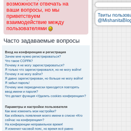
возможности отвечать на
ваши вопросы, но мы
Твиты пользов
приветствуем
@MishanitaBlo
взаимодействие между
пользователями
Часто задаваемые вопросы
Вход на конференцию и регистрация
Зачем мне нужно регистрироваться?
Что такое COPPA?
Почему я не могу зарегистрироваться?
Я только что зарегистрировался, но не могу войти!
Почему я не могу войти?
Я давно зарегистрирован, но больше не могу войти!
Я забыл пароль!
Почему мне периодически приходится повторять
ввод имени и пароля?
Что делает функция «Удалить cookies конференции»?
Параметры и настройки пользователя
Как мне изменить мои настройки?
Как избежать появления моего имени в списке «Кто
сейчас на конференции»?
На конференции неправильное время!
Я изменил часовой пояс, но время всё равно