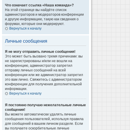
Что означает ссылка «Наша команда»?
На этой странице вы найдёте список
администраторов и модераторов конференции
и другую информацию, такую как сведения о
форумах, которые они модерируют.
Вернуться к началу
Личные сообщения
Я не могу отправить личные сообщения!
Это может быть вызвано тремя причинами: вы
не зарегистрированы и/или не вошли на
конференцию, администратор запретил
отправку личных сообщений на всей
конференции или же администратор запретил
это вам лично. Свяжитесь с администратором
конференции для получения дополнительной
информации.
Вернуться к началу
Я постоянно получаю нежелательные личные
сообщения!
Вы можете автоматически удалять личные
сообщения пользователей, используя правила
для сообщений в вашем личном разделе. Если
вы получаете оскорбительные личные