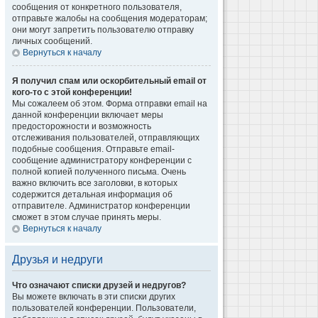
сообщения от конкретного пользователя,
отправьте жалобы на сообщения модераторам;
они могут запретить пользователю отправку
личных сообщений.
Вернуться к началу
Я получил спам или оскорбительный email от
кого-то с этой конференции!
Мы сожалеем об этом. Форма отправки email на
данной конференции включает меры
предосторожности и возможность
отслеживания пользователей, отправляющих
подобные сообщения. Отправьте email-
сообщение администратору конференции с
полной копией полученного письма. Очень
важно включить все заголовки, в которых
содержится детальная информация об
отправителе. Администратор конференции
сможет в этом случае принять меры.
Вернуться к началу
Друзья и недруги
Что означают списки друзей и недругов?
Вы можете включать в эти списки других
пользователей конференции. Пользователи,