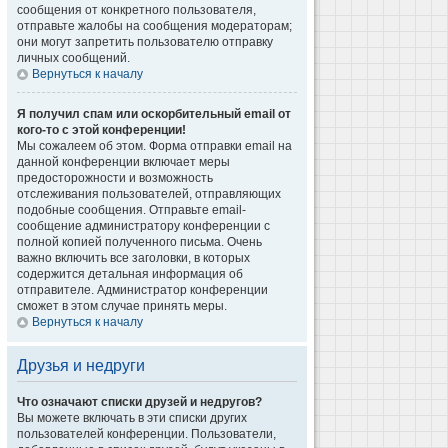
сообщения от конкретного пользователя,
отправьте жалобы на сообщения модераторам;
они могут запретить пользователю отправку
личных сообщений.
Вернуться к началу
Я получил спам или оскорбительный email от
кого-то с этой конференции!
Мы сожалеем об этом. Форма отправки email на
данной конференции включает меры
предосторожности и возможность
отслеживания пользователей, отправляющих
подобные сообщения. Отправьте email-
сообщение администратору конференции с
полной копией полученного письма. Очень
важно включить все заголовки, в которых
содержится детальная информация об
отправителе. Администратор конференции
сможет в этом случае принять меры.
Вернуться к началу
Друзья и недруги
Что означают списки друзей и недругов?
Вы можете включать в эти списки других
пользователей конференции. Пользователи,