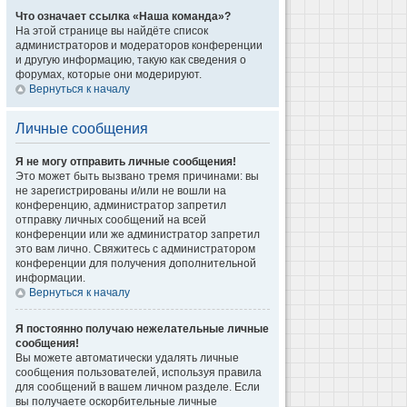
Что означает ссылка «Наша команда»?
На этой странице вы найдёте список
администраторов и модераторов конференции
и другую информацию, такую как сведения о
форумах, которые они модерируют.
Вернуться к началу
Личные сообщения
Я не могу отправить личные сообщения!
Это может быть вызвано тремя причинами: вы
не зарегистрированы и/или не вошли на
конференцию, администратор запретил
отправку личных сообщений на всей
конференции или же администратор запретил
это вам лично. Свяжитесь с администратором
конференции для получения дополнительной
информации.
Вернуться к началу
Я постоянно получаю нежелательные личные
сообщения!
Вы можете автоматически удалять личные
сообщения пользователей, используя правила
для сообщений в вашем личном разделе. Если
вы получаете оскорбительные личные