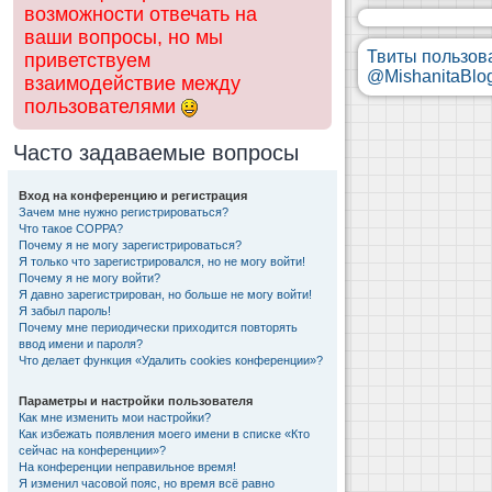
возможности отвечать на
ваши вопросы, но мы
Твиты пользов
приветствуем
@MishanitaBlo
взаимодействие между
пользователями
Часто задаваемые вопросы
Вход на конференцию и регистрация
Зачем мне нужно регистрироваться?
Что такое COPPA?
Почему я не могу зарегистрироваться?
Я только что зарегистрировался, но не могу войти!
Почему я не могу войти?
Я давно зарегистрирован, но больше не могу войти!
Я забыл пароль!
Почему мне периодически приходится повторять
ввод имени и пароля?
Что делает функция «Удалить cookies конференции»?
Параметры и настройки пользователя
Как мне изменить мои настройки?
Как избежать появления моего имени в списке «Кто
сейчас на конференции»?
На конференции неправильное время!
Я изменил часовой пояс, но время всё равно