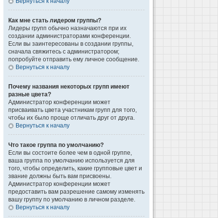
Вернуться к началу
Как мне стать лидером группы?
Лидеры групп обычно назначаются при их
создании администраторами конференции.
Если вы заинтересованы в создании группы,
сначала свяжитесь с администратором;
попробуйте отправить ему личное сообщение.
Вернуться к началу
Почему названия некоторых групп имеют
разные цвета?
Администратор конференции может
присваивать цвета участникам групп для того,
чтобы их было проще отличать друг от друга.
Вернуться к началу
Что такое группа по умолчанию?
Если вы состоите более чем в одной группе,
ваша группа по умолчанию используется для
того, чтобы определить, какие групповые цвет и
звание должны быть вам присвоены.
Администратор конференции может
предоставить вам разрешение самому изменять
вашу группу по умолчанию в личном разделе.
Вернуться к началу