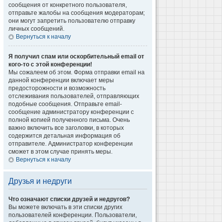
сообщения от конкретного пользователя,
отправьте жалобы на сообщения модераторам;
они могут запретить пользователю отправку
личных сообщений.
Вернуться к началу
Я получил спам или оскорбительный email от
кого-то с этой конференции!
Мы сожалеем об этом. Форма отправки email на
данной конференции включает меры
предосторожности и возможность
отслеживания пользователей, отправляющих
подобные сообщения. Отправьте email-
сообщение администратору конференции с
полной копией полученного письма. Очень
важно включить все заголовки, в которых
содержится детальная информация об
отправителе. Администратор конференции
сможет в этом случае принять меры.
Вернуться к началу
Друзья и недруги
Что означают списки друзей и недругов?
Вы можете включать в эти списки других
пользователей конференции. Пользователи,