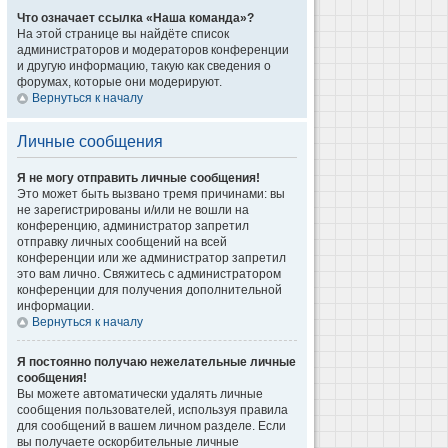
Что означает ссылка «Наша команда»?
На этой странице вы найдёте список
администраторов и модераторов конференции
и другую информацию, такую как сведения о
форумах, которые они модерируют.
Вернуться к началу
Личные сообщения
Я не могу отправить личные сообщения!
Это может быть вызвано тремя причинами: вы
не зарегистрированы и/или не вошли на
конференцию, администратор запретил
отправку личных сообщений на всей
конференции или же администратор запретил
это вам лично. Свяжитесь с администратором
конференции для получения дополнительной
информации.
Вернуться к началу
Я постоянно получаю нежелательные личные
сообщения!
Вы можете автоматически удалять личные
сообщения пользователей, используя правила
для сообщений в вашем личном разделе. Если
вы получаете оскорбительные личные