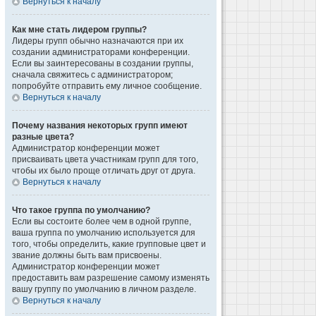
Вернуться к началу
Как мне стать лидером группы?
Лидеры групп обычно назначаются при их
создании администраторами конференции.
Если вы заинтересованы в создании группы,
сначала свяжитесь с администратором;
попробуйте отправить ему личное сообщение.
Вернуться к началу
Почему названия некоторых групп имеют
разные цвета?
Администратор конференции может
присваивать цвета участникам групп для того,
чтобы их было проще отличать друг от друга.
Вернуться к началу
Что такое группа по умолчанию?
Если вы состоите более чем в одной группе,
ваша группа по умолчанию используется для
того, чтобы определить, какие групповые цвет и
звание должны быть вам присвоены.
Администратор конференции может
предоставить вам разрешение самому изменять
вашу группу по умолчанию в личном разделе.
Вернуться к началу