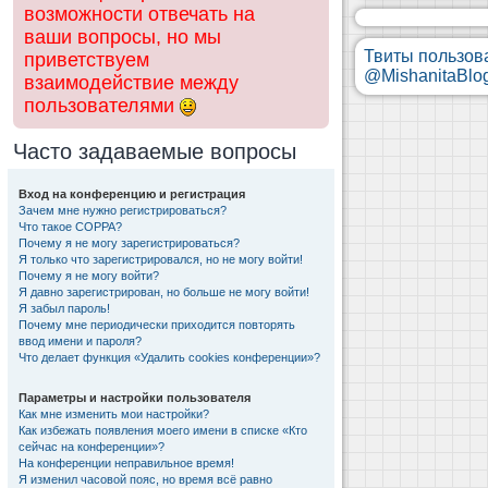
возможности отвечать на
ваши вопросы, но мы
Твиты пользов
приветствуем
@MishanitaBlo
взаимодействие между
пользователями
Часто задаваемые вопросы
Вход на конференцию и регистрация
Зачем мне нужно регистрироваться?
Что такое COPPA?
Почему я не могу зарегистрироваться?
Я только что зарегистрировался, но не могу войти!
Почему я не могу войти?
Я давно зарегистрирован, но больше не могу войти!
Я забыл пароль!
Почему мне периодически приходится повторять
ввод имени и пароля?
Что делает функция «Удалить cookies конференции»?
Параметры и настройки пользователя
Как мне изменить мои настройки?
Как избежать появления моего имени в списке «Кто
сейчас на конференции»?
На конференции неправильное время!
Я изменил часовой пояс, но время всё равно