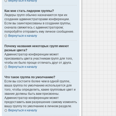
Вернуться к началу
Как мне стать лидером группы?
Лидеры групп обычно назначаются при их
создании администраторами конференции.
Если вы заинтересованы в создании группы,
сначала свяжитесь с администратором;
попробуйте отправить ему личное сообщение.
Вернуться к началу
Почему названия некоторых групп имеют
разные цвета?
Администратор конференции может
присваивать цвета участникам групп для того,
чтобы их было проще отличать друг от друга.
Вернуться к началу
Что такое группа по умолчанию?
Если вы состоите более чем в одной группе,
ваша группа по умолчанию используется для
того, чтобы определить, какие групповые цвет и
звание должны быть вам присвоены.
Администратор конференции может
предоставить вам разрешение самому изменять
вашу группу по умолчанию в личном разделе.
Вернуться к началу