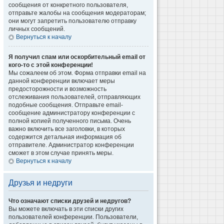
сообщения от конкретного пользователя,
отправьте жалобы на сообщения модераторам;
они могут запретить пользователю отправку
личных сообщений.
Вернуться к началу
Я получил спам или оскорбительный email от
кого-то с этой конференции!
Мы сожалеем об этом. Форма отправки email на
данной конференции включает меры
предосторожности и возможность
отслеживания пользователей, отправляющих
подобные сообщения. Отправьте email-
сообщение администратору конференции с
полной копией полученного письма. Очень
важно включить все заголовки, в которых
содержится детальная информация об
отправителе. Администратор конференции
сможет в этом случае принять меры.
Вернуться к началу
Друзья и недруги
Что означают списки друзей и недругов?
Вы можете включать в эти списки других
пользователей конференции. Пользователи,