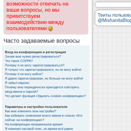
возможности отвечать на
ваши вопросы, но мы
Твиты пользов
приветствуем
@MishanitaBlo
взаимодействие между
пользователями
Часто задаваемые вопросы
Вход на конференцию и регистрация
Зачем мне нужно регистрироваться?
Что такое COPPA?
Почему я не могу зарегистрироваться?
Я только что зарегистрировался, но не могу войти!
Почему я не могу войти?
Я давно зарегистрирован, но больше не могу войти!
Я забыл пароль!
Почему мне периодически приходится повторять
ввод имени и пароля?
Что делает функция «Удалить cookies конференции»?
Параметры и настройки пользователя
Как мне изменить мои настройки?
Как избежать появления моего имени в списке «Кто
сейчас на конференции»?
На конференции неправильное время!
Я изменил часовой пояс, но время всё равно