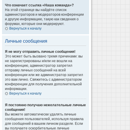
Что означает ссылка «Наша команда»?
На этой странице вы найдёте список
администраторов и модераторов конференции
и другую информацию, такую как сведения о
форумах, которые они модерируют.
Вернуться к началу
Личные сообщения
Я не могу отправить личные сообщения!
Это может быть вызвано тремя причинами: вы
не зарегистрированы и/или не вошли на
конференцию, администратор запретил
отправку личных сообщений на всей
конференции или же администратор запретил
это вам лично. Свяжитесь с администратором
конференции для получения дополнительной
информации.
Вернуться к началу
Я постоянно получаю нежелательные личные
сообщения!
Вы можете автоматически удалять личные
сообщения пользователей, используя правила
для сообщений в вашем личном разделе. Если
вы получаете оскорбительные личные