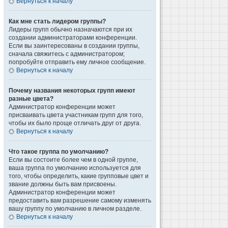
Вернуться к началу
Как мне стать лидером группы?
Лидеры групп обычно назначаются при их
создании администраторами конференции.
Если вы заинтересованы в создании группы,
сначала свяжитесь с администратором;
попробуйте отправить ему личное сообщение.
Вернуться к началу
Почему названия некоторых групп имеют
разные цвета?
Администратор конференции может
присваивать цвета участникам групп для того,
чтобы их было проще отличать друг от друга.
Вернуться к началу
Что такое группа по умолчанию?
Если вы состоите более чем в одной группе,
ваша группа по умолчанию используется для
того, чтобы определить, какие групповые цвет и
звание должны быть вам присвоены.
Администратор конференции может
предоставить вам разрешение самому изменять
вашу группу по умолчанию в личном разделе.
Вернуться к началу