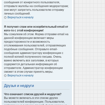
сообщения от конкретного пользователя,
отправьте жалобы на сообщения модераторам;
они могут запретить пользователю отправку
личных сообщений.
Вернуться к началу
Я получил спам или оскорбительный email от
кого-то с этой конференции!
Мы сожалеем об этом. Форма отправки email на
данной конференции включает меры
предосторожности и возможность
отслеживания пользователей, отправляющих
подобные сообщения. Отправьте email-
сообщение администратору конференции с
полной копией полученного письма. Очень
важно включить все заголовки, в которых
содержится детальная информация об
отправителе. Администратор конференции
сможет в этом случае принять меры.
Вернуться к началу
Друзья и недруги
Что означают списки друзей и недругов?
Вы можете включать в эти списки других
пользователей конференции. Пользователи,