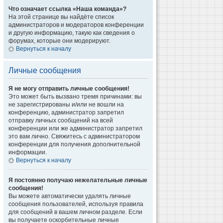
Что означает ссылка «Наша команда»?
На этой странице вы найдёте список
администраторов и модераторов конференции
и другую информацию, такую как сведения о
форумах, которые они модерируют.
Вернуться к началу
Личные сообщения
Я не могу отправить личные сообщения!
Это может быть вызвано тремя причинами: вы
не зарегистрированы и/или не вошли на
конференцию, администратор запретил
отправку личных сообщений на всей
конференции или же администратор запретил
это вам лично. Свяжитесь с администратором
конференции для получения дополнительной
информации.
Вернуться к началу
Я постоянно получаю нежелательные личные
сообщения!
Вы можете автоматически удалять личные
сообщения пользователей, используя правила
для сообщений в вашем личном разделе. Если
вы получаете оскорбительные личные