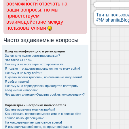
возможности отвечать на
ваши вопросы, но мы
Твиты пользов
приветствуем
@MishanitaBlo
взаимодействие между
пользователями
Часто задаваемые вопросы
Вход на конференцию и регистрация
Зачем мне нужно регистрироваться?
Что такое COPPA?
Почему я не могу зарегистрироваться?
Я только что зарегистрировался, но не могу войти!
Почему я не могу войти?
Я давно зарегистрирован, но больше не могу войти!
Я забыл пароль!
Почему мне периодически приходится повторять
ввод имени и пароля?
Что делает функция «Удалить cookies конференции»?
Параметры и настройки пользователя
Как мне изменить мои настройки?
Как избежать появления моего имени в списке «Кто
сейчас на конференции»?
На конференции неправильное время!
Я изменил часовой пояс, но время всё равно