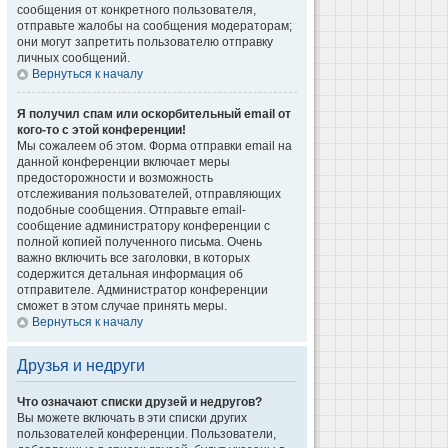
сообщения от конкретного пользователя,
отправьте жалобы на сообщения модераторам;
они могут запретить пользователю отправку
личных сообщений.
Вернуться к началу
Я получил спам или оскорбительный email от
кого-то с этой конференции!
Мы сожалеем об этом. Форма отправки email на
данной конференции включает меры
предосторожности и возможность
отслеживания пользователей, отправляющих
подобные сообщения. Отправьте email-
сообщение администратору конференции с
полной копией полученного письма. Очень
важно включить все заголовки, в которых
содержится детальная информация об
отправителе. Администратор конференции
сможет в этом случае принять меры.
Вернуться к началу
Друзья и недруги
Что означают списки друзей и недругов?
Вы можете включать в эти списки других
пользователей конференции. Пользователи,