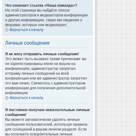
Что означает ссылка «Наша команда»?
На этой странице вы найдёте список
администраторов и модераторов конференции
и другую информацию, такую как сведения о
форумах, которые они модерируют.
Вернуться к началу
Личные сообщения
Я не могу отправить личные сообщения!
Это может быть вызвано тремя причинами: вы
не зарегистрированы и/или не вошли на
конференцию, администратор запретил
отправку личных сообщений на всей
конференции или же администратор запретил
это вам лично. Свяжитесь с администратором
конференции для получения дополнительной
информации.
Вернуться к началу
Я постоянно получаю нежелательные личные
сообщения!
Вы можете автоматически удалять личные
сообщения пользователей, используя правила
для сообщений в вашем личном разделе. Если
вы получаете оскорбительные личные