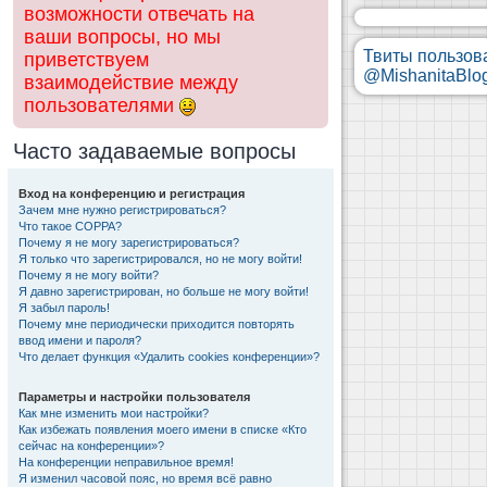
возможности отвечать на
ваши вопросы, но мы
Твиты пользов
приветствуем
@MishanitaBlo
взаимодействие между
пользователями
Часто задаваемые вопросы
Вход на конференцию и регистрация
Зачем мне нужно регистрироваться?
Что такое COPPA?
Почему я не могу зарегистрироваться?
Я только что зарегистрировался, но не могу войти!
Почему я не могу войти?
Я давно зарегистрирован, но больше не могу войти!
Я забыл пароль!
Почему мне периодически приходится повторять
ввод имени и пароля?
Что делает функция «Удалить cookies конференции»?
Параметры и настройки пользователя
Как мне изменить мои настройки?
Как избежать появления моего имени в списке «Кто
сейчас на конференции»?
На конференции неправильное время!
Я изменил часовой пояс, но время всё равно