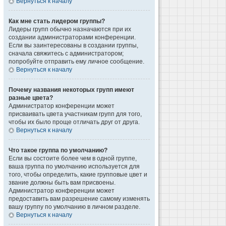
Вернуться к началу
Как мне стать лидером группы?
Лидеры групп обычно назначаются при их
создании администраторами конференции.
Если вы заинтересованы в создании группы,
сначала свяжитесь с администратором;
попробуйте отправить ему личное сообщение.
Вернуться к началу
Почему названия некоторых групп имеют
разные цвета?
Администратор конференции может
присваивать цвета участникам групп для того,
чтобы их было проще отличать друг от друга.
Вернуться к началу
Что такое группа по умолчанию?
Если вы состоите более чем в одной группе,
ваша группа по умолчанию используется для
того, чтобы определить, какие групповые цвет и
звание должны быть вам присвоены.
Администратор конференции может
предоставить вам разрешение самому изменять
вашу группу по умолчанию в личном разделе.
Вернуться к началу