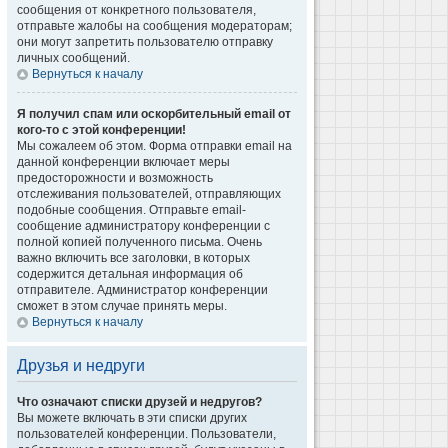
сообщения от конкретного пользователя,
отправьте жалобы на сообщения модераторам;
они могут запретить пользователю отправку
личных сообщений.
Вернуться к началу
Я получил спам или оскорбительный email от
кого-то с этой конференции!
Мы сожалеем об этом. Форма отправки email на
данной конференции включает меры
предосторожности и возможность
отслеживания пользователей, отправляющих
подобные сообщения. Отправьте email-
сообщение администратору конференции с
полной копией полученного письма. Очень
важно включить все заголовки, в которых
содержится детальная информация об
отправителе. Администратор конференции
сможет в этом случае принять меры.
Вернуться к началу
Друзья и недруги
Что означают списки друзей и недругов?
Вы можете включать в эти списки других
пользователей конференции. Пользователи,