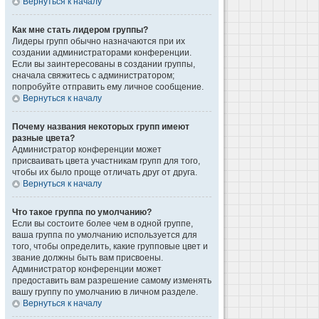
Вернуться к началу
Как мне стать лидером группы?
Лидеры групп обычно назначаются при их
создании администраторами конференции.
Если вы заинтересованы в создании группы,
сначала свяжитесь с администратором;
попробуйте отправить ему личное сообщение.
Вернуться к началу
Почему названия некоторых групп имеют
разные цвета?
Администратор конференции может
присваивать цвета участникам групп для того,
чтобы их было проще отличать друг от друга.
Вернуться к началу
Что такое группа по умолчанию?
Если вы состоите более чем в одной группе,
ваша группа по умолчанию используется для
того, чтобы определить, какие групповые цвет и
звание должны быть вам присвоены.
Администратор конференции может
предоставить вам разрешение самому изменять
вашу группу по умолчанию в личном разделе.
Вернуться к началу