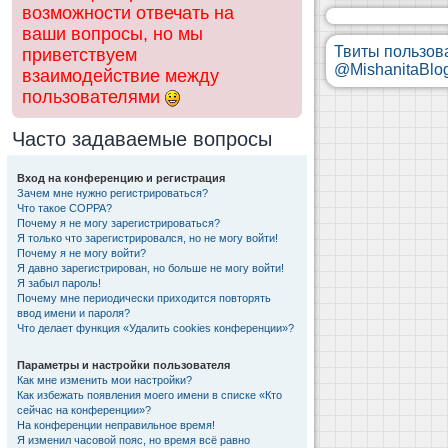
возможности отвечать на
ваши вопросы, но мы
Твиты пользов
приветствуем
@MishanitaBlo
взаимодействие между
пользователями
Часто задаваемые вопросы
Вход на конференцию и регистрация
Зачем мне нужно регистрироваться?
Что такое COPPA?
Почему я не могу зарегистрироваться?
Я только что зарегистрировался, но не могу войти!
Почему я не могу войти?
Я давно зарегистрирован, но больше не могу войти!
Я забыл пароль!
Почему мне периодически приходится повторять
ввод имени и пароля?
Что делает функция «Удалить cookies конференции»?
Параметры и настройки пользователя
Как мне изменить мои настройки?
Как избежать появления моего имени в списке «Кто
сейчас на конференции»?
На конференции неправильное время!
Я изменил часовой пояс, но время всё равно