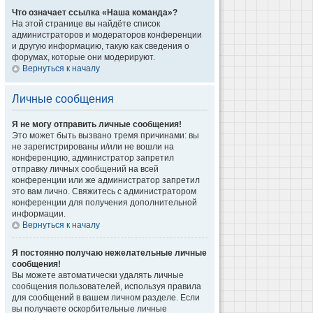
Что означает ссылка «Наша команда»?
На этой странице вы найдёте список
администраторов и модераторов конференции
и другую информацию, такую как сведения о
форумах, которые они модерируют.
Вернуться к началу
Личные сообщения
Я не могу отправить личные сообщения!
Это может быть вызвано тремя причинами: вы
не зарегистрированы и/или не вошли на
конференцию, администратор запретил
отправку личных сообщений на всей
конференции или же администратор запретил
это вам лично. Свяжитесь с администратором
конференции для получения дополнительной
информации.
Вернуться к началу
Я постоянно получаю нежелательные личные
сообщения!
Вы можете автоматически удалять личные
сообщения пользователей, используя правила
для сообщений в вашем личном разделе. Если
вы получаете оскорбительные личные