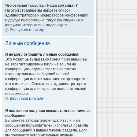
Что означает ссылка «Наша команда»?
На этой странице вы найдёте список
администраторов и модераторов конференции
и другую информацию, такую как сведения о
форумах, которые они модерируют.
Вернуться к началу
Личные сообщения
Я не могу отправить личные сообщения!
Это может быть вызвано тремя причинами: вы
не зарегистрированы и/или не вошли на
конференцию, администратор запретил
отправку личных сообщений на всей
конференции или же администратор запретил
это вам лично. Свяжитесь с администратором
конференции для получения дополнительной
информации.
Вернуться к началу
Я постоянно получаю нежелательные личные
сообщения!
Вы можете автоматически удалять личные
сообщения пользователей, используя правила
для сообщений в вашем личном разделе. Если
вы получаете оскорбительные личные