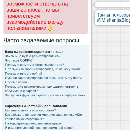
возможности отвечать на
ваши вопросы, но мы
Твиты пользов
приветствуем
@MishanitaBlo
взаимодействие между
пользователями
Часто задаваемые вопросы
Вход на конференцию и регистрация
Зачем мне нужно регистрироваться?
Что такое COPPA?
Почему я не могу зарегистрироваться?
Я только что зарегистрировался, но не могу войти!
Почему я не могу войти?
Я давно зарегистрирован, но больше не могу войти!
Я забыл пароль!
Почему мне периодически приходится повторять
ввод имени и пароля?
Что делает функция «Удалить cookies конференции»?
Параметры и настройки пользователя
Как мне изменить мои настройки?
Как избежать появления моего имени в списке «Кто
сейчас на конференции»?
На конференции неправильное время!
Я изменил часовой пояс, но время всё равно