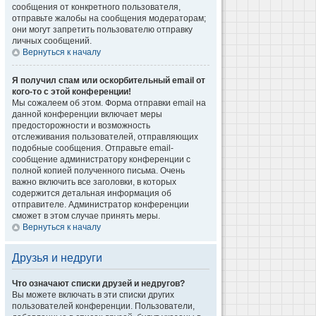
сообщения от конкретного пользователя,
отправьте жалобы на сообщения модераторам;
они могут запретить пользователю отправку
личных сообщений.
Вернуться к началу
Я получил спам или оскорбительный email от
кого-то с этой конференции!
Мы сожалеем об этом. Форма отправки email на
данной конференции включает меры
предосторожности и возможность
отслеживания пользователей, отправляющих
подобные сообщения. Отправьте email-
сообщение администратору конференции с
полной копией полученного письма. Очень
важно включить все заголовки, в которых
содержится детальная информация об
отправителе. Администратор конференции
сможет в этом случае принять меры.
Вернуться к началу
Друзья и недруги
Что означают списки друзей и недругов?
Вы можете включать в эти списки других
пользователей конференции. Пользователи,