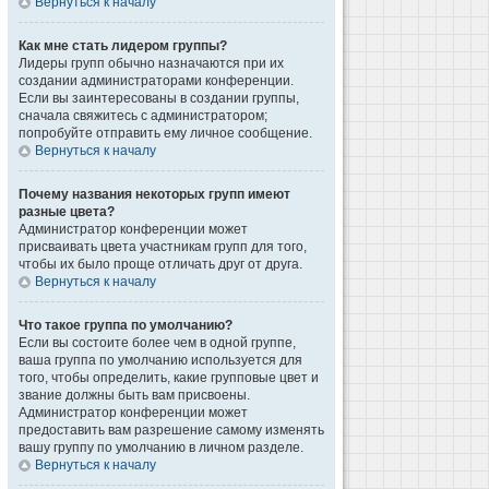
Вернуться к началу
Как мне стать лидером группы?
Лидеры групп обычно назначаются при их
создании администраторами конференции.
Если вы заинтересованы в создании группы,
сначала свяжитесь с администратором;
попробуйте отправить ему личное сообщение.
Вернуться к началу
Почему названия некоторых групп имеют
разные цвета?
Администратор конференции может
присваивать цвета участникам групп для того,
чтобы их было проще отличать друг от друга.
Вернуться к началу
Что такое группа по умолчанию?
Если вы состоите более чем в одной группе,
ваша группа по умолчанию используется для
того, чтобы определить, какие групповые цвет и
звание должны быть вам присвоены.
Администратор конференции может
предоставить вам разрешение самому изменять
вашу группу по умолчанию в личном разделе.
Вернуться к началу