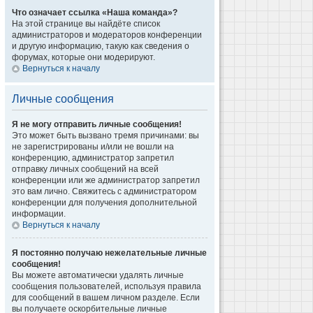
Что означает ссылка «Наша команда»?
На этой странице вы найдёте список
администраторов и модераторов конференции
и другую информацию, такую как сведения о
форумах, которые они модерируют.
Вернуться к началу
Личные сообщения
Я не могу отправить личные сообщения!
Это может быть вызвано тремя причинами: вы
не зарегистрированы и/или не вошли на
конференцию, администратор запретил
отправку личных сообщений на всей
конференции или же администратор запретил
это вам лично. Свяжитесь с администратором
конференции для получения дополнительной
информации.
Вернуться к началу
Я постоянно получаю нежелательные личные
сообщения!
Вы можете автоматически удалять личные
сообщения пользователей, используя правила
для сообщений в вашем личном разделе. Если
вы получаете оскорбительные личные