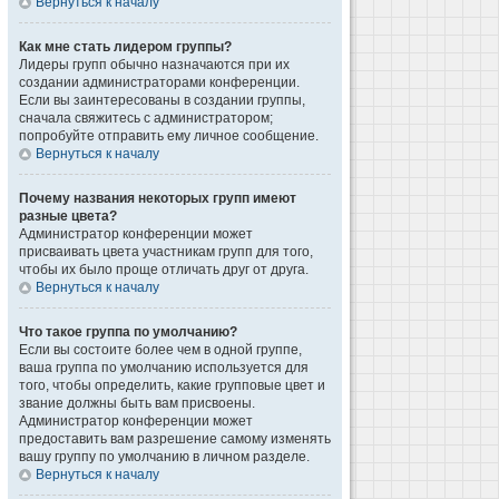
Вернуться к началу
Как мне стать лидером группы?
Лидеры групп обычно назначаются при их
создании администраторами конференции.
Если вы заинтересованы в создании группы,
сначала свяжитесь с администратором;
попробуйте отправить ему личное сообщение.
Вернуться к началу
Почему названия некоторых групп имеют
разные цвета?
Администратор конференции может
присваивать цвета участникам групп для того,
чтобы их было проще отличать друг от друга.
Вернуться к началу
Что такое группа по умолчанию?
Если вы состоите более чем в одной группе,
ваша группа по умолчанию используется для
того, чтобы определить, какие групповые цвет и
звание должны быть вам присвоены.
Администратор конференции может
предоставить вам разрешение самому изменять
вашу группу по умолчанию в личном разделе.
Вернуться к началу