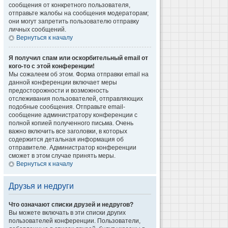
сообщения от конкретного пользователя,
отправьте жалобы на сообщения модераторам;
они могут запретить пользователю отправку
личных сообщений.
Вернуться к началу
Я получил спам или оскорбительный email от
кого-то с этой конференции!
Мы сожалеем об этом. Форма отправки email на
данной конференции включает меры
предосторожности и возможность
отслеживания пользователей, отправляющих
подобные сообщения. Отправьте email-
сообщение администратору конференции с
полной копией полученного письма. Очень
важно включить все заголовки, в которых
содержится детальная информация об
отправителе. Администратор конференции
сможет в этом случае принять меры.
Вернуться к началу
Друзья и недруги
Что означают списки друзей и недругов?
Вы можете включать в эти списки других
пользователей конференции. Пользователи,