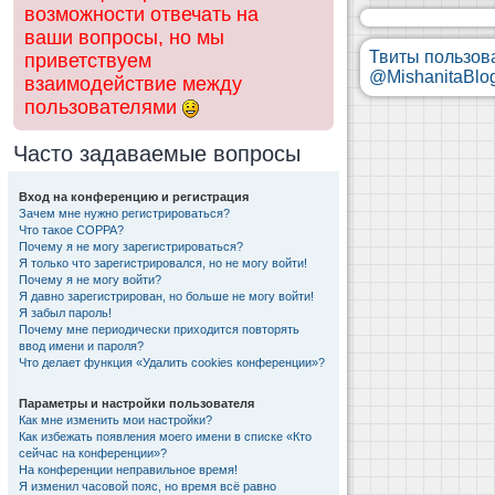
возможности отвечать на
ваши вопросы, но мы
Твиты пользов
приветствуем
@MishanitaBlo
взаимодействие между
пользователями
Часто задаваемые вопросы
Вход на конференцию и регистрация
Зачем мне нужно регистрироваться?
Что такое COPPA?
Почему я не могу зарегистрироваться?
Я только что зарегистрировался, но не могу войти!
Почему я не могу войти?
Я давно зарегистрирован, но больше не могу войти!
Я забыл пароль!
Почему мне периодически приходится повторять
ввод имени и пароля?
Что делает функция «Удалить cookies конференции»?
Параметры и настройки пользователя
Как мне изменить мои настройки?
Как избежать появления моего имени в списке «Кто
сейчас на конференции»?
На конференции неправильное время!
Я изменил часовой пояс, но время всё равно