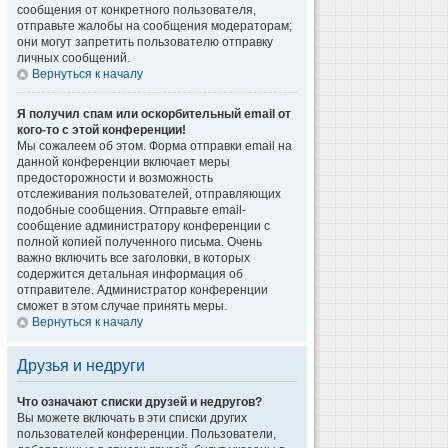
сообщения от конкретного пользователя,
отправьте жалобы на сообщения модераторам;
они могут запретить пользователю отправку
личных сообщений.
Вернуться к началу
Я получил спам или оскорбительный email от
кого-то с этой конференции!
Мы сожалеем об этом. Форма отправки email на
данной конференции включает меры
предосторожности и возможность
отслеживания пользователей, отправляющих
подобные сообщения. Отправьте email-
сообщение администратору конференции с
полной копией полученного письма. Очень
важно включить все заголовки, в которых
содержится детальная информация об
отправителе. Администратор конференции
сможет в этом случае принять меры.
Вернуться к началу
Друзья и недруги
Что означают списки друзей и недругов?
Вы можете включать в эти списки других
пользователей конференции. Пользователи,