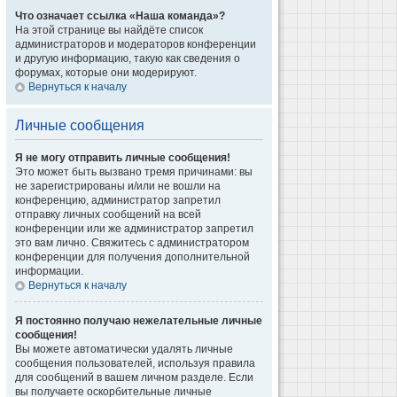
Что означает ссылка «Наша команда»?
На этой странице вы найдёте список
администраторов и модераторов конференции
и другую информацию, такую как сведения о
форумах, которые они модерируют.
Вернуться к началу
Личные сообщения
Я не могу отправить личные сообщения!
Это может быть вызвано тремя причинами: вы
не зарегистрированы и/или не вошли на
конференцию, администратор запретил
отправку личных сообщений на всей
конференции или же администратор запретил
это вам лично. Свяжитесь с администратором
конференции для получения дополнительной
информации.
Вернуться к началу
Я постоянно получаю нежелательные личные
сообщения!
Вы можете автоматически удалять личные
сообщения пользователей, используя правила
для сообщений в вашем личном разделе. Если
вы получаете оскорбительные личные