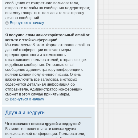
сообщения от конкретного пользователя,
отправьте жалобы на сообщения модераторам;
они могут запретить пользователю отправку
личных сообщений.
Вернуться к началу
Я получил спам или оскорбительный email от
кого-то с этой конференции!
Мы сожалеем об этом. Форма отправки email на
данной конференции включает меры
предосторожности и возможность
отслеживания пользователей, отправляющих
подобные сообщения. Отправьте email-
сообщение администратору конференции с
полной копией полученного письма. Очень
важно включить все заголовки, в которых
содержится детальная информация об
отправителе. Администратор конференции
сможет в этом случае принять меры.
Вернуться к началу
Друзья и недруги
Что означают списки друзей и недругов?
Вы можете включать в эти списки других
пользователей конференции. Пользователи,