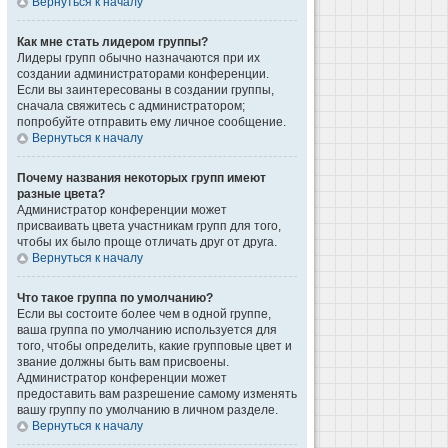
Вернуться к началу
Как мне стать лидером группы?
Лидеры групп обычно назначаются при их
создании администраторами конференции.
Если вы заинтересованы в создании группы,
сначала свяжитесь с администратором;
попробуйте отправить ему личное сообщение.
Вернуться к началу
Почему названия некоторых групп имеют
разные цвета?
Администратор конференции может
присваивать цвета участникам групп для того,
чтобы их было проще отличать друг от друга.
Вернуться к началу
Что такое группа по умолчанию?
Если вы состоите более чем в одной группе,
ваша группа по умолчанию используется для
того, чтобы определить, какие групповые цвет и
звание должны быть вам присвоены.
Администратор конференции может
предоставить вам разрешение самому изменять
вашу группу по умолчанию в личном разделе.
Вернуться к началу