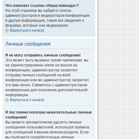
Что означает ссылка «Наша команда»?
На этой странице вы найдёте список
администраторов и модераторов конференции
и другую информацию, такую как сведения о
форумах, которые они модерируют.
Вернуться к началу
Личные сообщения
Я не могу отправить личные сообщения!
Это может быть вызвано тремя причинами: вы
не зарегистрированы и/или не вошли на
конференцию, администратор запретил
отправку личных сообщений на всей
конференции или же администратор запретил
это вам лично. Свяжитесь с администратором
конференции для получения дополнительной
информации.
Вернуться к началу
Я постоянно получаю нежелательные личные
сообщения!
Вы можете автоматически удалять личные
сообщения пользователей, используя правила
для сообщений в вашем личном разделе. Если
вы получаете оскорбительные личные