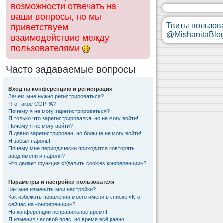
возможности отвечать на
ваши вопросы, но мы
Твиты пользов
приветствуем
@MishanitaBlo
взаимодействие между
пользователями
Часто задаваемые вопросы
Вход на конференцию и регистрация
Зачем мне нужно регистрироваться?
Что такое COPPA?
Почему я не могу зарегистрироваться?
Я только что зарегистрировался, но не могу войти!
Почему я не могу войти?
Я давно зарегистрирован, но больше не могу войти!
Я забыл пароль!
Почему мне периодически приходится повторять
ввод имени и пароля?
Что делает функция «Удалить cookies конференции»?
Параметры и настройки пользователя
Как мне изменить мои настройки?
Как избежать появления моего имени в списке «Кто
сейчас на конференции»?
На конференции неправильное время!
Я изменил часовой пояс, но время всё равно