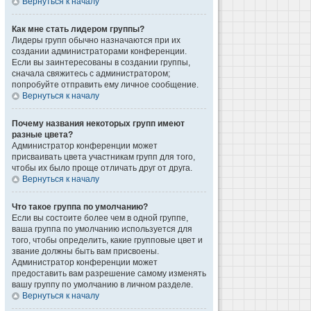
Вернуться к началу
Как мне стать лидером группы?
Лидеры групп обычно назначаются при их
создании администраторами конференции.
Если вы заинтересованы в создании группы,
сначала свяжитесь с администратором;
попробуйте отправить ему личное сообщение.
Вернуться к началу
Почему названия некоторых групп имеют
разные цвета?
Администратор конференции может
присваивать цвета участникам групп для того,
чтобы их было проще отличать друг от друга.
Вернуться к началу
Что такое группа по умолчанию?
Если вы состоите более чем в одной группе,
ваша группа по умолчанию используется для
того, чтобы определить, какие групповые цвет и
звание должны быть вам присвоены.
Администратор конференции может
предоставить вам разрешение самому изменять
вашу группу по умолчанию в личном разделе.
Вернуться к началу