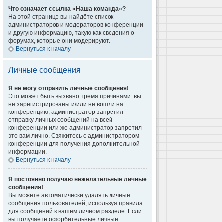
Что означает ссылка «Наша команда»?
На этой странице вы найдёте список
администраторов и модераторов конференции
и другую информацию, такую как сведения о
форумах, которые они модерируют.
Вернуться к началу
Личные сообщения
Я не могу отправить личные сообщения!
Это может быть вызвано тремя причинами: вы
не зарегистрированы и/или не вошли на
конференцию, администратор запретил
отправку личных сообщений на всей
конференции или же администратор запретил
это вам лично. Свяжитесь с администратором
конференции для получения дополнительной
информации.
Вернуться к началу
Я постоянно получаю нежелательные личные
сообщения!
Вы можете автоматически удалять личные
сообщения пользователей, используя правила
для сообщений в вашем личном разделе. Если
вы получаете оскорбительные личные