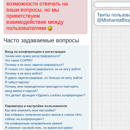
возможности отвечать на
ваши вопросы, но мы
Твиты пользов
приветствуем
@MishanitaBlo
взаимодействие между
пользователями
Часто задаваемые вопросы
Вход на конференцию и регистрация
Зачем мне нужно регистрироваться?
Что такое COPPA?
Почему я не могу зарегистрироваться?
Я только что зарегистрировался, но не могу войти!
Почему я не могу войти?
Я давно зарегистрирован, но больше не могу войти!
Я забыл пароль!
Почему мне периодически приходится повторять
ввод имени и пароля?
Что делает функция «Удалить cookies конференции»?
Параметры и настройки пользователя
Как мне изменить мои настройки?
Как избежать появления моего имени в списке «Кто
сейчас на конференции»?
На конференции неправильное время!
Я изменил часовой пояс, но время всё равно