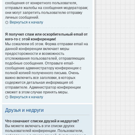
сообщения от конкретного пользователя,
отправьте жалобы на сообщения модераторам;
они могут запретить пользователю отправку
личных сообщений.
Вернуться к началу
Я получил спам или оскорбительный email от
кого-то с этой конференции!
Мы сожалеем об этом. Форма отправки email на
данной конференции включает меры
предосторожности и возможность
отслеживания пользователей, отправляющих
подобные сообщения. Отправьте email-
сообщение администратору конференции с
полной копией полученного письма. Очень
важно включить все заголовки, в которых
содержится детальная информация об
отправителе. Администратор конференции
сможет в этом случае принять меры.
Вернуться к началу
Друзья и недруги
Что означают списки друзей и недругов?
Вы можете включать в эти списки других
пользователей конференции. Пользователи,