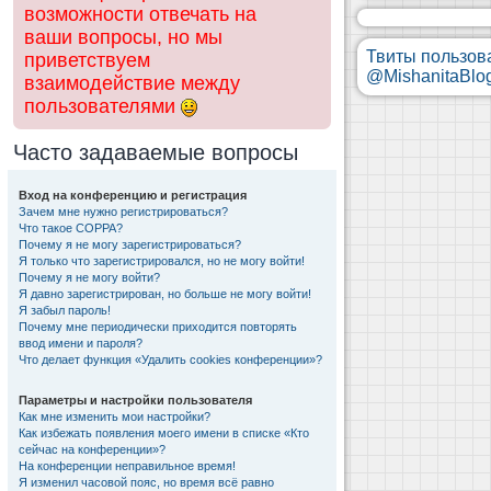
возможности отвечать на
ваши вопросы, но мы
Твиты пользов
приветствуем
@MishanitaBlo
взаимодействие между
пользователями
Часто задаваемые вопросы
Вход на конференцию и регистрация
Зачем мне нужно регистрироваться?
Что такое COPPA?
Почему я не могу зарегистрироваться?
Я только что зарегистрировался, но не могу войти!
Почему я не могу войти?
Я давно зарегистрирован, но больше не могу войти!
Я забыл пароль!
Почему мне периодически приходится повторять
ввод имени и пароля?
Что делает функция «Удалить cookies конференции»?
Параметры и настройки пользователя
Как мне изменить мои настройки?
Как избежать появления моего имени в списке «Кто
сейчас на конференции»?
На конференции неправильное время!
Я изменил часовой пояс, но время всё равно