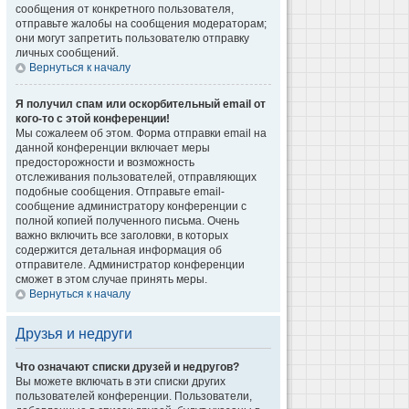
сообщения от конкретного пользователя,
отправьте жалобы на сообщения модераторам;
они могут запретить пользователю отправку
личных сообщений.
Вернуться к началу
Я получил спам или оскорбительный email от
кого-то с этой конференции!
Мы сожалеем об этом. Форма отправки email на
данной конференции включает меры
предосторожности и возможность
отслеживания пользователей, отправляющих
подобные сообщения. Отправьте email-
сообщение администратору конференции с
полной копией полученного письма. Очень
важно включить все заголовки, в которых
содержится детальная информация об
отправителе. Администратор конференции
сможет в этом случае принять меры.
Вернуться к началу
Друзья и недруги
Что означают списки друзей и недругов?
Вы можете включать в эти списки других
пользователей конференции. Пользователи,