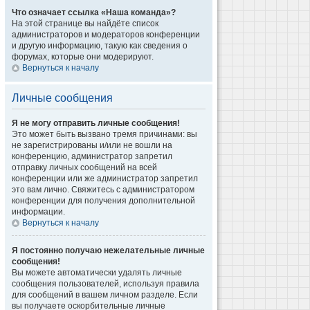
Что означает ссылка «Наша команда»?
На этой странице вы найдёте список
администраторов и модераторов конференции
и другую информацию, такую как сведения о
форумах, которые они модерируют.
Вернуться к началу
Личные сообщения
Я не могу отправить личные сообщения!
Это может быть вызвано тремя причинами: вы
не зарегистрированы и/или не вошли на
конференцию, администратор запретил
отправку личных сообщений на всей
конференции или же администратор запретил
это вам лично. Свяжитесь с администратором
конференции для получения дополнительной
информации.
Вернуться к началу
Я постоянно получаю нежелательные личные
сообщения!
Вы можете автоматически удалять личные
сообщения пользователей, используя правила
для сообщений в вашем личном разделе. Если
вы получаете оскорбительные личные