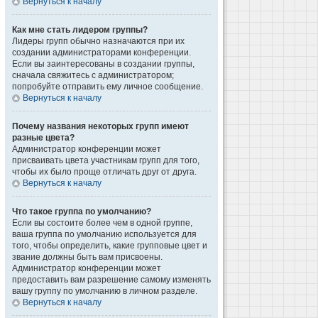
Вернуться к началу
Как мне стать лидером группы?
Лидеры групп обычно назначаются при их
создании администраторами конференции.
Если вы заинтересованы в создании группы,
сначала свяжитесь с администратором;
попробуйте отправить ему личное сообщение.
Вернуться к началу
Почему названия некоторых групп имеют
разные цвета?
Администратор конференции может
присваивать цвета участникам групп для того,
чтобы их было проще отличать друг от друга.
Вернуться к началу
Что такое группа по умолчанию?
Если вы состоите более чем в одной группе,
ваша группа по умолчанию используется для
того, чтобы определить, какие групповые цвет и
звание должны быть вам присвоены.
Администратор конференции может
предоставить вам разрешение самому изменять
вашу группу по умолчанию в личном разделе.
Вернуться к началу