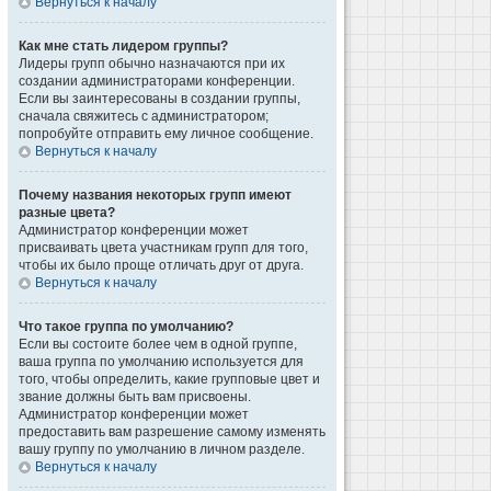
Вернуться к началу
Как мне стать лидером группы?
Лидеры групп обычно назначаются при их
создании администраторами конференции.
Если вы заинтересованы в создании группы,
сначала свяжитесь с администратором;
попробуйте отправить ему личное сообщение.
Вернуться к началу
Почему названия некоторых групп имеют
разные цвета?
Администратор конференции может
присваивать цвета участникам групп для того,
чтобы их было проще отличать друг от друга.
Вернуться к началу
Что такое группа по умолчанию?
Если вы состоите более чем в одной группе,
ваша группа по умолчанию используется для
того, чтобы определить, какие групповые цвет и
звание должны быть вам присвоены.
Администратор конференции может
предоставить вам разрешение самому изменять
вашу группу по умолчанию в личном разделе.
Вернуться к началу