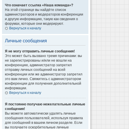
Что означает ссылка «Наша команда»?
На этой странице вы найдёте список
администраторов и модераторов конференции
и другую информацию, такую как сведения о
форумах, которые они модерируют.
Вернуться к началу
Личные сообщения
Я не могу отправить личные сообщения!
Это может быть вызвано тремя причинами: вы
не зарегистрированы и/или не вошли на
конференцию, администратор запретил
отправку личных сообщений на всей
конференции или же администратор запретил
это вам лично. Свяжитесь с администратором
конференции для получения дополнительной
информации.
Вернуться к началу
Я постоянно получаю нежелательные личные
сообщения!
Вы можете автоматически удалять личные
сообщения пользователей, используя правила
для сообщений в вашем личном разделе. Если
вы получаете оскорбительные личные