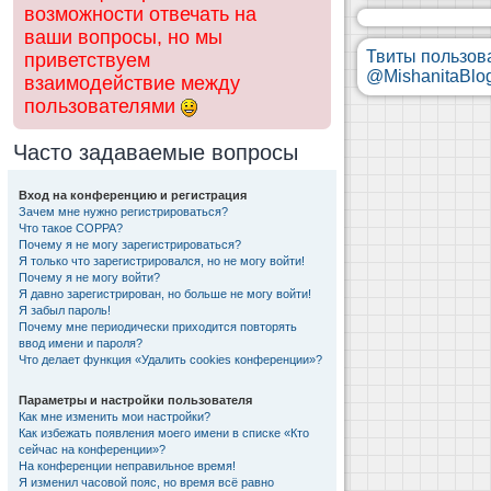
возможности отвечать на
ваши вопросы, но мы
Твиты пользов
приветствуем
@MishanitaBlo
взаимодействие между
пользователями
Часто задаваемые вопросы
Вход на конференцию и регистрация
Зачем мне нужно регистрироваться?
Что такое COPPA?
Почему я не могу зарегистрироваться?
Я только что зарегистрировался, но не могу войти!
Почему я не могу войти?
Я давно зарегистрирован, но больше не могу войти!
Я забыл пароль!
Почему мне периодически приходится повторять
ввод имени и пароля?
Что делает функция «Удалить cookies конференции»?
Параметры и настройки пользователя
Как мне изменить мои настройки?
Как избежать появления моего имени в списке «Кто
сейчас на конференции»?
На конференции неправильное время!
Я изменил часовой пояс, но время всё равно