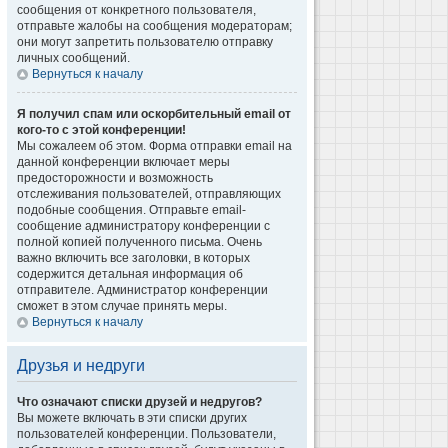
сообщения от конкретного пользователя,
отправьте жалобы на сообщения модераторам;
они могут запретить пользователю отправку
личных сообщений.
Вернуться к началу
Я получил спам или оскорбительный email от
кого-то с этой конференции!
Мы сожалеем об этом. Форма отправки email на
данной конференции включает меры
предосторожности и возможность
отслеживания пользователей, отправляющих
подобные сообщения. Отправьте email-
сообщение администратору конференции с
полной копией полученного письма. Очень
важно включить все заголовки, в которых
содержится детальная информация об
отправителе. Администратор конференции
сможет в этом случае принять меры.
Вернуться к началу
Друзья и недруги
Что означают списки друзей и недругов?
Вы можете включать в эти списки других
пользователей конференции. Пользователи,