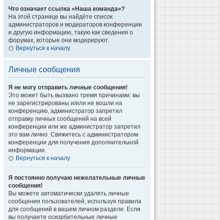
Что означает ссылка «Наша команда»?
На этой странице вы найдёте список
администраторов и модераторов конференции
и другую информацию, такую как сведения о
форумах, которые они модерируют.
Вернуться к началу
Личные сообщения
Я не могу отправить личные сообщения!
Это может быть вызвано тремя причинами: вы
не зарегистрированы и/или не вошли на
конференцию, администратор запретил
отправку личных сообщений на всей
конференции или же администратор запретил
это вам лично. Свяжитесь с администратором
конференции для получения дополнительной
информации.
Вернуться к началу
Я постоянно получаю нежелательные личные
сообщения!
Вы можете автоматически удалять личные
сообщения пользователей, используя правила
для сообщений в вашем личном разделе. Если
вы получаете оскорбительные личные