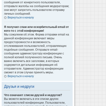
сообщения от конкретного пользователя,
отправьте жалобы на сообщения модераторам;
они могут запретить пользователю отправку
личных сообщений.
Вернуться к началу
Я получил спам или оскорбительный email от
кого-то с этой конференции!
Мы сожалеем об этом. Форма отправки email на
данной конференции включает меры
предосторожности и возможность
отслеживания пользователей, отправляющих
подобные сообщения. Отправьте email-
сообщение администратору конференции с
полной копией полученного письма. Очень
важно включить все заголовки, в которых
содержится детальная информация об
отправителе. Администратор конференции
сможет в этом случае принять меры.
Вернуться к началу
Друзья и недруги
Что означают списки друзей и недругов?
Вы можете включать в эти списки других
пользователей конференции. Пользователи,