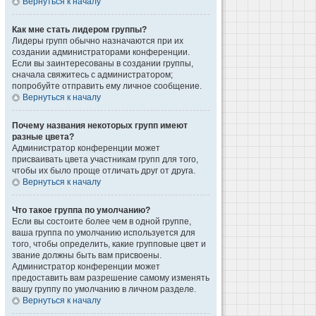
Вернуться к началу
Как мне стать лидером группы?
Лидеры групп обычно назначаются при их
создании администраторами конференции.
Если вы заинтересованы в создании группы,
сначала свяжитесь с администратором;
попробуйте отправить ему личное сообщение.
Вернуться к началу
Почему названия некоторых групп имеют
разные цвета?
Администратор конференции может
присваивать цвета участникам групп для того,
чтобы их было проще отличать друг от друга.
Вернуться к началу
Что такое группа по умолчанию?
Если вы состоите более чем в одной группе,
ваша группа по умолчанию используется для
того, чтобы определить, какие групповые цвет и
звание должны быть вам присвоены.
Администратор конференции может
предоставить вам разрешение самому изменять
вашу группу по умолчанию в личном разделе.
Вернуться к началу