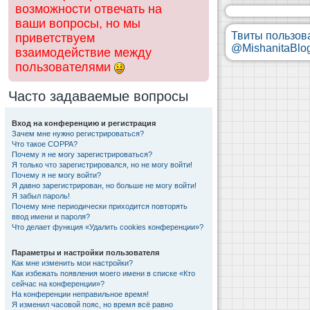
возможности отвечать на
ваши вопросы, но мы
Твиты пользов
приветствуем
@MishanitaBlo
взаимодействие между
пользователями
Часто задаваемые вопросы
Вход на конференцию и регистрация
Зачем мне нужно регистрироваться?
Что такое COPPA?
Почему я не могу зарегистрироваться?
Я только что зарегистрировался, но не могу войти!
Почему я не могу войти?
Я давно зарегистрирован, но больше не могу войти!
Я забыл пароль!
Почему мне периодически приходится повторять
ввод имени и пароля?
Что делает функция «Удалить cookies конференции»?
Параметры и настройки пользователя
Как мне изменить мои настройки?
Как избежать появления моего имени в списке «Кто
сейчас на конференции»?
На конференции неправильное время!
Я изменил часовой пояс, но время всё равно