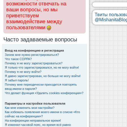
возможности отвечать на
ваши вопросы, но мы
Твиты пользов
приветствуем
@MishanitaBlo
взаимодействие между
пользователями
Часто задаваемые вопросы
Вход на конференцию и регистрация
Зачем мне нужно регистрироваться?
Что такое COPPA?
Почему я не могу зарегистрироваться?
Я только что зарегистрировался, но не могу войти!
Почему я не могу войти?
Я давно зарегистрирован, но больше не могу войти!
Я забыл пароль!
Почему мне периодически приходится повторять
ввод имени и пароля?
Что делает функция «Удалить cookies конференции»?
Параметры и настройки пользователя
Как мне изменить мои настройки?
Как избежать появления моего имени в списке «Кто
сейчас на конференции»?
На конференции неправильное время!
Я изменил часовой пояс, но время всё равно