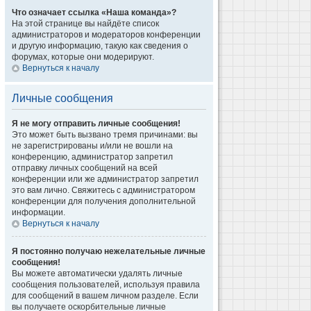
Что означает ссылка «Наша команда»?
На этой странице вы найдёте список
администраторов и модераторов конференции
и другую информацию, такую как сведения о
форумах, которые они модерируют.
Вернуться к началу
Личные сообщения
Я не могу отправить личные сообщения!
Это может быть вызвано тремя причинами: вы
не зарегистрированы и/или не вошли на
конференцию, администратор запретил
отправку личных сообщений на всей
конференции или же администратор запретил
это вам лично. Свяжитесь с администратором
конференции для получения дополнительной
информации.
Вернуться к началу
Я постоянно получаю нежелательные личные
сообщения!
Вы можете автоматически удалять личные
сообщения пользователей, используя правила
для сообщений в вашем личном разделе. Если
вы получаете оскорбительные личные