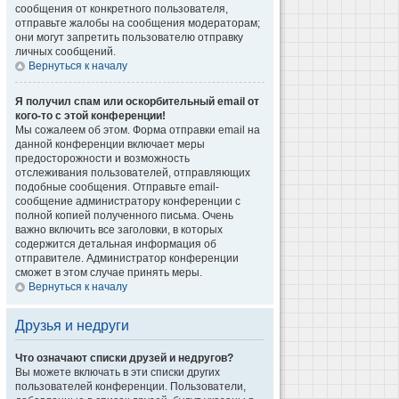
сообщения от конкретного пользователя,
отправьте жалобы на сообщения модераторам;
они могут запретить пользователю отправку
личных сообщений.
Вернуться к началу
Я получил спам или оскорбительный email от
кого-то с этой конференции!
Мы сожалеем об этом. Форма отправки email на
данной конференции включает меры
предосторожности и возможность
отслеживания пользователей, отправляющих
подобные сообщения. Отправьте email-
сообщение администратору конференции с
полной копией полученного письма. Очень
важно включить все заголовки, в которых
содержится детальная информация об
отправителе. Администратор конференции
сможет в этом случае принять меры.
Вернуться к началу
Друзья и недруги
Что означают списки друзей и недругов?
Вы можете включать в эти списки других
пользователей конференции. Пользователи,