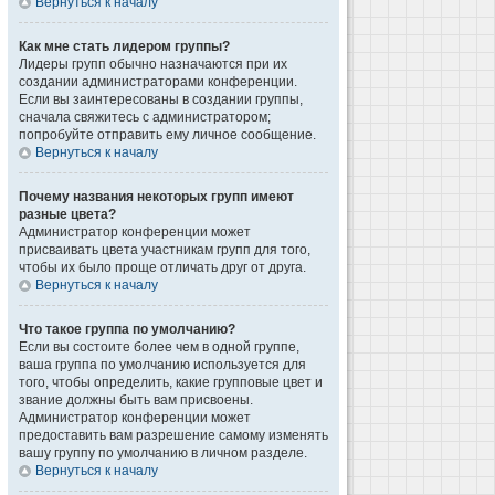
Вернуться к началу
Как мне стать лидером группы?
Лидеры групп обычно назначаются при их
создании администраторами конференции.
Если вы заинтересованы в создании группы,
сначала свяжитесь с администратором;
попробуйте отправить ему личное сообщение.
Вернуться к началу
Почему названия некоторых групп имеют
разные цвета?
Администратор конференции может
присваивать цвета участникам групп для того,
чтобы их было проще отличать друг от друга.
Вернуться к началу
Что такое группа по умолчанию?
Если вы состоите более чем в одной группе,
ваша группа по умолчанию используется для
того, чтобы определить, какие групповые цвет и
звание должны быть вам присвоены.
Администратор конференции может
предоставить вам разрешение самому изменять
вашу группу по умолчанию в личном разделе.
Вернуться к началу