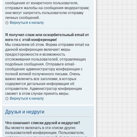
сообщения от конкретного пользователя,
отправьте жалобы на сообщения модераторам;
они могут запретить пользователю отправку
личных сообщений.
Вернуться к началу
Я получил спам или оскорбительный email от
кого-то с этой конференции!
Мы сожалеем об этом. Форма отправки email на
данной конференции включает меры
предосторожности и возможность
отслеживания пользователей, отправляющих
подобные сообщения. Отправьте email-
сообщение администратору конференции с
полной копией полученного письма. Очень
важно включить все заголовки, в которых
содержится детальная информация об
отправителе. Администратор конференции
сможет в этом случае принять меры.
Вернуться к началу
Друзья и недруги
Что означают списки друзей и недругов?
Вы можете включать в эти списки других
пользователей конференции. Пользователи,