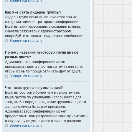
Вернуться к началу
Как мне стать лидером группы?
Лидеры групп обычно назначаются при их
создании администраторами конференции.
Если вы заинтересованы в создании группы,
сначала свяжитесь с администратором;
попробуйте отправить ему личное сообщение.
Вернуться к началу
Почему названия некоторых групп имеют
разные цвета?
Администратор конференции может
присваивать цвета участникам групп для того,
чтобы их было проще отличать друг от друга.
Вернуться к началу
Что такое группа по умолчанию?
Если вы состоите более чем в одной группе,
ваша группа по умолчанию используется для
того, чтобы определить, какие групповые цвет и
звание должны быть вам присвоены.
Администратор конференции может
предоставить вам разрешение самому изменять
вашу группу по умолчанию в личном разделе.
Вернуться к началу