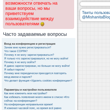
возможности отвечать на
ваши вопросы, но мы
Твиты пользов
приветствуем
@MishanitaBlo
взаимодействие между
пользователями
Часто задаваемые вопросы
Вход на конференцию и регистрация
Зачем мне нужно регистрироваться?
Что такое COPPA?
Почему я не могу зарегистрироваться?
Я только что зарегистрировался, но не могу войти!
Почему я не могу войти?
Я давно зарегистрирован, но больше не могу войти!
Я забыл пароль!
Почему мне периодически приходится повторять
ввод имени и пароля?
Что делает функция «Удалить cookies конференции»?
Параметры и настройки пользователя
Как мне изменить мои настройки?
Как избежать появления моего имени в списке «Кто
сейчас на конференции»?
На конференции неправильное время!
Я изменил часовой пояс, но время всё равно