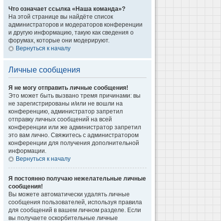
Что означает ссылка «Наша команда»?
На этой странице вы найдёте список
администраторов и модераторов конференции
и другую информацию, такую как сведения о
форумах, которые они модерируют.
Вернуться к началу
Личные сообщения
Я не могу отправить личные сообщения!
Это может быть вызвано тремя причинами: вы
не зарегистрированы и/или не вошли на
конференцию, администратор запретил
отправку личных сообщений на всей
конференции или же администратор запретил
это вам лично. Свяжитесь с администратором
конференции для получения дополнительной
информации.
Вернуться к началу
Я постоянно получаю нежелательные личные
сообщения!
Вы можете автоматически удалять личные
сообщения пользователей, используя правила
для сообщений в вашем личном разделе. Если
вы получаете оскорбительные личные