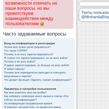
возможности отвечать на
ваши вопросы, но мы
Твиты пользов
приветствуем
@MishanitaBlo
взаимодействие между
пользователями
Часто задаваемые вопросы
Вход на конференцию и регистрация
Зачем мне нужно регистрироваться?
Что такое COPPA?
Почему я не могу зарегистрироваться?
Я только что зарегистрировался, но не могу войти!
Почему я не могу войти?
Я давно зарегистрирован, но больше не могу войти!
Я забыл пароль!
Почему мне периодически приходится повторять
ввод имени и пароля?
Что делает функция «Удалить cookies конференции»?
Параметры и настройки пользователя
Как мне изменить мои настройки?
Как избежать появления моего имени в списке «Кто
сейчас на конференции»?
На конференции неправильное время!
Я изменил часовой пояс, но время всё равно