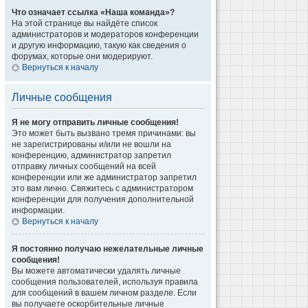
Что означает ссылка «Наша команда»?
На этой странице вы найдёте список
администраторов и модераторов конференции
и другую информацию, такую как сведения о
форумах, которые они модерируют.
Вернуться к началу
Личные сообщения
Я не могу отправить личные сообщения!
Это может быть вызвано тремя причинами: вы
не зарегистрированы и/или не вошли на
конференцию, администратор запретил
отправку личных сообщений на всей
конференции или же администратор запретил
это вам лично. Свяжитесь с администратором
конференции для получения дополнительной
информации.
Вернуться к началу
Я постоянно получаю нежелательные личные
сообщения!
Вы можете автоматически удалять личные
сообщения пользователей, используя правила
для сообщений в вашем личном разделе. Если
вы получаете оскорбительные личные