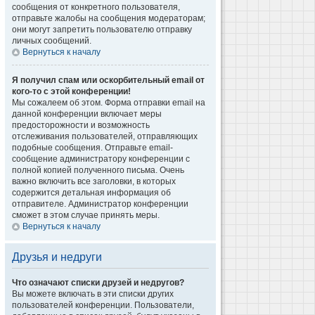
сообщения от конкретного пользователя,
отправьте жалобы на сообщения модераторам;
они могут запретить пользователю отправку
личных сообщений.
Вернуться к началу
Я получил спам или оскорбительный email от
кого-то с этой конференции!
Мы сожалеем об этом. Форма отправки email на
данной конференции включает меры
предосторожности и возможность
отслеживания пользователей, отправляющих
подобные сообщения. Отправьте email-
сообщение администратору конференции с
полной копией полученного письма. Очень
важно включить все заголовки, в которых
содержится детальная информация об
отправителе. Администратор конференции
сможет в этом случае принять меры.
Вернуться к началу
Друзья и недруги
Что означают списки друзей и недругов?
Вы можете включать в эти списки других
пользователей конференции. Пользователи,