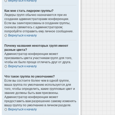
Вернуться к началу
Как мне стать лидером группы?
Лидеры групп обычно назначаются при их
создании администраторами конференции.
Если вы заинтересованы в создании группы,
сначала свяжитесь с администратором;
попробуйте отправить ему личное сообщение.
Вернуться к началу
Почему названия некоторых групп имеют
разные цвета?
Администратор конференции может
присваивать цвета участникам групп для того,
чтобы их было проще отличать друг от друга.
Вернуться к началу
Что такое группа по умолчанию?
Если вы состоите более чем в одной группе,
ваша группа по умолчанию используется для
того, чтобы определить, какие групповые цвет и
звание должны быть вам присвоены.
Администратор конференции может
предоставить вам разрешение самому изменять
вашу группу по умолчанию в личном разделе.
Вернуться к началу