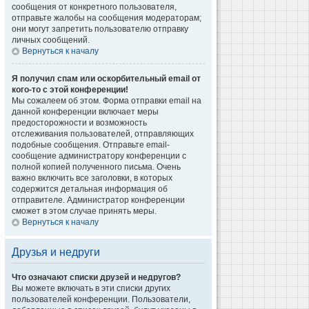
сообщения от конкретного пользователя,
отправьте жалобы на сообщения модераторам;
они могут запретить пользователю отправку
личных сообщений.
Вернуться к началу
Я получил спам или оскорбительный email от
кого-то с этой конференции!
Мы сожалеем об этом. Форма отправки email на
данной конференции включает меры
предосторожности и возможность
отслеживания пользователей, отправляющих
подобные сообщения. Отправьте email-
сообщение администратору конференции с
полной копией полученного письма. Очень
важно включить все заголовки, в которых
содержится детальная информация об
отправителе. Администратор конференции
сможет в этом случае принять меры.
Вернуться к началу
Друзья и недруги
Что означают списки друзей и недругов?
Вы можете включать в эти списки других
пользователей конференции. Пользователи,