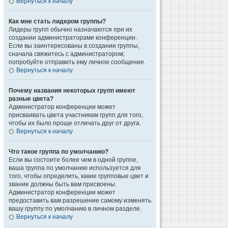
Вернуться к началу
Как мне стать лидером группы?
Лидеры групп обычно назначаются при их
создании администраторами конференции.
Если вы заинтересованы в создании группы,
сначала свяжитесь с администратором;
попробуйте отправить ему личное сообщение.
Вернуться к началу
Почему названия некоторых групп имеют
разные цвета?
Администратор конференции может
присваивать цвета участникам групп для того,
чтобы их было проще отличать друг от друга.
Вернуться к началу
Что такое группа по умолчанию?
Если вы состоите более чем в одной группе,
ваша группа по умолчанию используется для
того, чтобы определить, какие групповые цвет и
звание должны быть вам присвоены.
Администратор конференции может
предоставить вам разрешение самому изменять
вашу группу по умолчанию в личном разделе.
Вернуться к началу