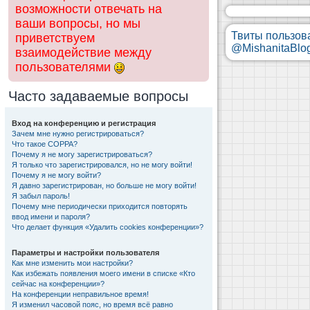
возможности отвечать на
ваши вопросы, но мы
Твиты пользов
приветствуем
@MishanitaBlo
взаимодействие между
пользователями
Часто задаваемые вопросы
Вход на конференцию и регистрация
Зачем мне нужно регистрироваться?
Что такое COPPA?
Почему я не могу зарегистрироваться?
Я только что зарегистрировался, но не могу войти!
Почему я не могу войти?
Я давно зарегистрирован, но больше не могу войти!
Я забыл пароль!
Почему мне периодически приходится повторять
ввод имени и пароля?
Что делает функция «Удалить cookies конференции»?
Параметры и настройки пользователя
Как мне изменить мои настройки?
Как избежать появления моего имени в списке «Кто
сейчас на конференции»?
На конференции неправильное время!
Я изменил часовой пояс, но время всё равно