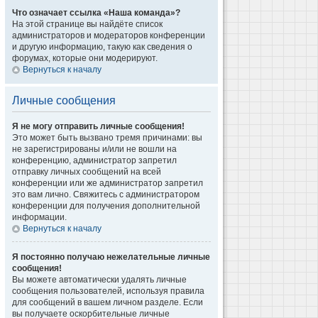
Что означает ссылка «Наша команда»?
На этой странице вы найдёте список
администраторов и модераторов конференции
и другую информацию, такую как сведения о
форумах, которые они модерируют.
Вернуться к началу
Личные сообщения
Я не могу отправить личные сообщения!
Это может быть вызвано тремя причинами: вы
не зарегистрированы и/или не вошли на
конференцию, администратор запретил
отправку личных сообщений на всей
конференции или же администратор запретил
это вам лично. Свяжитесь с администратором
конференции для получения дополнительной
информации.
Вернуться к началу
Я постоянно получаю нежелательные личные
сообщения!
Вы можете автоматически удалять личные
сообщения пользователей, используя правила
для сообщений в вашем личном разделе. Если
вы получаете оскорбительные личные