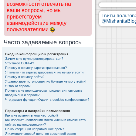
возможности отвечать на
ваши вопросы, но мы
Твиты пользов
приветствуем
@MishanitaBlo
взаимодействие между
пользователями
Часто задаваемые вопросы
Вход на конференцию и регистрация
Зачем мне нужно регистрироваться?
Что такое COPPA?
Почему я не могу зарегистрироваться?
Я только что зарегистрировался, но не могу войти!
Почему я не могу войти?
Я давно зарегистрирован, но больше не могу войти!
Я забыл пароль!
Почему мне периодически приходится повторять
ввод имени и пароля?
Что делает функция «Удалить cookies конференции»?
Параметры и настройки пользователя
Как мне изменить мои настройки?
Как избежать появления моего имени в списке «Кто
сейчас на конференции»?
На конференции неправильное время!
Я изменил часовой пояс, но время всё равно