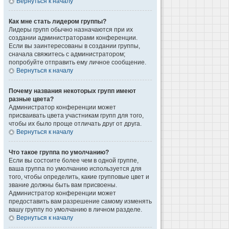
Вернуться к началу
Как мне стать лидером группы?
Лидеры групп обычно назначаются при их
создании администраторами конференции.
Если вы заинтересованы в создании группы,
сначала свяжитесь с администратором;
попробуйте отправить ему личное сообщение.
Вернуться к началу
Почему названия некоторых групп имеют
разные цвета?
Администратор конференции может
присваивать цвета участникам групп для того,
чтобы их было проще отличать друг от друга.
Вернуться к началу
Что такое группа по умолчанию?
Если вы состоите более чем в одной группе,
ваша группа по умолчанию используется для
того, чтобы определить, какие групповые цвет и
звание должны быть вам присвоены.
Администратор конференции может
предоставить вам разрешение самому изменять
вашу группу по умолчанию в личном разделе.
Вернуться к началу