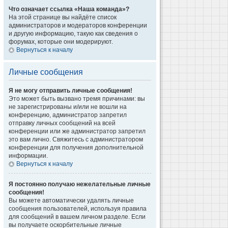
Что означает ссылка «Наша команда»?
На этой странице вы найдёте список
администраторов и модераторов конференции
и другую информацию, такую как сведения о
форумах, которые они модерируют.
Вернуться к началу
Личные сообщения
Я не могу отправить личные сообщения!
Это может быть вызвано тремя причинами: вы
не зарегистрированы и/или не вошли на
конференцию, администратор запретил
отправку личных сообщений на всей
конференции или же администратор запретил
это вам лично. Свяжитесь с администратором
конференции для получения дополнительной
информации.
Вернуться к началу
Я постоянно получаю нежелательные личные
сообщения!
Вы можете автоматически удалять личные
сообщения пользователей, используя правила
для сообщений в вашем личном разделе. Если
вы получаете оскорбительные личные