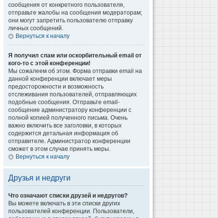
сообщения от конкретного пользователя,
отправьте жалобы на сообщения модераторам;
они могут запретить пользователю отправку
личных сообщений.
Вернуться к началу
Я получил спам или оскорбительный email от
кого-то с этой конференции!
Мы сожалеем об этом. Форма отправки email на
данной конференции включает меры
предосторожности и возможность
отслеживания пользователей, отправляющих
подобные сообщения. Отправьте email-
сообщение администратору конференции с
полной копией полученного письма. Очень
важно включить все заголовки, в которых
содержится детальная информация об
отправителе. Администратор конференции
сможет в этом случае принять меры.
Вернуться к началу
Друзья и недруги
Что означают списки друзей и недругов?
Вы можете включать в эти списки других
пользователей конференции. Пользователи,