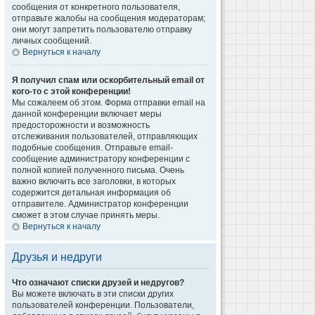
сообщения от конкретного пользователя,
отправьте жалобы на сообщения модераторам;
они могут запретить пользователю отправку
личных сообщений.
Вернуться к началу
Я получил спам или оскорбительный email от
кого-то с этой конференции!
Мы сожалеем об этом. Форма отправки email на
данной конференции включает меры
предосторожности и возможность
отслеживания пользователей, отправляющих
подобные сообщения. Отправьте email-
сообщение администратору конференции с
полной копией полученного письма. Очень
важно включить все заголовки, в которых
содержится детальная информация об
отправителе. Администратор конференции
сможет в этом случае принять меры.
Вернуться к началу
Друзья и недруги
Что означают списки друзей и недругов?
Вы можете включать в эти списки других
пользователей конференции. Пользователи,