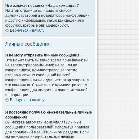
Что означает ссылка «Наша команда»?
На этой странице вы найдёте список
администраторов и модераторов конференции
и другую информацию, такую как сведения о
форумах, которые они модерируют.
Вернуться к началу
Личные сообщения
Я не могу отправить личные сообщения!
Это может быть вызвано тремя причинами: вы
не зарегистрированы и/или не вошли на
конференцию, администратор запретил
отправку личных сообщений на всей
конференции или же администратор запретил
это вам лично. Свяжитесь с администратором
конференции для получения дополнительной
информации.
Вернуться к началу
Я постоянно получаю нежелательные личные
сообщения!
Вы можете автоматически удалять личные
сообщения пользователей, используя правила
для сообщений в вашем личном разделе. Если
вы получаете оскорбительные личные