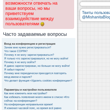
возможности отвечать на
ваши вопросы, но мы
Твиты пользов
приветствуем
@MishanitaBlo
взаимодействие между
пользователями
Часто задаваемые вопросы
Вход на конференцию и регистрация
Зачем мне нужно регистрироваться?
Что такое COPPA?
Почему я не могу зарегистрироваться?
Я только что зарегистрировался, но не могу войти!
Почему я не могу войти?
Я давно зарегистрирован, но больше не могу войти!
Я забыл пароль!
Почему мне периодически приходится повторять
ввод имени и пароля?
Что делает функция «Удалить cookies конференции»?
Параметры и настройки пользователя
Как мне изменить мои настройки?
Как избежать появления моего имени в списке «Кто
сейчас на конференции»?
На конференции неправильное время!
Я изменил часовой пояс, но время всё равно