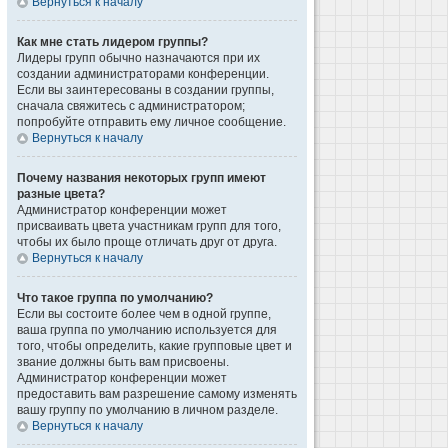
Вернуться к началу
Как мне стать лидером группы?
Лидеры групп обычно назначаются при их
создании администраторами конференции.
Если вы заинтересованы в создании группы,
сначала свяжитесь с администратором;
попробуйте отправить ему личное сообщение.
Вернуться к началу
Почему названия некоторых групп имеют
разные цвета?
Администратор конференции может
присваивать цвета участникам групп для того,
чтобы их было проще отличать друг от друга.
Вернуться к началу
Что такое группа по умолчанию?
Если вы состоите более чем в одной группе,
ваша группа по умолчанию используется для
того, чтобы определить, какие групповые цвет и
звание должны быть вам присвоены.
Администратор конференции может
предоставить вам разрешение самому изменять
вашу группу по умолчанию в личном разделе.
Вернуться к началу