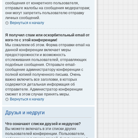
сообщения от конкретного пользователя,
отправьте жалобы на сообщения модераторам;
они могут запретить пользователю отправку
личных сообщений.
Вернуться к началу
Я получил спам или оскорбительный email от
кого-то с этой конференции!
Мы сожалеем об этом. Форма отправки email на
данной конференции включает меры
предосторожности и возможность
отслеживания пользователей, отправляющих
подобные сообщения. Отправьте email-
сообщение администратору конференции с
полной копией полученного письма. Очень
важно включить все заголовки, в которых
содержится детальная информация об
отправителе. Администратор конференции
сможет в этом случае принять меры.
Вернуться к началу
Друзья и недруги
Что означают списки друзей и недругов?
Вы можете включать в эти списки других
пользователей конференции. Пользователи,