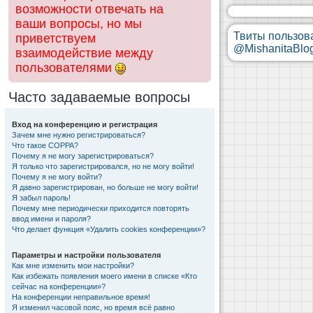
возможности отвечать на
ваши вопросы, но мы
Твиты пользов
приветствуем
@MishanitaBlo
взаимодействие между
пользователями
Часто задаваемые вопросы
Вход на конференцию и регистрация
Зачем мне нужно регистрироваться?
Что такое COPPA?
Почему я не могу зарегистрироваться?
Я только что зарегистрировался, но не могу войти!
Почему я не могу войти?
Я давно зарегистрирован, но больше не могу войти!
Я забыл пароль!
Почему мне периодически приходится повторять
ввод имени и пароля?
Что делает функция «Удалить cookies конференции»?
Параметры и настройки пользователя
Как мне изменить мои настройки?
Как избежать появления моего имени в списке «Кто
сейчас на конференции»?
На конференции неправильное время!
Я изменил часовой пояс, но время всё равно