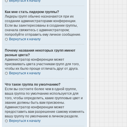
Вернуться к началу
Как мне стать лидером группы?
Лидеры групп обычно назначаются при их
создании администраторами конференции.
Если вы заинтересованы в создании группы,
сначала свяжитесь с администратором;
попробуйте отправить ему личное сообщение.
Вернуться к началу
Почему названия некоторых групп имеют
разные цвета?
Администратор конференции может
присваивать цвета участникам групп для того,
чтобы их было проще отличать друг от друга.
Вернуться к началу
Что такое группа по умолчанию?
Если вы состоите более чем в одной группе,
ваша группа по умолчанию используется для
того, чтобы определить, какие групповые цвет и
звание должны быть вам присвоены.
Администратор конференции может
предоставить вам разрешение самому изменять
вашу группу по умолчанию в личном разделе.
Вернуться к началу