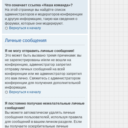
Что означает ссылка «Наша команда»?
На этой странице вы найдёте список
администраторов и модераторов конференции
и другую информацию, такую как сведения о
форумах, которые они модерируют.
Вернуться к началу
Личные сообщения
Я не могу отправить личные сообщения!
Это может быть вызвано тремя причинами: вы
не зарегистрированы и/или не вошли на
конференцию, администратор запретил
отправку личных сообщений на всей
конференции или же администратор запретил
это вам лично. Свяжитесь с администратором
конференции для получения дополнительной
информации.
Вернуться к началу
Я постоянно получаю нежелательные личные
сообщения!
Вы можете автоматически удалять личные
сообщения пользователей, используя правила
для сообщений в вашем личном разделе. Если
вы получаете оскорбительные личные