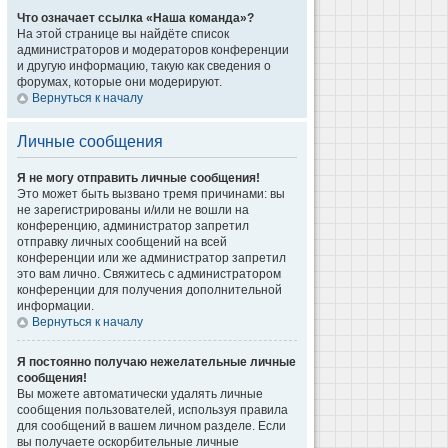
Что означает ссылка «Наша команда»?
На этой странице вы найдёте список
администраторов и модераторов конференции
и другую информацию, такую как сведения о
форумах, которые они модерируют.
Вернуться к началу
Личные сообщения
Я не могу отправить личные сообщения!
Это может быть вызвано тремя причинами: вы
не зарегистрированы и/или не вошли на
конференцию, администратор запретил
отправку личных сообщений на всей
конференции или же администратор запретил
это вам лично. Свяжитесь с администратором
конференции для получения дополнительной
информации.
Вернуться к началу
Я постоянно получаю нежелательные личные
сообщения!
Вы можете автоматически удалять личные
сообщения пользователей, используя правила
для сообщений в вашем личном разделе. Если
вы получаете оскорбительные личные