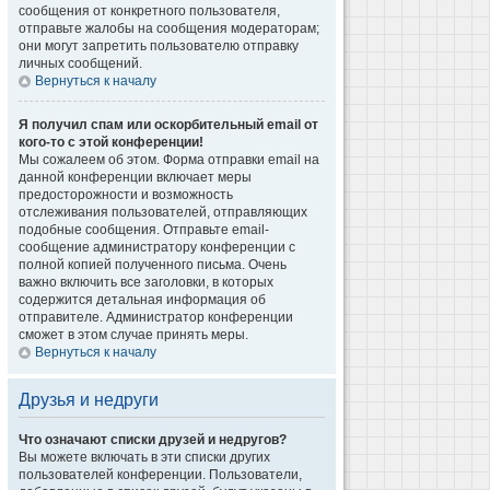
сообщения от конкретного пользователя,
отправьте жалобы на сообщения модераторам;
они могут запретить пользователю отправку
личных сообщений.
Вернуться к началу
Я получил спам или оскорбительный email от
кого-то с этой конференции!
Мы сожалеем об этом. Форма отправки email на
данной конференции включает меры
предосторожности и возможность
отслеживания пользователей, отправляющих
подобные сообщения. Отправьте email-
сообщение администратору конференции с
полной копией полученного письма. Очень
важно включить все заголовки, в которых
содержится детальная информация об
отправителе. Администратор конференции
сможет в этом случае принять меры.
Вернуться к началу
Друзья и недруги
Что означают списки друзей и недругов?
Вы можете включать в эти списки других
пользователей конференции. Пользователи,