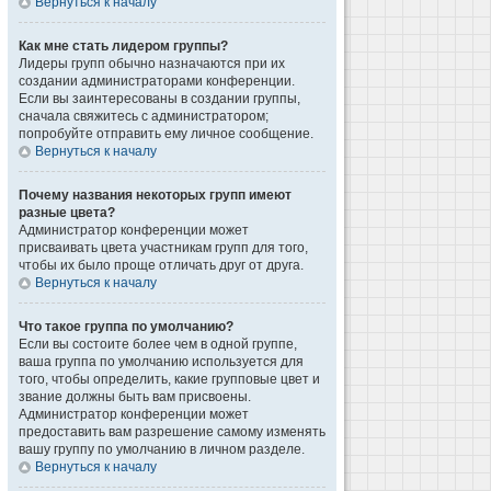
Вернуться к началу
Как мне стать лидером группы?
Лидеры групп обычно назначаются при их
создании администраторами конференции.
Если вы заинтересованы в создании группы,
сначала свяжитесь с администратором;
попробуйте отправить ему личное сообщение.
Вернуться к началу
Почему названия некоторых групп имеют
разные цвета?
Администратор конференции может
присваивать цвета участникам групп для того,
чтобы их было проще отличать друг от друга.
Вернуться к началу
Что такое группа по умолчанию?
Если вы состоите более чем в одной группе,
ваша группа по умолчанию используется для
того, чтобы определить, какие групповые цвет и
звание должны быть вам присвоены.
Администратор конференции может
предоставить вам разрешение самому изменять
вашу группу по умолчанию в личном разделе.
Вернуться к началу