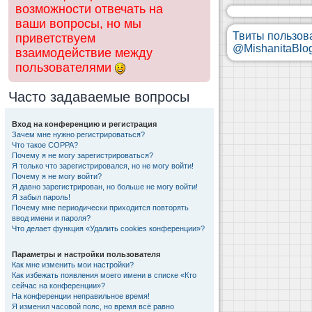
возможности отвечать на
ваши вопросы, но мы
Твиты пользов
приветствуем
@MishanitaBlo
взаимодействие между
пользователями
Часто задаваемые вопросы
Вход на конференцию и регистрация
Зачем мне нужно регистрироваться?
Что такое COPPA?
Почему я не могу зарегистрироваться?
Я только что зарегистрировался, но не могу войти!
Почему я не могу войти?
Я давно зарегистрирован, но больше не могу войти!
Я забыл пароль!
Почему мне периодически приходится повторять
ввод имени и пароля?
Что делает функция «Удалить cookies конференции»?
Параметры и настройки пользователя
Как мне изменить мои настройки?
Как избежать появления моего имени в списке «Кто
сейчас на конференции»?
На конференции неправильное время!
Я изменил часовой пояс, но время всё равно