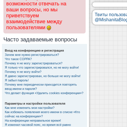
возможности отвечать на
ваши вопросы, но мы
Твиты пользов
приветствуем
@MishanitaBlo
взаимодействие между
пользователями
Часто задаваемые вопросы
Вход на конференцию и регистрация
Зачем мне нужно регистрироваться?
Что такое COPPA?
Почему я не могу зарегистрироваться?
Я только что зарегистрировался, но не могу войти!
Почему я не могу войти?
Я давно зарегистрирован, но больше не могу войти!
Я забыл пароль!
Почему мне периодически приходится повторять
ввод имени и пароля?
Что делает функция «Удалить cookies конференции»?
Параметры и настройки пользователя
Как мне изменить мои настройки?
Как избежать появления моего имени в списке «Кто
сейчас на конференции»?
На конференции неправильное время!
Я изменил часовой пояс, но время всё равно