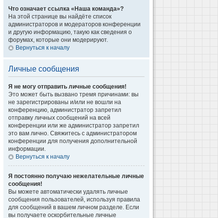
Что означает ссылка «Наша команда»?
На этой странице вы найдёте список
администраторов и модераторов конференции
и другую информацию, такую как сведения о
форумах, которые они модерируют.
Вернуться к началу
Личные сообщения
Я не могу отправить личные сообщения!
Это может быть вызвано тремя причинами: вы
не зарегистрированы и/или не вошли на
конференцию, администратор запретил
отправку личных сообщений на всей
конференции или же администратор запретил
это вам лично. Свяжитесь с администратором
конференции для получения дополнительной
информации.
Вернуться к началу
Я постоянно получаю нежелательные личные
сообщения!
Вы можете автоматически удалять личные
сообщения пользователей, используя правила
для сообщений в вашем личном разделе. Если
вы получаете оскорбительные личные