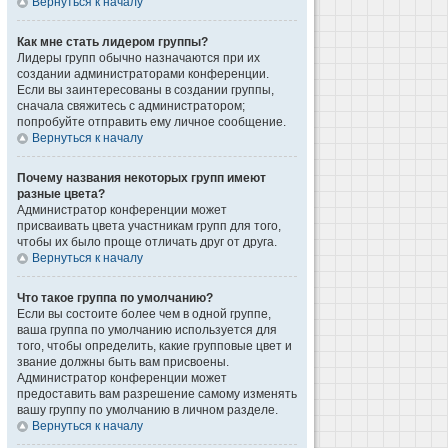
Вернуться к началу
Как мне стать лидером группы?
Лидеры групп обычно назначаются при их
создании администраторами конференции.
Если вы заинтересованы в создании группы,
сначала свяжитесь с администратором;
попробуйте отправить ему личное сообщение.
Вернуться к началу
Почему названия некоторых групп имеют
разные цвета?
Администратор конференции может
присваивать цвета участникам групп для того,
чтобы их было проще отличать друг от друга.
Вернуться к началу
Что такое группа по умолчанию?
Если вы состоите более чем в одной группе,
ваша группа по умолчанию используется для
того, чтобы определить, какие групповые цвет и
звание должны быть вам присвоены.
Администратор конференции может
предоставить вам разрешение самому изменять
вашу группу по умолчанию в личном разделе.
Вернуться к началу