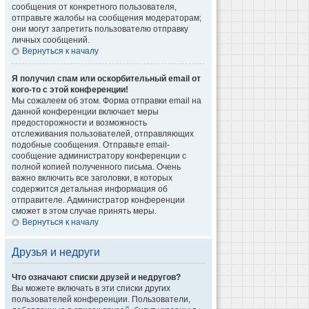
сообщения от конкретного пользователя,
отправьте жалобы на сообщения модераторам;
они могут запретить пользователю отправку
личных сообщений.
Вернуться к началу
Я получил спам или оскорбительный email от
кого-то с этой конференции!
Мы сожалеем об этом. Форма отправки email на
данной конференции включает меры
предосторожности и возможность
отслеживания пользователей, отправляющих
подобные сообщения. Отправьте email-
сообщение администратору конференции с
полной копией полученного письма. Очень
важно включить все заголовки, в которых
содержится детальная информация об
отправителе. Администратор конференции
сможет в этом случае принять меры.
Вернуться к началу
Друзья и недруги
Что означают списки друзей и недругов?
Вы можете включать в эти списки других
пользователей конференции. Пользователи,