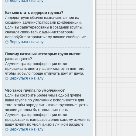
Вернуться к началу
Как мне стать лидером группы?
Лидеры групп обычно назначаются при их
создании администраторами конференции.
Если вы заинтересованы в создании группы,
сначала свяжитесь с администратором;
попробуйте отправить ему личное сообщение.
Вернуться к началу
Почему названия некоторых групп имеют
разные цвета?
Администратор конференции может
присваивать цвета участникам групп для того,
чтобы их было проще отличать друг от друга.
Вернуться к началу
Что такое группа по умолчанию?
Если вы состоите более чем в одной группе,
ваша группа по умолчанию используется для
того, чтобы определить, какие групповые цвет и
звание должны быть вам присвоены.
Администратор конференции может
предоставить вам разрешение самому изменять
вашу группу по умолчанию в личном разделе.
Вернуться к началу