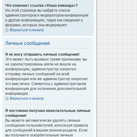
Что означает ссылка «Наша команда»?
На этой странице вы найдёте список
администраторов и модераторов конференции
и другую информацию, такую как сведения о
форумах, которые они модерируют.
Вернуться к началу
Личные сообщения
Я не могу отправить личные сообщения!
Это может быть вызвано тремя причинами: вы
не зарегистрированы и/или не вошли на
конференцию, администратор запретил
отправку личных сообщений на всей
конференции или же администратор запретил
это вам лично. Свяжитесь с администратором
конференции для получения дополнительной
информации.
Вернуться к началу
Я постоянно получаю нежелательные личные
сообщения!
Вы можете автоматически удалять личные
сообщения пользователей, используя правила
для сообщений в вашем личном разделе. Если
вы получаете оскорбительные личные