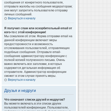
сообщения от конкретного пользователя,
отправьте жалобы на сообщения модераторам;
они могут запретить пользователю отправку
личных сообщений.
Вернуться к началу
Я получил спам или оскорбительный email от
кого-то с этой конференции!
Мы сожалеем об этом. Форма отправки email на
данной конференции включает меры
предосторожности и возможность
отслеживания пользователей, отправляющих
подобные сообщения. Отправьте email-
сообщение администратору конференции с
полной копией полученного письма. Очень
важно включить все заголовки, в которых
содержится детальная информация об
отправителе. Администратор конференции
сможет в этом случае принять меры.
Вернуться к началу
Друзья и недруги
Что означают списки друзей и недругов?
Вы можете включать в эти списки других
пользователей конференции. Пользователи,