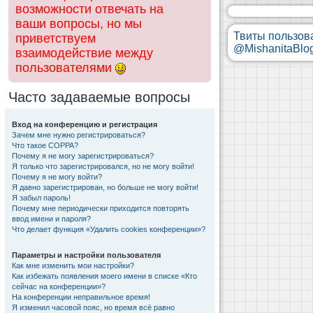
возможности отвечать на
ваши вопросы, но мы
Твиты пользов
приветствуем
@MishanitaBlo
взаимодействие между
пользователями
Часто задаваемые вопросы
Вход на конференцию и регистрация
Зачем мне нужно регистрироваться?
Что такое COPPA?
Почему я не могу зарегистрироваться?
Я только что зарегистрировался, но не могу войти!
Почему я не могу войти?
Я давно зарегистрирован, но больше не могу войти!
Я забыл пароль!
Почему мне периодически приходится повторять
ввод имени и пароля?
Что делает функция «Удалить cookies конференции»?
Параметры и настройки пользователя
Как мне изменить мои настройки?
Как избежать появления моего имени в списке «Кто
сейчас на конференции»?
На конференции неправильное время!
Я изменил часовой пояс, но время всё равно