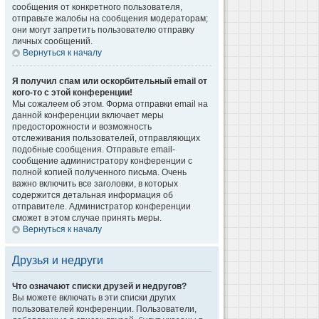
сообщения от конкретного пользователя,
отправьте жалобы на сообщения модераторам;
они могут запретить пользователю отправку
личных сообщений.
Вернуться к началу
Я получил спам или оскорбительный email от
кого-то с этой конференции!
Мы сожалеем об этом. Форма отправки email на
данной конференции включает меры
предосторожности и возможность
отслеживания пользователей, отправляющих
подобные сообщения. Отправьте email-
сообщение администратору конференции с
полной копией полученного письма. Очень
важно включить все заголовки, в которых
содержится детальная информация об
отправителе. Администратор конференции
сможет в этом случае принять меры.
Вернуться к началу
Друзья и недруги
Что означают списки друзей и недругов?
Вы можете включать в эти списки других
пользователей конференции. Пользователи,