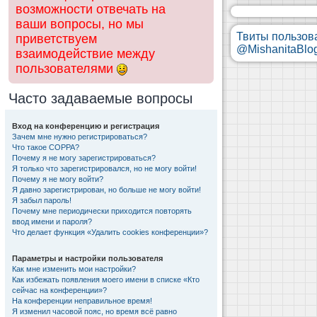
возможности отвечать на
ваши вопросы, но мы
Твиты пользов
приветствуем
@MishanitaBlo
взаимодействие между
пользователями
Часто задаваемые вопросы
Вход на конференцию и регистрация
Зачем мне нужно регистрироваться?
Что такое COPPA?
Почему я не могу зарегистрироваться?
Я только что зарегистрировался, но не могу войти!
Почему я не могу войти?
Я давно зарегистрирован, но больше не могу войти!
Я забыл пароль!
Почему мне периодически приходится повторять
ввод имени и пароля?
Что делает функция «Удалить cookies конференции»?
Параметры и настройки пользователя
Как мне изменить мои настройки?
Как избежать появления моего имени в списке «Кто
сейчас на конференции»?
На конференции неправильное время!
Я изменил часовой пояс, но время всё равно