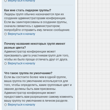
Вернуться к началу
Как мне стать лидером группы?
Лидеры групп обычно назначаются при их
создании администраторами конференции.
Если вы заинтересованы в создании группы,
сначала свяжитесь с администратором;
попробуйте отправить ему личное сообщение.
Вернуться к началу
Почему названия некоторых групп имеют
разные цвета?
Администратор конференции может
присваивать цвета участникам групп для того,
чтобы их было проще отличать друг от друга.
Вернуться к началу
Что такое группа по умолчанию?
Если вы состоите более чем в одной группе,
ваша группа по умолчанию используется для
того, чтобы определить, какие групповые цвет и
звание должны быть вам присвоены.
Администратор конференции может
предоставить вам разрешение самому изменять
вашу группу по умолчанию в личном разделе.
Вернуться к началу