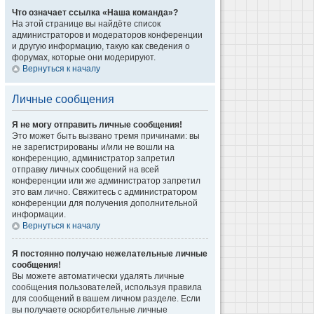
Что означает ссылка «Наша команда»?
На этой странице вы найдёте список
администраторов и модераторов конференции
и другую информацию, такую как сведения о
форумах, которые они модерируют.
Вернуться к началу
Личные сообщения
Я не могу отправить личные сообщения!
Это может быть вызвано тремя причинами: вы
не зарегистрированы и/или не вошли на
конференцию, администратор запретил
отправку личных сообщений на всей
конференции или же администратор запретил
это вам лично. Свяжитесь с администратором
конференции для получения дополнительной
информации.
Вернуться к началу
Я постоянно получаю нежелательные личные
сообщения!
Вы можете автоматически удалять личные
сообщения пользователей, используя правила
для сообщений в вашем личном разделе. Если
вы получаете оскорбительные личные