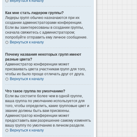
Вернуться к началу
Как мне стать лидером группы?
Лидеры групп обычно назначаются при их
создании администраторами конференции.
Если вы заинтересованы в создании группы,
сначала свяжитесь с администратором;
попробуйте отправить ему личное сообщение.
Вернуться к началу
Почему названия некоторых групп имеют
разные цвета?
Администратор конференции может
присваивать цвета участникам групп для того,
чтобы их было проще отличать друг от друга.
Вернуться к началу
Что такое группа по умолчанию?
Если вы состоите более чем в одной группе,
ваша группа по умолчанию используется для
того, чтобы определить, какие групповые цвет и
звание должны быть вам присвоены.
Администратор конференции может
предоставить вам разрешение самому изменять
вашу группу по умолчанию в личном разделе.
Вернуться к началу