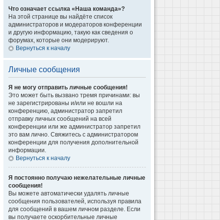
Что означает ссылка «Наша команда»?
На этой странице вы найдёте список
администраторов и модераторов конференции
и другую информацию, такую как сведения о
форумах, которые они модерируют.
Вернуться к началу
Личные сообщения
Я не могу отправить личные сообщения!
Это может быть вызвано тремя причинами: вы
не зарегистрированы и/или не вошли на
конференцию, администратор запретил
отправку личных сообщений на всей
конференции или же администратор запретил
это вам лично. Свяжитесь с администратором
конференции для получения дополнительной
информации.
Вернуться к началу
Я постоянно получаю нежелательные личные
сообщения!
Вы можете автоматически удалять личные
сообщения пользователей, используя правила
для сообщений в вашем личном разделе. Если
вы получаете оскорбительные личные