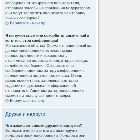
сообщения от конкретного пользователя,
отправьте жалобы на сообщения модераторам;
они могут запретить пользователю отправку
личных сообщений.
Вернуться к началу
Я получил спам или оскорбительный email от
кого-то с этой конференции!
Мы сожалеем об этом. Форма отправки email на
данной конференции включает меры
предосторожности и возможность
отслеживания пользователей, отправляющих
подобные сообщения. Отправьте email-
сообщение администратору конференции с
полной копией полученного письма. Очень
важно включить все заголовки, в которых
содержится детальная информация об
отправителе. Администратор конференции
сможет в этом случае принять меры.
Вернуться к началу
Друзья и недруги
Что означают списки друзей и недругов?
Вы можете включать в эти списки других
пользователей конференции. Пользователи,