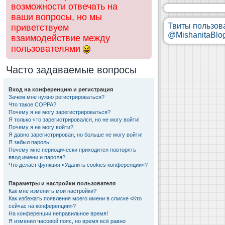
возможности отвечать на
ваши вопросы, но мы
Твиты пользов
приветствуем
@MishanitaBlo
взаимодействие между
пользователями
Часто задаваемые вопросы
Вход на конференцию и регистрация
Зачем мне нужно регистрироваться?
Что такое COPPA?
Почему я не могу зарегистрироваться?
Я только что зарегистрировался, но не могу войти!
Почему я не могу войти?
Я давно зарегистрирован, но больше не могу войти!
Я забыл пароль!
Почему мне периодически приходится повторять
ввод имени и пароля?
Что делает функция «Удалить cookies конференции»?
Параметры и настройки пользователя
Как мне изменить мои настройки?
Как избежать появления моего имени в списке «Кто
сейчас на конференции»?
На конференции неправильное время!
Я изменил часовой пояс, но время всё равно