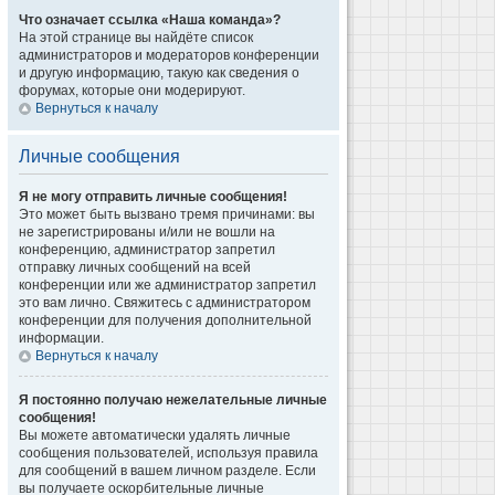
Что означает ссылка «Наша команда»?
На этой странице вы найдёте список
администраторов и модераторов конференции
и другую информацию, такую как сведения о
форумах, которые они модерируют.
Вернуться к началу
Личные сообщения
Я не могу отправить личные сообщения!
Это может быть вызвано тремя причинами: вы
не зарегистрированы и/или не вошли на
конференцию, администратор запретил
отправку личных сообщений на всей
конференции или же администратор запретил
это вам лично. Свяжитесь с администратором
конференции для получения дополнительной
информации.
Вернуться к началу
Я постоянно получаю нежелательные личные
сообщения!
Вы можете автоматически удалять личные
сообщения пользователей, используя правила
для сообщений в вашем личном разделе. Если
вы получаете оскорбительные личные