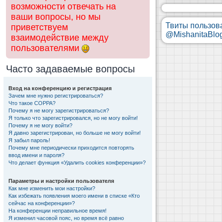
возможности отвечать на
ваши вопросы, но мы
Твиты пользов
приветствуем
@MishanitaBlo
взаимодействие между
пользователями
Часто задаваемые вопросы
Вход на конференцию и регистрация
Зачем мне нужно регистрироваться?
Что такое COPPA?
Почему я не могу зарегистрироваться?
Я только что зарегистрировался, но не могу войти!
Почему я не могу войти?
Я давно зарегистрирован, но больше не могу войти!
Я забыл пароль!
Почему мне периодически приходится повторять
ввод имени и пароля?
Что делает функция «Удалить cookies конференции»?
Параметры и настройки пользователя
Как мне изменить мои настройки?
Как избежать появления моего имени в списке «Кто
сейчас на конференции»?
На конференции неправильное время!
Я изменил часовой пояс, но время всё равно