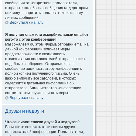
сообщения от конкретного пользователя,
отправьте жалобы на сообщения модераторам;
они могут запретить пользователю отправку
личных сообщений.
Вернуться к началу
Я получил спам или оскорбительный email от
кого-то с этой конференции!
Мы сожалеем об этом. Форма отправки email на
данной конференции включает меры
предосторожности и возможность
отслеживания пользователей, отправляющих
подобные сообщения. Отправьте email-
сообщение администратору конференции с
полной копией полученного письма. Очень
важно включить все заголовки, в которых
содержится детальная информация об
отправителе. Администратор конференции
сможет в этом случае принять меры.
Вернуться к началу
Друзья и недруги
Что означают списки друзей и недругов?
Вы можете включать в эти списки других
пользователей конференции. Пользователи,