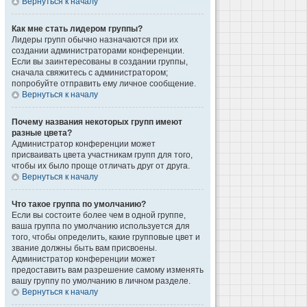
Вернуться к началу
Как мне стать лидером группы?
Лидеры групп обычно назначаются при их
создании администраторами конференции.
Если вы заинтересованы в создании группы,
сначала свяжитесь с администратором;
попробуйте отправить ему личное сообщение.
Вернуться к началу
Почему названия некоторых групп имеют
разные цвета?
Администратор конференции может
присваивать цвета участникам групп для того,
чтобы их было проще отличать друг от друга.
Вернуться к началу
Что такое группа по умолчанию?
Если вы состоите более чем в одной группе,
ваша группа по умолчанию используется для
того, чтобы определить, какие групповые цвет и
звание должны быть вам присвоены.
Администратор конференции может
предоставить вам разрешение самому изменять
вашу группу по умолчанию в личном разделе.
Вернуться к началу