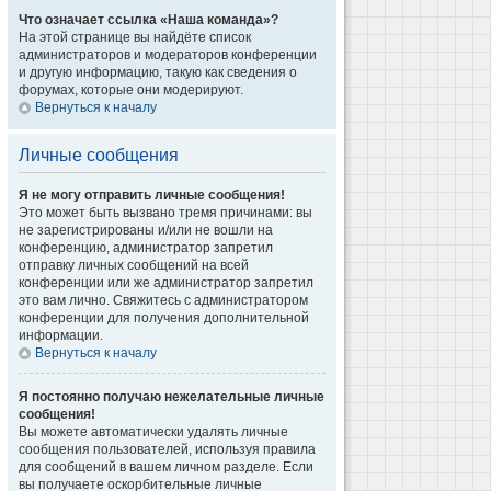
Что означает ссылка «Наша команда»?
На этой странице вы найдёте список
администраторов и модераторов конференции
и другую информацию, такую как сведения о
форумах, которые они модерируют.
Вернуться к началу
Личные сообщения
Я не могу отправить личные сообщения!
Это может быть вызвано тремя причинами: вы
не зарегистрированы и/или не вошли на
конференцию, администратор запретил
отправку личных сообщений на всей
конференции или же администратор запретил
это вам лично. Свяжитесь с администратором
конференции для получения дополнительной
информации.
Вернуться к началу
Я постоянно получаю нежелательные личные
сообщения!
Вы можете автоматически удалять личные
сообщения пользователей, используя правила
для сообщений в вашем личном разделе. Если
вы получаете оскорбительные личные