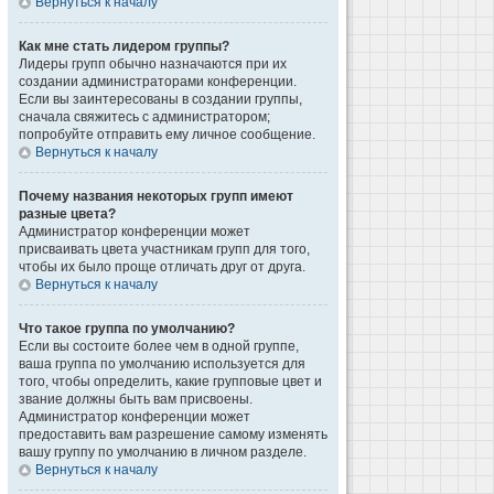
Вернуться к началу
Как мне стать лидером группы?
Лидеры групп обычно назначаются при их
создании администраторами конференции.
Если вы заинтересованы в создании группы,
сначала свяжитесь с администратором;
попробуйте отправить ему личное сообщение.
Вернуться к началу
Почему названия некоторых групп имеют
разные цвета?
Администратор конференции может
присваивать цвета участникам групп для того,
чтобы их было проще отличать друг от друга.
Вернуться к началу
Что такое группа по умолчанию?
Если вы состоите более чем в одной группе,
ваша группа по умолчанию используется для
того, чтобы определить, какие групповые цвет и
звание должны быть вам присвоены.
Администратор конференции может
предоставить вам разрешение самому изменять
вашу группу по умолчанию в личном разделе.
Вернуться к началу