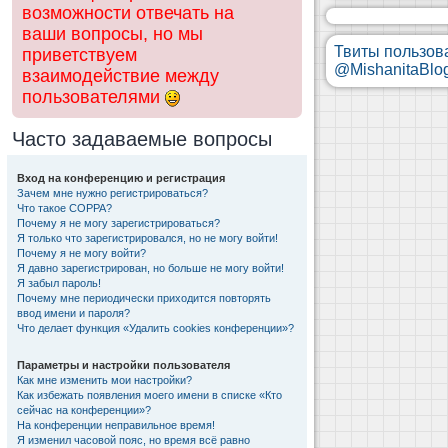
возможности отвечать на
ваши вопросы, но мы
Твиты пользов
приветствуем
@MishanitaBlo
взаимодействие между
пользователями
Часто задаваемые вопросы
Вход на конференцию и регистрация
Зачем мне нужно регистрироваться?
Что такое COPPA?
Почему я не могу зарегистрироваться?
Я только что зарегистрировался, но не могу войти!
Почему я не могу войти?
Я давно зарегистрирован, но больше не могу войти!
Я забыл пароль!
Почему мне периодически приходится повторять
ввод имени и пароля?
Что делает функция «Удалить cookies конференции»?
Параметры и настройки пользователя
Как мне изменить мои настройки?
Как избежать появления моего имени в списке «Кто
сейчас на конференции»?
На конференции неправильное время!
Я изменил часовой пояс, но время всё равно