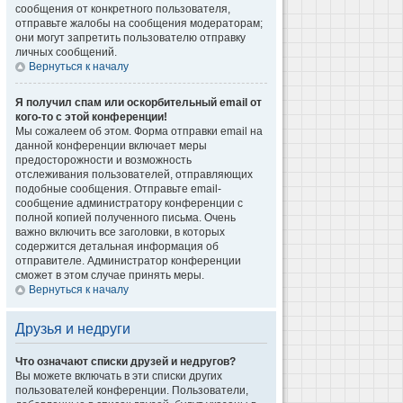
сообщения от конкретного пользователя,
отправьте жалобы на сообщения модераторам;
они могут запретить пользователю отправку
личных сообщений.
Вернуться к началу
Я получил спам или оскорбительный email от
кого-то с этой конференции!
Мы сожалеем об этом. Форма отправки email на
данной конференции включает меры
предосторожности и возможность
отслеживания пользователей, отправляющих
подобные сообщения. Отправьте email-
сообщение администратору конференции с
полной копией полученного письма. Очень
важно включить все заголовки, в которых
содержится детальная информация об
отправителе. Администратор конференции
сможет в этом случае принять меры.
Вернуться к началу
Друзья и недруги
Что означают списки друзей и недругов?
Вы можете включать в эти списки других
пользователей конференции. Пользователи,