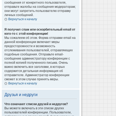
сообщения от конкретного пользователя,
отправьте жалобы на сообщения модераторам;
они могут запретить пользователю отправку
личных сообщений.
Вернуться к началу
Я получил спам или оскорбительный email от
кого-то с этой конференции!
Мы сожалеем об этом. Форма отправки email на
данной конференции включает меры
предосторожности и возможность
отслеживания пользователей, отправляющих
подобные сообщения. Отправьте email-
сообщение администратору конференции с
полной копией полученного письма. Очень
важно включить все заголовки, в которых
содержится детальная информация об
отправителе. Администратор конференции
сможет в этом случае принять меры.
Вернуться к началу
Друзья и недруги
Что означают списки друзей и недругов?
Вы можете включать в эти списки других
пользователей конференции. Пользователи,