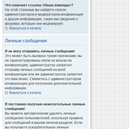
Что означает ссылка «Наша команда»?
На этой странице вы найдёте список
администраторов и модераторов конференции
и другую информацию, такую как сведения о
форумах, которые они модерируют.
Вернуться к началу
Личные сообщения
Я не могу отправить личные сообщения!
Это может быть вызвано тремя причинами: вы
не зарегистрированы и/или не вошли на
конференцию, администратор запретил
отправку личных сообщений на всей
конференции или же администратор запретил
это вам лично. Свяжитесь с администратором
конференции для получения дополнительной
информации.
Вернуться к началу
Я постоянно получаю нежелательные личные
сообщения!
Вы можете автоматически удалять личные
сообщения пользователей, используя правила
для сообщений в вашем личном разделе. Если
вы получаете оскорбительные личные