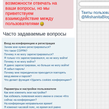
возможности отвечать на
ваши вопросы, но мы
Твиты пользов
приветствуем
@MishanitaBlo
взаимодействие между
пользователями
Часто задаваемые вопросы
Вход на конференцию и регистрация
Зачем мне нужно регистрироваться?
Что такое COPPA?
Почему я не могу зарегистрироваться?
Я только что зарегистрировался, но не могу войти!
Почему я не могу войти?
Я давно зарегистрирован, но больше не могу войти!
Я забыл пароль!
Почему мне периодически приходится повторять
ввод имени и пароля?
Что делает функция «Удалить cookies конференции»?
Параметры и настройки пользователя
Как мне изменить мои настройки?
Как избежать появления моего имени в списке «Кто
сейчас на конференции»?
На конференции неправильное время!
Я изменил часовой пояс, но время всё равно