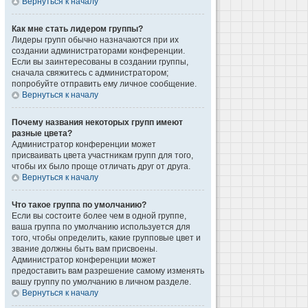
Вернуться к началу
Как мне стать лидером группы?
Лидеры групп обычно назначаются при их
создании администраторами конференции.
Если вы заинтересованы в создании группы,
сначала свяжитесь с администратором;
попробуйте отправить ему личное сообщение.
Вернуться к началу
Почему названия некоторых групп имеют
разные цвета?
Администратор конференции может
присваивать цвета участникам групп для того,
чтобы их было проще отличать друг от друга.
Вернуться к началу
Что такое группа по умолчанию?
Если вы состоите более чем в одной группе,
ваша группа по умолчанию используется для
того, чтобы определить, какие групповые цвет и
звание должны быть вам присвоены.
Администратор конференции может
предоставить вам разрешение самому изменять
вашу группу по умолчанию в личном разделе.
Вернуться к началу