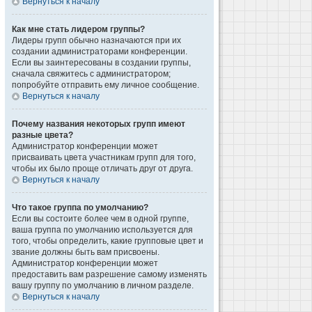
Вернуться к началу
Как мне стать лидером группы?
Лидеры групп обычно назначаются при их
создании администраторами конференции.
Если вы заинтересованы в создании группы,
сначала свяжитесь с администратором;
попробуйте отправить ему личное сообщение.
Вернуться к началу
Почему названия некоторых групп имеют
разные цвета?
Администратор конференции может
присваивать цвета участникам групп для того,
чтобы их было проще отличать друг от друга.
Вернуться к началу
Что такое группа по умолчанию?
Если вы состоите более чем в одной группе,
ваша группа по умолчанию используется для
того, чтобы определить, какие групповые цвет и
звание должны быть вам присвоены.
Администратор конференции может
предоставить вам разрешение самому изменять
вашу группу по умолчанию в личном разделе.
Вернуться к началу