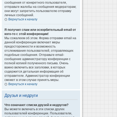
сообщения от конкретного пользователя,
отправьте жалобы на сообщения модераторам;
они могут запретить пользователю отправку
личных сообщений.
Вернуться к началу
Я получил спам или оскорбительный email от
кого-то с этой конференции!
Мы сожалеем об этом. Форма отправки email на
данной конференции включает меры
предосторожности и возможность
отслеживания пользователей, отправляющих
подобные сообщения. Отправьте email-
сообщение администратору конференции с
полной копией полученного письма. Очень
важно включить все заголовки, в которых
содержится детальная информация об
отправителе. Администратор конференции
сможет в этом случае принять меры.
Вернуться к началу
Друзья и недруги
Что означают списки друзей и недругов?
Вы можете включать в эти списки других
пользователей конференции. Пользователи,