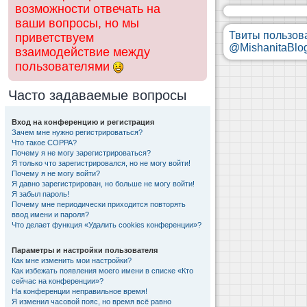
возможности отвечать на
ваши вопросы, но мы
Твиты пользов
приветствуем
@MishanitaBlo
взаимодействие между
пользователями
Часто задаваемые вопросы
Вход на конференцию и регистрация
Зачем мне нужно регистрироваться?
Что такое COPPA?
Почему я не могу зарегистрироваться?
Я только что зарегистрировался, но не могу войти!
Почему я не могу войти?
Я давно зарегистрирован, но больше не могу войти!
Я забыл пароль!
Почему мне периодически приходится повторять
ввод имени и пароля?
Что делает функция «Удалить cookies конференции»?
Параметры и настройки пользователя
Как мне изменить мои настройки?
Как избежать появления моего имени в списке «Кто
сейчас на конференции»?
На конференции неправильное время!
Я изменил часовой пояс, но время всё равно