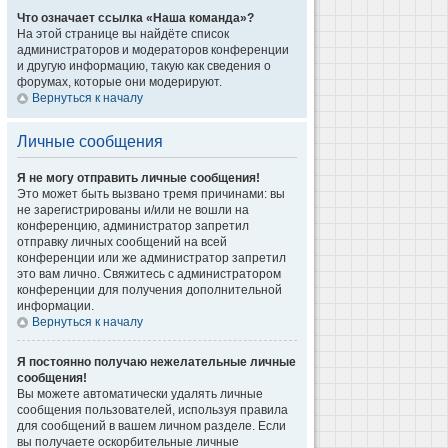
Что означает ссылка «Наша команда»?
На этой странице вы найдёте список
администраторов и модераторов конференции
и другую информацию, такую как сведения о
форумах, которые они модерируют.
Вернуться к началу
Личные сообщения
Я не могу отправить личные сообщения!
Это может быть вызвано тремя причинами: вы
не зарегистрированы и/или не вошли на
конференцию, администратор запретил
отправку личных сообщений на всей
конференции или же администратор запретил
это вам лично. Свяжитесь с администратором
конференции для получения дополнительной
информации.
Вернуться к началу
Я постоянно получаю нежелательные личные
сообщения!
Вы можете автоматически удалять личные
сообщения пользователей, используя правила
для сообщений в вашем личном разделе. Если
вы получаете оскорбительные личные