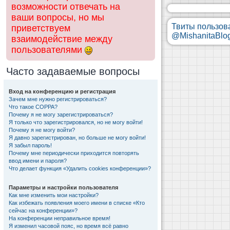
возможности отвечать на
ваши вопросы, но мы
Твиты пользов
приветствуем
@MishanitaBlo
взаимодействие между
пользователями
Часто задаваемые вопросы
Вход на конференцию и регистрация
Зачем мне нужно регистрироваться?
Что такое COPPA?
Почему я не могу зарегистрироваться?
Я только что зарегистрировался, но не могу войти!
Почему я не могу войти?
Я давно зарегистрирован, но больше не могу войти!
Я забыл пароль!
Почему мне периодически приходится повторять
ввод имени и пароля?
Что делает функция «Удалить cookies конференции»?
Параметры и настройки пользователя
Как мне изменить мои настройки?
Как избежать появления моего имени в списке «Кто
сейчас на конференции»?
На конференции неправильное время!
Я изменил часовой пояс, но время всё равно