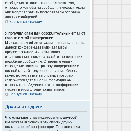
сообщения от конкретного пользователя,
отправьте жалобы на сообщения модераторам;
они могут запретить пользователю отправку
личных сообщений.
Вернуться к началу
Я получил спам или оскорбительный email от
кого-то с этой конференции!
Мы сожалеем об этом. Форма отправки email на
данной конференции включает меры
предосторожности и возможность
отслеживания пользователей, отправляющих
подобные сообщения. Отправьте email-
сообщение администратору конференции с
полной копией полученного письма. Очень
важно включить все заголовки, в которых
содержится детальная информация об
отправителе. Администратор конференции
сможет в этом случае принять меры.
Вернуться к началу
Друзья и недруги
Что означают списки друзей и недругов?
Вы можете включать в эти списки других
пользователей конференции. Пользователи,