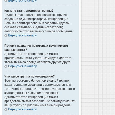
Вернуться к началу
Как мне стать лидером группы?
Лидеры групп обычно назначаются при их
создании администраторами конференции.
Если вы заинтересованы в создании группы,
сначала свяжитесь с администратором;
попробуйте отправить ему личное сообщение.
Вернуться к началу
Почему названия некоторых групп имеют
разные цвета?
Администратор конференции может
присваивать цвета участникам групп для того,
чтобы их было проще отличать друг от друга.
Вернуться к началу
Что такое группа по умолчанию?
Если вы состоите более чем в одной группе,
ваша группа по умолчанию используется для
того, чтобы определить, какие групповые цвет и
звание должны быть вам присвоены.
Администратор конференции может
предоставить вам разрешение самому изменять
вашу группу по умолчанию в личном разделе.
Вернуться к началу