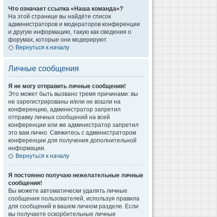
Что означает ссылка «Наша команда»?
На этой странице вы найдёте список
администраторов и модераторов конференции
и другую информацию, такую как сведения о
форумах, которые они модерируют.
Вернуться к началу
Личные сообщения
Я не могу отправить личные сообщения!
Это может быть вызвано тремя причинами: вы
не зарегистрированы и/или не вошли на
конференцию, администратор запретил
отправку личных сообщений на всей
конференции или же администратор запретил
это вам лично. Свяжитесь с администратором
конференции для получения дополнительной
информации.
Вернуться к началу
Я постоянно получаю нежелательные личные
сообщения!
Вы можете автоматически удалять личные
сообщения пользователей, используя правила
для сообщений в вашем личном разделе. Если
вы получаете оскорбительные личные