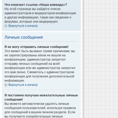
Что означает ссылка «Наша команда»?
На этой странице вы найдёте список
администраторов и модераторов конференции
и другую информацию, такую как сведения о
форумах, которые они модерируют.
Вернуться к началу
Личные сообщения
Я не могу отправить личные сообщения!
Это может быть вызвано тремя причинами: вы
не зарегистрированы и/или не вошли на
конференцию, администратор запретил
отправку личных сообщений на всей
конференции или же администратор запретил
это вам лично. Свяжитесь с администратором
конференции для получения дополнительной
информации.
Вернуться к началу
Я постоянно получаю нежелательные личные
сообщения!
Вы можете автоматически удалять личные
сообщения пользователей, используя правила
для сообщений в вашем личном разделе. Если
вы получаете оскорбительные личные