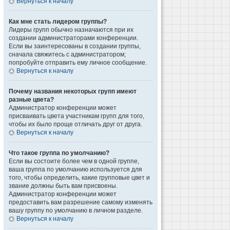
Вернуться к началу
Как мне стать лидером группы?
Лидеры групп обычно назначаются при их
создании администраторами конференции.
Если вы заинтересованы в создании группы,
сначала свяжитесь с администратором;
попробуйте отправить ему личное сообщение.
Вернуться к началу
Почему названия некоторых групп имеют
разные цвета?
Администратор конференции может
присваивать цвета участникам групп для того,
чтобы их было проще отличать друг от друга.
Вернуться к началу
Что такое группа по умолчанию?
Если вы состоите более чем в одной группе,
ваша группа по умолчанию используется для
того, чтобы определить, какие групповые цвет и
звание должны быть вам присвоены.
Администратор конференции может
предоставить вам разрешение самому изменять
вашу группу по умолчанию в личном разделе.
Вернуться к началу