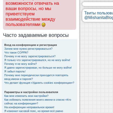
возможности отвечать на
ваши вопросы, но мы
Твиты пользов
приветствуем
@MishanitaBlo
взаимодействие между
пользователями
Часто задаваемые вопросы
Вход на конференцию и регистрация
Зачем мне нужно регистрироваться?
Что такое COPPA?
Почему я не могу зарегистрироваться?
Я только что зарегистрировался, но не могу войти!
Почему я не могу войти?
Я давно зарегистрирован, но больше не могу войти!
Я забыл пароль!
Почему мне периодически приходится повторять
ввод имени и пароля?
Что делает функция «Удалить cookies конференции»?
Параметры и настройки пользователя
Как мне изменить мои настройки?
Как избежать появления моего имени в списке «Кто
сейчас на конференции»?
На конференции неправильное время!
Я изменил часовой пояс, но время всё равно