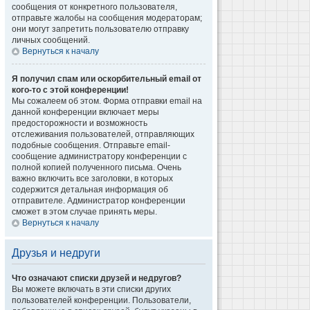
сообщения от конкретного пользователя,
отправьте жалобы на сообщения модераторам;
они могут запретить пользователю отправку
личных сообщений.
Вернуться к началу
Я получил спам или оскорбительный email от
кого-то с этой конференции!
Мы сожалеем об этом. Форма отправки email на
данной конференции включает меры
предосторожности и возможность
отслеживания пользователей, отправляющих
подобные сообщения. Отправьте email-
сообщение администратору конференции с
полной копией полученного письма. Очень
важно включить все заголовки, в которых
содержится детальная информация об
отправителе. Администратор конференции
сможет в этом случае принять меры.
Вернуться к началу
Друзья и недруги
Что означают списки друзей и недругов?
Вы можете включать в эти списки других
пользователей конференции. Пользователи,