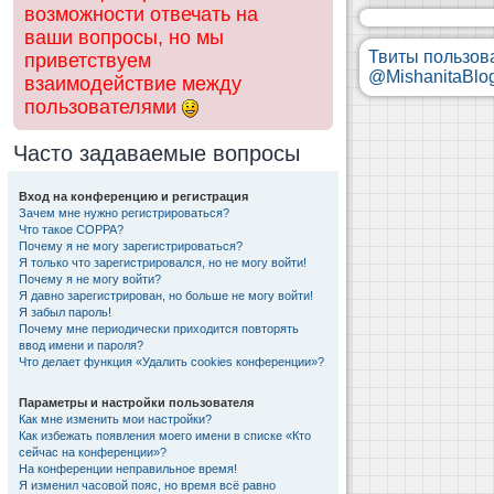
возможности отвечать на
ваши вопросы, но мы
Твиты пользов
приветствуем
@MishanitaBlo
взаимодействие между
пользователями
Часто задаваемые вопросы
Вход на конференцию и регистрация
Зачем мне нужно регистрироваться?
Что такое COPPA?
Почему я не могу зарегистрироваться?
Я только что зарегистрировался, но не могу войти!
Почему я не могу войти?
Я давно зарегистрирован, но больше не могу войти!
Я забыл пароль!
Почему мне периодически приходится повторять
ввод имени и пароля?
Что делает функция «Удалить cookies конференции»?
Параметры и настройки пользователя
Как мне изменить мои настройки?
Как избежать появления моего имени в списке «Кто
сейчас на конференции»?
На конференции неправильное время!
Я изменил часовой пояс, но время всё равно