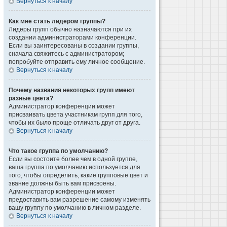
Вернуться к началу
Как мне стать лидером группы?
Лидеры групп обычно назначаются при их
создании администраторами конференции.
Если вы заинтересованы в создании группы,
сначала свяжитесь с администратором;
попробуйте отправить ему личное сообщение.
Вернуться к началу
Почему названия некоторых групп имеют
разные цвета?
Администратор конференции может
присваивать цвета участникам групп для того,
чтобы их было проще отличать друг от друга.
Вернуться к началу
Что такое группа по умолчанию?
Если вы состоите более чем в одной группе,
ваша группа по умолчанию используется для
того, чтобы определить, какие групповые цвет и
звание должны быть вам присвоены.
Администратор конференции может
предоставить вам разрешение самому изменять
вашу группу по умолчанию в личном разделе.
Вернуться к началу