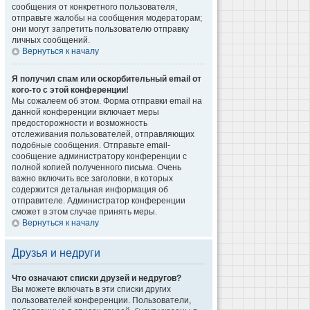
сообщения от конкретного пользователя,
отправьте жалобы на сообщения модераторам;
они могут запретить пользователю отправку
личных сообщений.
Вернуться к началу
Я получил спам или оскорбительный email от
кого-то с этой конференции!
Мы сожалеем об этом. Форма отправки email на
данной конференции включает меры
предосторожности и возможность
отслеживания пользователей, отправляющих
подобные сообщения. Отправьте email-
сообщение администратору конференции с
полной копией полученного письма. Очень
важно включить все заголовки, в которых
содержится детальная информация об
отправителе. Администратор конференции
сможет в этом случае принять меры.
Вернуться к началу
Друзья и недруги
Что означают списки друзей и недругов?
Вы можете включать в эти списки других
пользователей конференции. Пользователи,