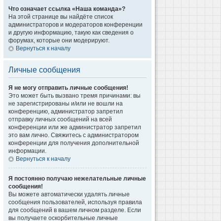
Что означает ссылка «Наша команда»?
На этой странице вы найдёте список
администраторов и модераторов конференции
и другую информацию, такую как сведения о
форумах, которые они модерируют.
Вернуться к началу
Личные сообщения
Я не могу отправить личные сообщения!
Это может быть вызвано тремя причинами: вы
не зарегистрированы и/или не вошли на
конференцию, администратор запретил
отправку личных сообщений на всей
конференции или же администратор запретил
это вам лично. Свяжитесь с администратором
конференции для получения дополнительной
информации.
Вернуться к началу
Я постоянно получаю нежелательные личные
сообщения!
Вы можете автоматически удалять личные
сообщения пользователей, используя правила
для сообщений в вашем личном разделе. Если
вы получаете оскорбительные личные