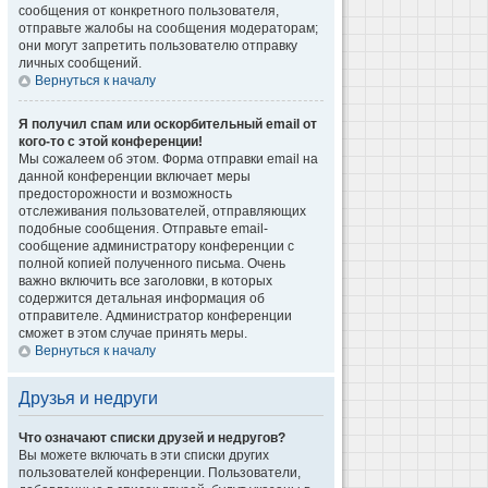
сообщения от конкретного пользователя,
отправьте жалобы на сообщения модераторам;
они могут запретить пользователю отправку
личных сообщений.
Вернуться к началу
Я получил спам или оскорбительный email от
кого-то с этой конференции!
Мы сожалеем об этом. Форма отправки email на
данной конференции включает меры
предосторожности и возможность
отслеживания пользователей, отправляющих
подобные сообщения. Отправьте email-
сообщение администратору конференции с
полной копией полученного письма. Очень
важно включить все заголовки, в которых
содержится детальная информация об
отправителе. Администратор конференции
сможет в этом случае принять меры.
Вернуться к началу
Друзья и недруги
Что означают списки друзей и недругов?
Вы можете включать в эти списки других
пользователей конференции. Пользователи,