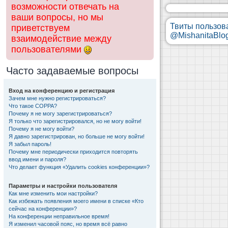
возможности отвечать на
ваши вопросы, но мы
Твиты пользов
приветствуем
@MishanitaBlo
взаимодействие между
пользователями
Часто задаваемые вопросы
Вход на конференцию и регистрация
Зачем мне нужно регистрироваться?
Что такое COPPA?
Почему я не могу зарегистрироваться?
Я только что зарегистрировался, но не могу войти!
Почему я не могу войти?
Я давно зарегистрирован, но больше не могу войти!
Я забыл пароль!
Почему мне периодически приходится повторять
ввод имени и пароля?
Что делает функция «Удалить cookies конференции»?
Параметры и настройки пользователя
Как мне изменить мои настройки?
Как избежать появления моего имени в списке «Кто
сейчас на конференции»?
На конференции неправильное время!
Я изменил часовой пояс, но время всё равно