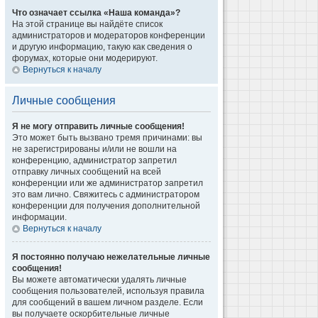
Что означает ссылка «Наша команда»?
На этой странице вы найдёте список
администраторов и модераторов конференции
и другую информацию, такую как сведения о
форумах, которые они модерируют.
Вернуться к началу
Личные сообщения
Я не могу отправить личные сообщения!
Это может быть вызвано тремя причинами: вы
не зарегистрированы и/или не вошли на
конференцию, администратор запретил
отправку личных сообщений на всей
конференции или же администратор запретил
это вам лично. Свяжитесь с администратором
конференции для получения дополнительной
информации.
Вернуться к началу
Я постоянно получаю нежелательные личные
сообщения!
Вы можете автоматически удалять личные
сообщения пользователей, используя правила
для сообщений в вашем личном разделе. Если
вы получаете оскорбительные личные