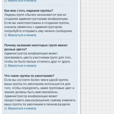
Вернуться к началу
Как мне стать лидером группы?
Лидеры групп обычно назначаются при их
создании администраторами конференции.
Если вы заинтересованы в создании группы,
сначала свяжитесь с администратором;
попробуйте отправить ему личное сообщение.
Вернуться к началу
Почему названия некоторых групп имеют
разные цвета?
Администратор конференции может
присваивать цвета участникам групп для того,
чтобы их было проще отличать друг от друга.
Вернуться к началу
Что такое группа по умолчанию?
Если вы состоите более чем в одной группе,
ваша группа по умолчанию используется для
того, чтобы определить, какие групповые цвет и
звание должны быть вам присвоены.
Администратор конференции может
предоставить вам разрешение самому изменять
вашу группу по умолчанию в личном разделе.
Вернуться к началу