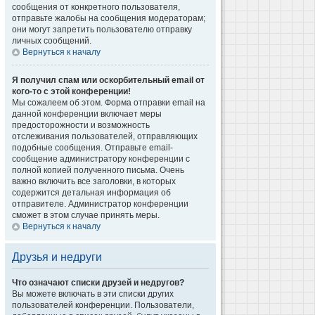
сообщения от конкретного пользователя,
отправьте жалобы на сообщения модераторам;
они могут запретить пользователю отправку
личных сообщений.
Вернуться к началу
Я получил спам или оскорбительный email от
кого-то с этой конференции!
Мы сожалеем об этом. Форма отправки email на
данной конференции включает меры
предосторожности и возможность
отслеживания пользователей, отправляющих
подобные сообщения. Отправьте email-
сообщение администратору конференции с
полной копией полученного письма. Очень
важно включить все заголовки, в которых
содержится детальная информация об
отправителе. Администратор конференции
сможет в этом случае принять меры.
Вернуться к началу
Друзья и недруги
Что означают списки друзей и недругов?
Вы можете включать в эти списки других
пользователей конференции. Пользователи,