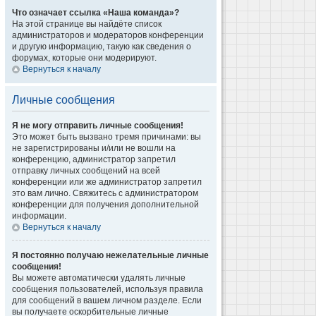
Что означает ссылка «Наша команда»?
На этой странице вы найдёте список
администраторов и модераторов конференции
и другую информацию, такую как сведения о
форумах, которые они модерируют.
Вернуться к началу
Личные сообщения
Я не могу отправить личные сообщения!
Это может быть вызвано тремя причинами: вы
не зарегистрированы и/или не вошли на
конференцию, администратор запретил
отправку личных сообщений на всей
конференции или же администратор запретил
это вам лично. Свяжитесь с администратором
конференции для получения дополнительной
информации.
Вернуться к началу
Я постоянно получаю нежелательные личные
сообщения!
Вы можете автоматически удалять личные
сообщения пользователей, используя правила
для сообщений в вашем личном разделе. Если
вы получаете оскорбительные личные