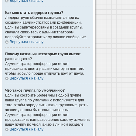
Вернуться к началу
Как мне стать лидером группы?
Лидеры групп обычно назначаются при их
создании администраторами конференции.
Если вы заинтересованы в создании группы,
сначала свяжитесь с администратором;
попробуйте отправить ему личное сообщение.
Вернуться к началу
Почему названия некоторых групп имеют
разные цвета?
Администратор конференции может
присваивать цвета участникам групп для того,
чтобы их было проще отличать друг от друга.
Вернуться к началу
Что такое группа по умолчанию?
Если вы состоите более чем в одной группе,
ваша группа по умолчанию используется для
того, чтобы определить, какие групповые цвет и
звание должны быть вам присвоены.
Администратор конференции может
предоставить вам разрешение самому изменять
вашу группу по умолчанию в личном разделе.
Вернуться к началу