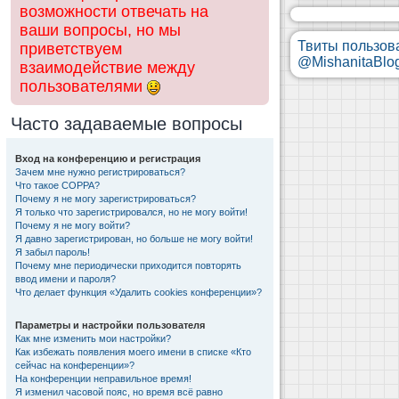
возможности отвечать на
ваши вопросы, но мы
Твиты пользов
приветствуем
@MishanitaBlo
взаимодействие между
пользователями
Часто задаваемые вопросы
Вход на конференцию и регистрация
Зачем мне нужно регистрироваться?
Что такое COPPA?
Почему я не могу зарегистрироваться?
Я только что зарегистрировался, но не могу войти!
Почему я не могу войти?
Я давно зарегистрирован, но больше не могу войти!
Я забыл пароль!
Почему мне периодически приходится повторять
ввод имени и пароля?
Что делает функция «Удалить cookies конференции»?
Параметры и настройки пользователя
Как мне изменить мои настройки?
Как избежать появления моего имени в списке «Кто
сейчас на конференции»?
На конференции неправильное время!
Я изменил часовой пояс, но время всё равно