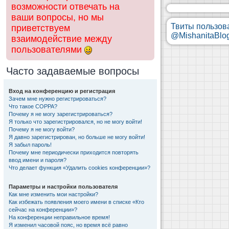
возможности отвечать на
ваши вопросы, но мы
Твиты пользов
приветствуем
@MishanitaBlo
взаимодействие между
пользователями
Часто задаваемые вопросы
Вход на конференцию и регистрация
Зачем мне нужно регистрироваться?
Что такое COPPA?
Почему я не могу зарегистрироваться?
Я только что зарегистрировался, но не могу войти!
Почему я не могу войти?
Я давно зарегистрирован, но больше не могу войти!
Я забыл пароль!
Почему мне периодически приходится повторять
ввод имени и пароля?
Что делает функция «Удалить cookies конференции»?
Параметры и настройки пользователя
Как мне изменить мои настройки?
Как избежать появления моего имени в списке «Кто
сейчас на конференции»?
На конференции неправильное время!
Я изменил часовой пояс, но время всё равно