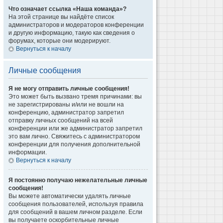
Что означает ссылка «Наша команда»?
На этой странице вы найдёте список
администраторов и модераторов конференции
и другую информацию, такую как сведения о
форумах, которые они модерируют.
Вернуться к началу
Личные сообщения
Я не могу отправить личные сообщения!
Это может быть вызвано тремя причинами: вы
не зарегистрированы и/или не вошли на
конференцию, администратор запретил
отправку личных сообщений на всей
конференции или же администратор запретил
это вам лично. Свяжитесь с администратором
конференции для получения дополнительной
информации.
Вернуться к началу
Я постоянно получаю нежелательные личные
сообщения!
Вы можете автоматически удалять личные
сообщения пользователей, используя правила
для сообщений в вашем личном разделе. Если
вы получаете оскорбительные личные