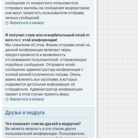
сообщения от конкретного пользователя,
отправьте жалобы на сообщения модераторам;
они могут запретить пользователю отправку
личных сообщений.
Вернуться к началу
Я получил спам или оскорбительный email от
кого-то с этой конференции!
Мы сожалеем об этом. Форма отправки email на
данной конференции включает меры
предосторожности и возможность
отслеживания пользователей, отправляющих
подобные сообщения. Отправьте email-
сообщение администратору конференции с
полной копией полученного письма. Очень
важно включить все заголовки, в которых
содержится детальная информация об
отправителе. Администратор конференции
сможет в этом случае принять меры.
Вернуться к началу
Друзья и недруги
Что означают списки друзей и недругов?
Вы можете включать в эти списки других
пользователей конференции. Пользователи,