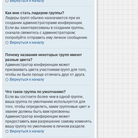
Вернуться к началу
Как мне стать лидером группы?
Лидеры групп обычно назначаются при их
создании администраторами конференции.
Если вы заинтересованы в создании группы,
сначала свяжитесь с администратором;
попробуйте отправить ему личное сообщение.
Вернуться к началу
Почему названия некоторых групп имеют
разные цвета?
Администратор конференции может
присваивать цвета участникам групп для того,
чтобы их было проще отличать друг от друга.
Вернуться к началу
Что такое группа по умолчанию?
Если вы состоите более чем в одной группе,
ваша группа по умолчанию используется для
того, чтобы определить, какие групповые цвет и
звание должны быть вам присвоены.
Администратор конференции может
предоставить вам разрешение самому изменять
вашу группу по умолчанию в личном разделе.
Вернуться к началу