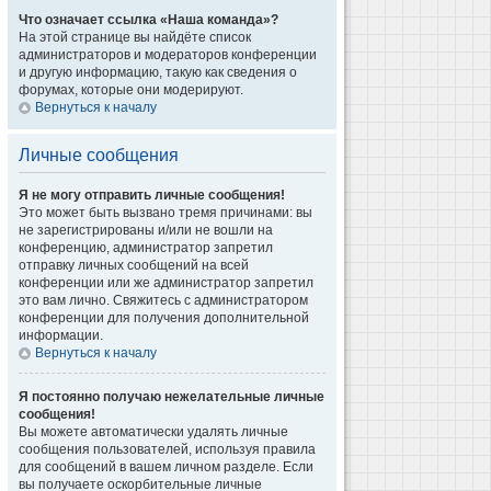
Что означает ссылка «Наша команда»?
На этой странице вы найдёте список
администраторов и модераторов конференции
и другую информацию, такую как сведения о
форумах, которые они модерируют.
Вернуться к началу
Личные сообщения
Я не могу отправить личные сообщения!
Это может быть вызвано тремя причинами: вы
не зарегистрированы и/или не вошли на
конференцию, администратор запретил
отправку личных сообщений на всей
конференции или же администратор запретил
это вам лично. Свяжитесь с администратором
конференции для получения дополнительной
информации.
Вернуться к началу
Я постоянно получаю нежелательные личные
сообщения!
Вы можете автоматически удалять личные
сообщения пользователей, используя правила
для сообщений в вашем личном разделе. Если
вы получаете оскорбительные личные