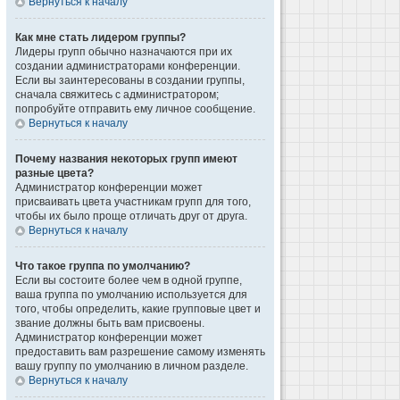
Вернуться к началу
Как мне стать лидером группы?
Лидеры групп обычно назначаются при их
создании администраторами конференции.
Если вы заинтересованы в создании группы,
сначала свяжитесь с администратором;
попробуйте отправить ему личное сообщение.
Вернуться к началу
Почему названия некоторых групп имеют
разные цвета?
Администратор конференции может
присваивать цвета участникам групп для того,
чтобы их было проще отличать друг от друга.
Вернуться к началу
Что такое группа по умолчанию?
Если вы состоите более чем в одной группе,
ваша группа по умолчанию используется для
того, чтобы определить, какие групповые цвет и
звание должны быть вам присвоены.
Администратор конференции может
предоставить вам разрешение самому изменять
вашу группу по умолчанию в личном разделе.
Вернуться к началу