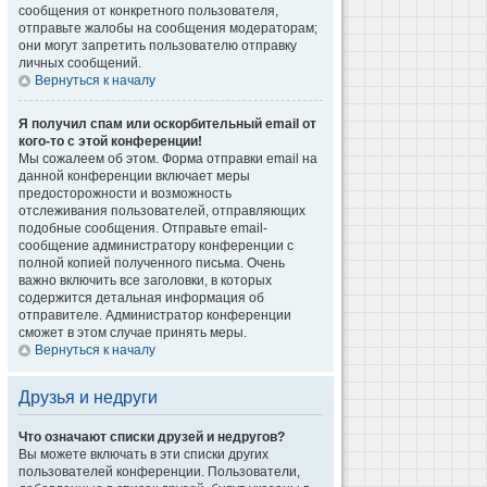
сообщения от конкретного пользователя,
отправьте жалобы на сообщения модераторам;
они могут запретить пользователю отправку
личных сообщений.
Вернуться к началу
Я получил спам или оскорбительный email от
кого-то с этой конференции!
Мы сожалеем об этом. Форма отправки email на
данной конференции включает меры
предосторожности и возможность
отслеживания пользователей, отправляющих
подобные сообщения. Отправьте email-
сообщение администратору конференции с
полной копией полученного письма. Очень
важно включить все заголовки, в которых
содержится детальная информация об
отправителе. Администратор конференции
сможет в этом случае принять меры.
Вернуться к началу
Друзья и недруги
Что означают списки друзей и недругов?
Вы можете включать в эти списки других
пользователей конференции. Пользователи,