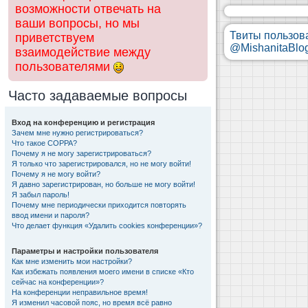
возможности отвечать на
ваши вопросы, но мы
Твиты пользов
приветствуем
@MishanitaBlo
взаимодействие между
пользователями
Часто задаваемые вопросы
Вход на конференцию и регистрация
Зачем мне нужно регистрироваться?
Что такое COPPA?
Почему я не могу зарегистрироваться?
Я только что зарегистрировался, но не могу войти!
Почему я не могу войти?
Я давно зарегистрирован, но больше не могу войти!
Я забыл пароль!
Почему мне периодически приходится повторять
ввод имени и пароля?
Что делает функция «Удалить cookies конференции»?
Параметры и настройки пользователя
Как мне изменить мои настройки?
Как избежать появления моего имени в списке «Кто
сейчас на конференции»?
На конференции неправильное время!
Я изменил часовой пояс, но время всё равно