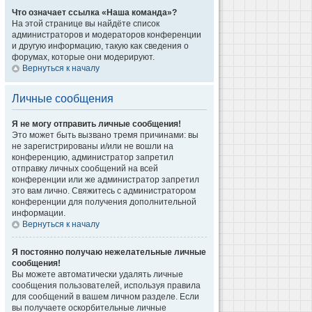
Что означает ссылка «Наша команда»?
На этой странице вы найдёте список
администраторов и модераторов конференции
и другую информацию, такую как сведения о
форумах, которые они модерируют.
Вернуться к началу
Личные сообщения
Я не могу отправить личные сообщения!
Это может быть вызвано тремя причинами: вы
не зарегистрированы и/или не вошли на
конференцию, администратор запретил
отправку личных сообщений на всей
конференции или же администратор запретил
это вам лично. Свяжитесь с администратором
конференции для получения дополнительной
информации.
Вернуться к началу
Я постоянно получаю нежелательные личные
сообщения!
Вы можете автоматически удалять личные
сообщения пользователей, используя правила
для сообщений в вашем личном разделе. Если
вы получаете оскорбительные личные