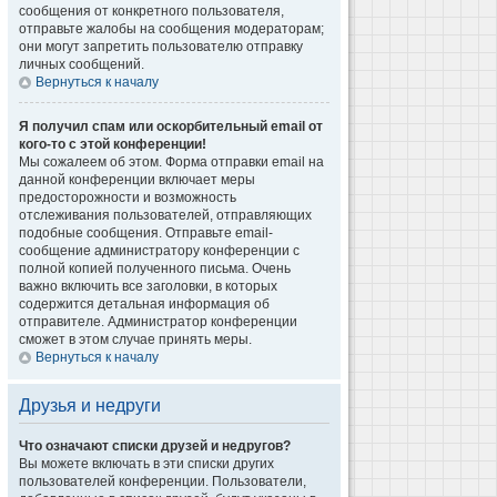
сообщения от конкретного пользователя,
отправьте жалобы на сообщения модераторам;
они могут запретить пользователю отправку
личных сообщений.
Вернуться к началу
Я получил спам или оскорбительный email от
кого-то с этой конференции!
Мы сожалеем об этом. Форма отправки email на
данной конференции включает меры
предосторожности и возможность
отслеживания пользователей, отправляющих
подобные сообщения. Отправьте email-
сообщение администратору конференции с
полной копией полученного письма. Очень
важно включить все заголовки, в которых
содержится детальная информация об
отправителе. Администратор конференции
сможет в этом случае принять меры.
Вернуться к началу
Друзья и недруги
Что означают списки друзей и недругов?
Вы можете включать в эти списки других
пользователей конференции. Пользователи,