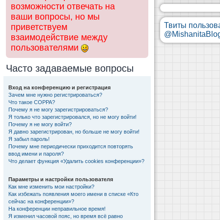
возможности отвечать на
ваши вопросы, но мы
Твиты пользов
приветствуем
@MishanitaBlo
взаимодействие между
пользователями
Часто задаваемые вопросы
Вход на конференцию и регистрация
Зачем мне нужно регистрироваться?
Что такое COPPA?
Почему я не могу зарегистрироваться?
Я только что зарегистрировался, но не могу войти!
Почему я не могу войти?
Я давно зарегистрирован, но больше не могу войти!
Я забыл пароль!
Почему мне периодически приходится повторять
ввод имени и пароля?
Что делает функция «Удалить cookies конференции»?
Параметры и настройки пользователя
Как мне изменить мои настройки?
Как избежать появления моего имени в списке «Кто
сейчас на конференции»?
На конференции неправильное время!
Я изменил часовой пояс, но время всё равно