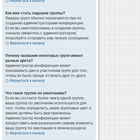
Вернуться к началу
Как мне стать лидером группы?
Лидеры групп обычно назначаются при их
создании администраторами конференции.
Если вы заинтересованы в создании группы,
сначала свяжитесь с администратором;
попробуйте отправить ему личное сообщение.
Вернуться к началу
Почему названия некоторых групп имеют
разные цвета?
Администратор конференции может
присваивать цвета участникам групп для того,
чтобы их было проще отличать друг от друга.
Вернуться к началу
Что такое группа по умолчанию?
Если вы состоите более чем в одной группе,
ваша группа по умолчанию используется для
того, чтобы определить, какие групповые цвет и
звание должны быть вам присвоены.
Администратор конференции может
предоставить вам разрешение самому изменять
вашу группу по умолчанию в личном разделе.
Вернуться к началу